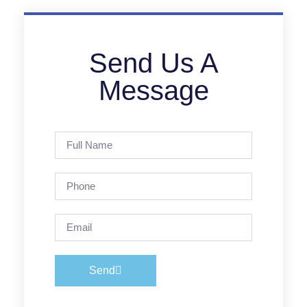
Send Us A
Message
Send