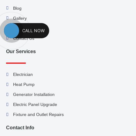
Blog
Gallery
About Us
CALL NOW
Contact Us
Our Services
Electrician
Heat Pump
Generator Installation
Electric Panel Upgrade
Fixture and Outlet Repairs
Contact Info