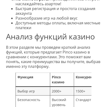
наслаждайтесь азартом!
Быстрая регистрация и простота создания
аккаунта
Разнообразие игр на любой вкус
Доступные методы оплаты, включая местные
платежи
Анализ функций казино
В этом разделе мы проведем краткий анализ
функций, которые предлагает Pinco казино в
сравнении с конкурентами. Это поможет вам
понять, какие преимущества вы получите, выбрав
именно эту платформу.
Функция
Pinco
Конкурент A
Ко
казино
B
Выбор игр
2000+
1500+
18
Безопасность
Высокий
Стандартный
Ба
уровень