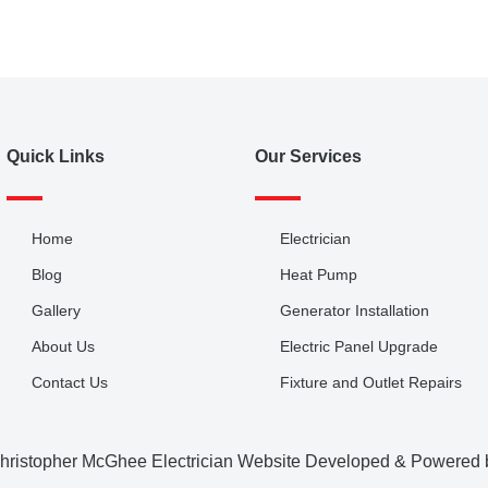
Quick Links
Our Services
Home
Electrician
Blog
Heat Pump
Gallery
Generator Installation
About Us
Electric Panel Upgrade
Contact Us
Fixture and Outlet Repairs
hristopher McGhee Electrician Website Developed & Powered