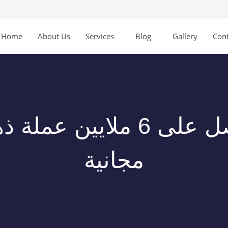
Home
About Us
Services
Blog
Gallery
Cont
احصل على 6 ملايين عملة 
مجانية