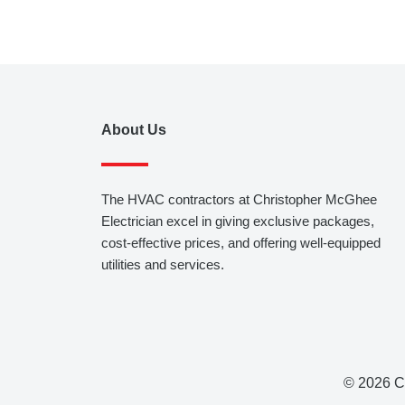
About Us
The HVAC contractors at Christopher McGhee
Electrician excel in giving exclusive packages,
cost-effective prices, and offering well-equipped
utilities and services.
© 2026 C