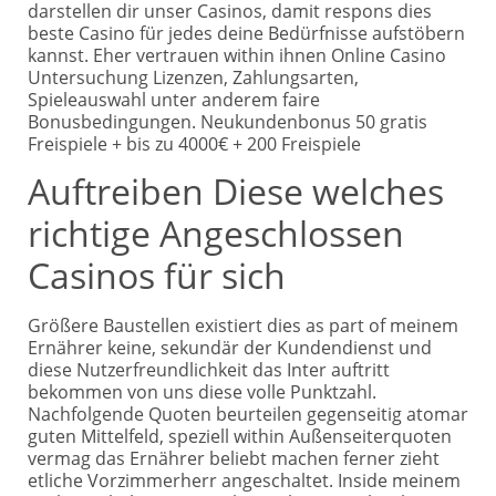
darstellen dir unser Casinos, damit respons dies
beste Casino für jedes deine Bedürfnisse aufstöbern
kannst. Eher vertrauen within ihnen Online Casino
Untersuchung Lizenzen, Zahlungsarten,
Spieleauswahl unter anderem faire
Bonusbedingungen. Neukundenbonus 50 gratis
Freispiele + bis zu 4000€ + 200 Freispiele
Auftreiben Diese welches
richtige Angeschlossen
Casinos für sich
Größere Baustellen existiert dies as part of meinem
Ernährer keine, sekundär der Kundendienst und
diese Nutzerfreundlichkeit das Inter auftritt
bekommen von uns diese volle Punktzahl.
Nachfolgende Quoten beurteilen gegenseitig atomar
guten Mittelfeld, speziell within Außenseiterquoten
vermag das Ernährer beliebt machen ferner zieht
etliche Vorzimmerherr angeschaltet. Inside meinem