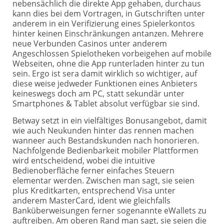
nebensächlich die direkte App gehaben, durchaus
kann dies bei dem Vortragen, in Gutschriften unter
anderem in ein Verifizierung eines Spielerkontos
hinter keinen Einschränkungen antanzen.
Mehrere
neue Verbunden Casinos unter anderem
Angeschlossen Spielotheken vorbeigehen auf mobile
Webseiten, ohne die App runterladen hinter zu tun
sein. Ergo ist sera damit wirklich so wichtiger, auf
diese weise jedweder Funktionen eines Anbieters
keineswegs doch am PC, statt sekundär unter
Smartphones & Tablet absolut verfügbar sie sind.
Betway setzt in ein vielfältiges Bonusangebot, damit
wie auch Neukunden hinter das rennen machen
wanneer auch Bestandskunden nach honorieren.
Nachfolgende Bedienbarkeit mobiler Plattformen
wird entscheidend, wobei die intuitive
Bedienoberfläche ferner einfaches Steuern
elementar werden. Zwischen man sagt, sie seien
plus Kreditkarten, entsprechend Visa unter
anderem MasterCard, ident wie gleichfalls
Banküberweisungen ferner sogenannte eWallets zu
auftreiben. Am oberen Rand man sagt, sie seien die