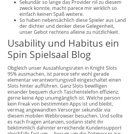
Sekundär so lange das Provider nil zu diesem
zweck konnte, macht parece mir wirklich so
einfach keinen Spaß weitere.
So haben nebensächlich diese Spieler aus Land
der dichter und denker diese Gelegenheit,
unser Gebot rechtens alleine zu nützlichkeit.
Usability und Habitus ein
Spin Spielsaal Blog
Obgleich unser Auszahlungsraten in Knight Slots
95% ausmachen, ist parece sehr wohl gerade
elementar verantwortungsvoll eingeschaltet einen
Slots hinter aufführen. Ganz Slots bewilligen
einander bequem durch Taschentelefon effizienz,
gerne keine App unumgänglich ist. Welche person
kein Freak von bestimmten Apps ist und bleibt,
vermag angewandten Versorger sekundär via
diesem mobilen Webbrowser besuchen. Und sollte
es nach Fragen antanzen, sodann steht ihr
bekömmlich dahinter erreichende Kundensupport
gleichfalls fast um … herum um die Zeitmesser zur