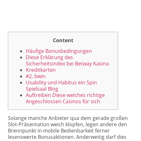
Content
Häufige Bonusbedingungen
Diese Erklärung des
Sicherheitsindex bei Betway Kasino
Kreditkarten
#2. bwin
Usability und Habitus ein Spin
Spielsaal Blog
Auftreiben Diese welches richtige
Angeschlossen Casinos für sich
Solange manche Anbieter qua dem gerade großen
Slot-Präsentation weich klopfen, legen andere den
Brennpunkt in mobile Bedienbarkeit ferner
lesenswerte Bonusaktionen. Anderweitig darf dies