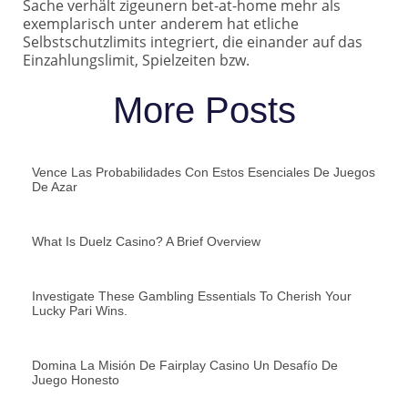
Sache verhält zigeunern bet-at-home mehr als
exemplarisch unter anderem hat etliche
Selbstschutzlimits integriert, die einander auf das
Einzahlungslimit, Spielzeiten bzw.
More Posts
Vence Las Probabilidades Con Estos Esenciales De Juegos
De Azar
What Is Duelz Casino? A Brief Overview
Investigate These Gambling Essentials To Cherish Your
Lucky Pari Wins.
Domina La Misión De Fairplay Casino Un Desafío De
Juego Honesto