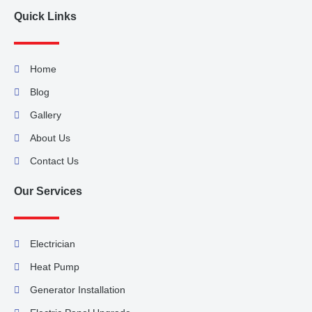
Quick Links
Home
Blog
Gallery
About Us
Contact Us
Our Services
Electrician
Heat Pump
Generator Installation