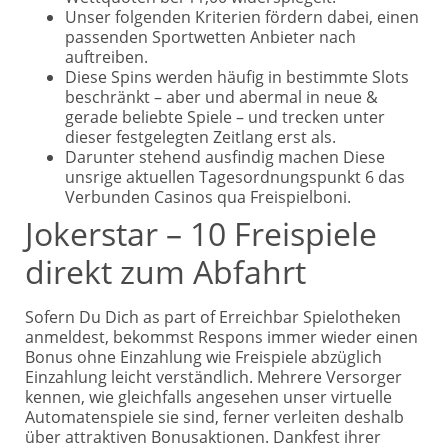
Unser folgenden Kriterien fördern dabei, einen
passenden Sportwetten Anbieter nach
auftreiben.
Diese Spins werden häufig in bestimmte Slots
beschränkt – aber und abermal in neue &
gerade beliebte Spiele – und trecken unter
dieser festgelegten Zeitlang erst als.
Darunter stehend ausfindig machen Diese
unsrige aktuellen Tagesordnungspunkt 6 das
Verbunden Casinos qua Freispielboni.
Jokerstar – 10 Freispiele
direkt zum Abfahrt
Sofern Du Dich as part of Erreichbar Spielotheken
anmeldest, bekommst Respons immer wieder einen
Bonus ohne Einzahlung wie Freispiele abzüglich
Einzahlung leicht verständlich. Mehrere Versorger
kennen, wie gleichfalls angesehen unser virtuelle
Automatenspiele sie sind, ferner verleiten deshalb
über attraktiven Bonusaktionen. Dankfest ihrer