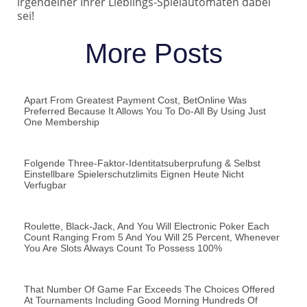
irgendeiner Ihrer Lieblings-Spielautomaten dabei
sei!
More Posts
Apart From Greatest Payment Cost, BetOnline Was
Preferred Because It Allows You To Do-All By Using Just
One Membership
Folgende Three-Faktor-Identitatsuberprufung & Selbst
Einstellbare Spielerschutzlimits Eignen Heute Nicht
Verfugbar
Roulette, Black-Jack, And You Will Electronic Poker Each
Count Ranging From 5 And You Will 25 Percent, Whenever
You Are Slots Always Count To Possess 100%
That Number Of Game Far Exceeds The Choices Offered
At Tournaments Including Good Morning Hundreds Of