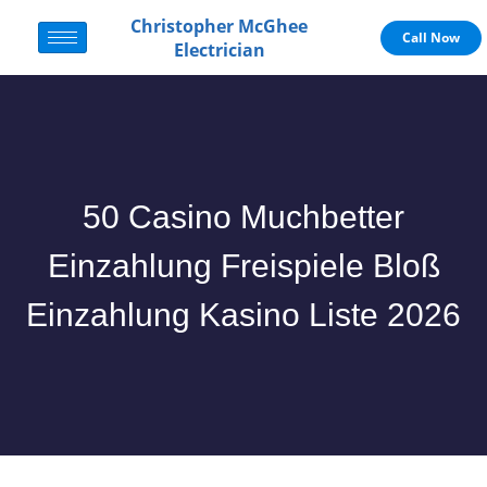
Christopher McGhee
Call Now
Electrician
50 Casino Muchbetter
Einzahlung Freispiele Bloß
Einzahlung Kasino Liste 2026