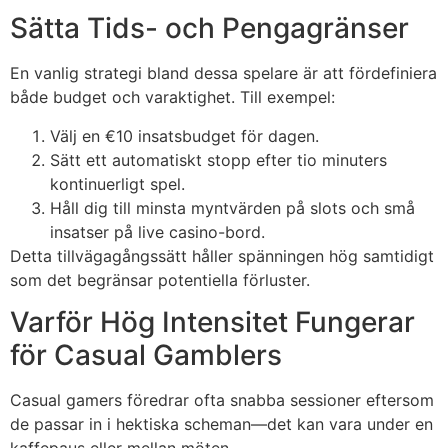
Sätta Tids- och Pengagränser
En vanlig strategi bland dessa spelare är att fördefiniera
både budget och varaktighet. Till exempel:
Välj en €10 insatsbudget för dagen.
Sätt ett automatiskt stopp efter tio minuters
kontinuerligt spel.
Håll dig till minsta myntvärden på slots och små
insatser på live casino-bord.
Detta tillvägagångssätt håller spänningen hög samtidigt
som det begränsar potentiella förluster.
Varför Hög Intensitet Fungerar
för Casual Gamblers
Casual gamers föredrar ofta snabba sessioner eftersom
de passar in i hektiska scheman—det kan vara under en