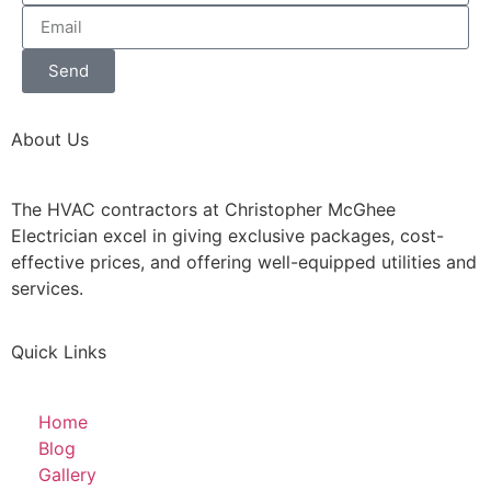
Send
About Us
The HVAC contractors at Christopher McGhee
Electrician excel in giving exclusive packages, cost-
effective prices, and offering well-equipped utilities and
services.
Quick Links
Home
Blog
Gallery