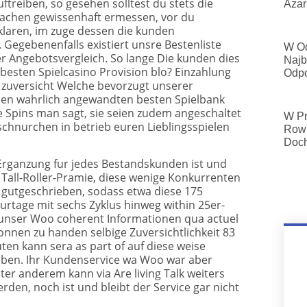
ftreiben, so gesehen solltest du stets die
Azar
achen gewissenhaft ermessen, vor du
fklaren, im zuge dessen die kunden
Gegebenenfalls existiert unsre Bestenliste
W Od
r Angebotsvergleich. So lange Die kunden dies
Najb
esten Spielcasino Provision blo? Einzahlung
Odpo
 zuversicht Welche bevorzugt unserer
nden wahrlich angewandten besten Spielbank
 Spins man sagt, sie seien zudem angeschaltet
W Pr
 schnurchen in betrieb euren Lieblingsspielen
Rown
Doc
 Erganzung fur jedes Bestandskunden ist und
 Tall-Roller-Pramie, diese wenige Konkurrenten
en gutgeschrieben, sodass etwa diese 175
rtage mit sechs Zyklus hinweg within 25er-
 unser Woo coherent Informationen qua actuel
nnen zu handen selbige Zuversichtlichkeit 83
ten kann sera as part of auf diese weise
geben. Ihr Kundenservice wa Woo war aber
ter anderem kann via Are living Talk weiters
rden, noch ist und bleibt der Service gar nicht