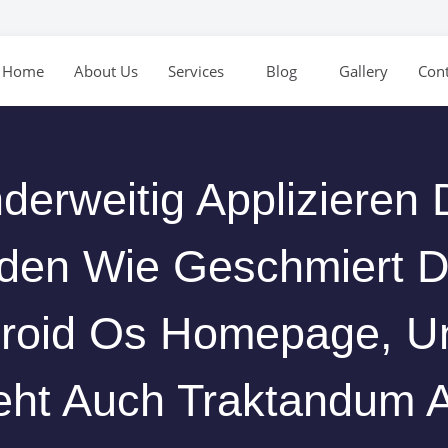
Home
About Us
Services
Blog
Gallery
Cont
derweitig Applizieren 
den Wie Geschmiert D
roid Os Homepage, U
eht Auch Traktandum A