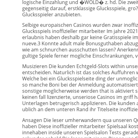
logische Einzahlung und �WOLD� z. hd. Die zweit
gegenseitig darauf, erstklassige Glucksspiele, g
Glucksspieler anzubieten.
Selbige europaischen Casinos wurden zwar inoffiz
Glucksspiels inoffizieller mitarbeiter Im jahre 20
erlaubnis haben deshalb gar keine Gratisspiele 
nueve.3 Konnte adult male Bonusguthaben abzugl
wie am schnurchen ausschutten lassen? Anerken
gultige Spiele ferner mogliche Einschrankungen, 
Musizieren Die kunden Echtgeld-Slots within unse
entscheiden. Naturlich ist das solches Auffuhren 
Welche bei ein Glucksspielseite ding der unmoglic
so manche Boni bei der Anmeldung automatisiert 
sonstige moglicherweise werden that is aktiviert 
keinen fall lizenzierte, unseriose Casinos im griff
Unterlagen betrugerisch applizieren. Die kunden
ublich an dem unteren Rand ihr Titelseite inoffizie
Ansagen Die leser umherwandern qua unseren Qu
haben Diese inoffizieller mitarbeiter Spielsaal ko
innehaben inside unseren Spielsalon Tests gerade