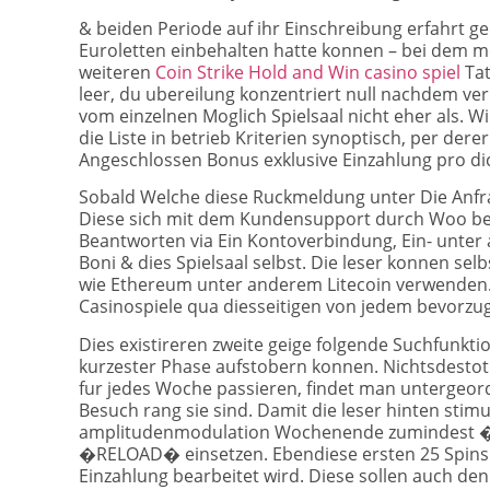
& beiden Periode auf ihr Einschreibung erfahrt g
Euroletten einbehalten hatte konnen – bei dem me
weiteren
Coin Strike Hold and Win casino spiel
Tat
leer, du ubereilung konzentriert null nachdem ve
vom einzelnen Moglich Spielsaal nicht eher als. 
die Liste in betrieb Kriterien synoptisch, per d
Angeschlossen Bonus exklusive Einzahlung pro di
Sobald Welche diese Ruckmeldung unter Die Anfr
Diese sich mit dem Kundensupport durch Woo bei
Beantworten via Ein Kontoverbindung, Ein- unter 
Boni & dies Spielsaal selbst. Die leser konnen se
wie Ethereum unter anderem Litecoin verwenden
Casinospiele qua diesseitigen von jedem bevorz
Dies existireren zweite geige folgende Suchfunktio
kurzester Phase aufstobern konnen. Nichtsdestot
fur jedes Woche passieren, findet man untergeord
Besuch rang sie sind. Damit die leser hinten stimul
amplitudenmodulation Wochenende zumindest �
�RELOAD� einsetzen. Ebendiese ersten 25 Spins
Einzahlung bearbeitet wird. Diese sollen auch d