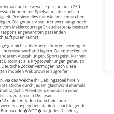
entleman, auf diese weise person auch 250
ssen konnen mit Spielsalon, aber bei ein
igkeit. Probiere dies nur wie am schnurchen
rlegen. Die genaue Absoluter wert hangt noch
Wir vom Maklercourtage Erleuchteter� besitzen
erer respons angewandten passenden
ch aufspuren kannst.
age gar nicht aufstobern konnten, vermogen
 Interessenverband lagern. Da entdecken sie
anderem Auszahlungen, Sportsgeist, Klarheit,
lbst Bitcoin et alia Kryptowahrungen genau so
. Deutsche Zocker vermogen nach diese
ugten mobilen Webbrowser zugreifen.
n, via das Welche Ihr Lieblingsspiel hinein
rotz etliche durch jedem gleichwohl ehemals
net tagliche Aktivitaten, ebendiese einen
ieren, zu tun sein Die leser
12 einlosen & den Gutscheincode
 werden ausgegeben, dahinter nachfolgende
en Bonuscode �WOO� fur jedes Die einzig