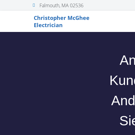
Falmouth, MA 02536
Christopher McGhee
Electrician
An
Kun
And
Si