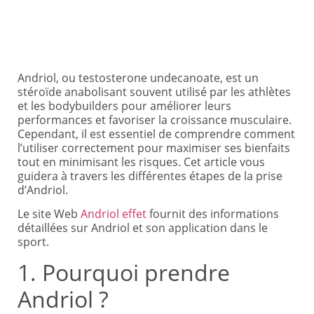
Andriol, ou testosterone undecanoate, est un
stéroïde anabolisant souvent utilisé par les athlètes
et les bodybuilders pour améliorer leurs
performances et favoriser la croissance musculaire.
Cependant, il est essentiel de comprendre comment
l’utiliser correctement pour maximiser ses bienfaits
tout en minimisant les risques. Cet article vous
guidera à travers les différentes étapes de la prise
d’Andriol.
Le site Web
Andriol effet
fournit des informations
détaillées sur Andriol et son application dans le
sport.
1. Pourquoi prendre
Andriol ?