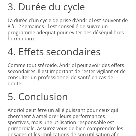
3. Durée du cycle
La durée d’un cycle de prise d’Andriol est souvent de
8 à 12 semaines. Il est conseillé de suivre un
programme adéquat pour éviter des déséquilibres
hormonaux.
4. Effets secondaires
Comme tout stéroïde, Andriol peut avoir des effets
secondaires. Il est important de rester vigilant et de
consulter un professionnel de santé en cas de
doute.
5. Conclusion
Andriol peut être un allié puissant pour ceux qui
cherchent à améliorer leurs performances
sportives, mais une utilisation responsable est
primordiale. Assurez-vous de bien comprendre les
dosages et les implications de son utilisation afin