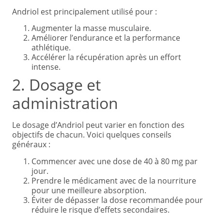
Andriol est principalement utilisé pour :
Augmenter la masse musculaire.
Améliorer l’endurance et la performance
athlétique.
Accélérer la récupération après un effort
intense.
2. Dosage et
administration
Le dosage d’Andriol peut varier en fonction des
objectifs de chacun. Voici quelques conseils
généraux :
Commencer avec une dose de 40 à 80 mg par
jour.
Prendre le médicament avec de la nourriture
pour une meilleure absorption.
Éviter de dépasser la dose recommandée pour
réduire le risque d’effets secondaires.