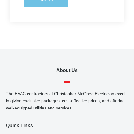
About Us
The HVAC contractors at Christopher McGhee Electrician excel
in giving exclusive packages, cost-effective prices, and offering
well-equipped utilities and services.
Quick Links