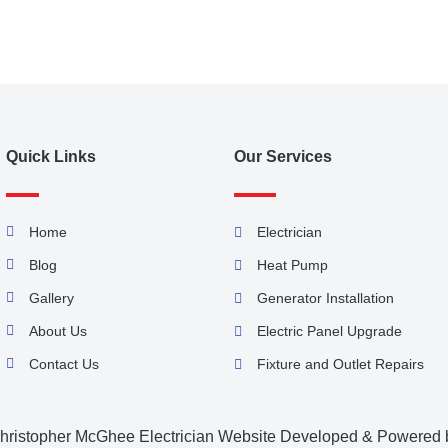
Quick Links
Our Services
Home
Electrician
Blog
Heat Pump
Gallery
Generator Installation
About Us
Electric Panel Upgrade
Contact Us
Fixture and Outlet Repairs
hristopher McGhee Electrician Website Developed & Powered