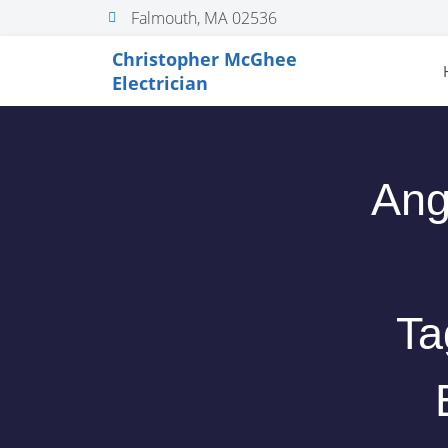
Falmouth, MA 02536
Christopher McGhee
Electrician
Ang
Ta