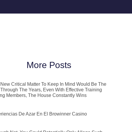
More Posts
 New Critical Matter To Keep In Mind Would Be The
 Through The Years, Even With Effective Training
ing Members, The House Constantly Wins
riencias De Azar En El Browinner Casino