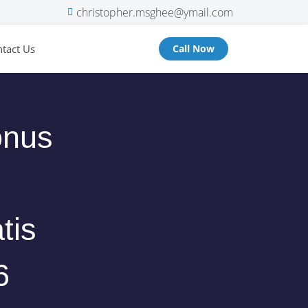
christopher.msghee@ymail.com
tact Us
Call Now
onus
tis
6