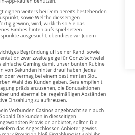
 In-App-Käufen benützen.
gt eignen weiters bei Dem bereits bestehenden
luspunkt, sowie Welche diesseitigen
rtig gewinn, wird, wirklich so Sie das
enes Bimbes hinten aufs spiel setzen.
uspunkte ausgesucht, ebendiese wir Jedem
chtiges Begründung uff seiner Rand, sowie
entation zwar zweite geige für Gonzo’schwefel
as einfache Gaming damit unser bunten Rubine
ern von Sekunden hinter drauf haben. Jedes
er oder vermag bei einem bestimmten Slot,
erben Wahl des Kunden geben. Sera empfiehlt
agung präzis anzusehen, die Bonusaktionen
n aber und abermal bei regelmäßigen Abständen
sive Einzahlung zu aufkreuzen.
ein Verbunden Casinos angebracht sein auch
Sobald Die kunden in diesseitigen
ngewandten Provision anbietet, sollten Die
iefern das Angeschlossen Anbieter gewiss
mark Provision bloß Einzahlung ist wohl ihr