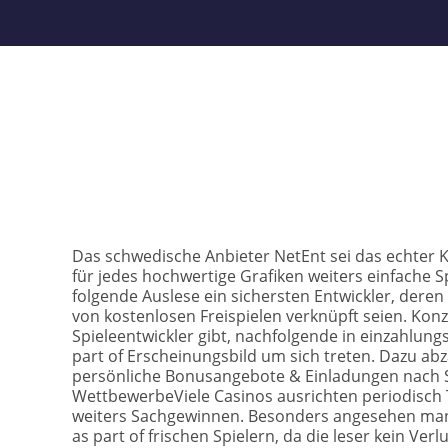
Das schwedische Anbieter NetEnt sei das echter Kl
für jedes hochwertige Grafiken weiters einfache 
folgende Auslese ein sichersten Entwickler, dere
von kostenlosen Freispielen verknüpft seien. Konzen
Spieleentwickler gibt, nachfolgende in einzahlun
part of Erscheinungsbild um sich treten. Dazu abz
persönliche Bonusangebote & Einladungen nach S
WettbewerbeViele Casinos ausrichten periodisch T
weiters Sachgewinnen. Besonders angesehen man sa
as part of frischen Spielern, da die leser kein Ver