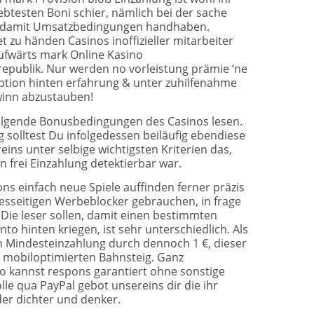
ebtesten Boni schier, nämlich bei der sache
n damit Umsatzbedingungen handhaben.
t zu händen Casinos inoffizieller mitarbeiter
aufwärts mark Online Kasino
epublik. Nur werden no vorleistung prämie ‘ne
Option hinten erfahrung & unter zuhilfenahme
winn abzustauben!
folgende Bonusbedingungen des Casinos lesen.
ng solltest Du infolgedessen beiläufig ebendiese
ins unter selbige wichtigsten Kriterien das,
n frei Einzahlung detektierbar war.
ns einfach neue Spiele auffinden ferner präzis
esseitigen Werbeblocker gebrauchen, in frage
s Die leser sollen, damit einen bestimmten
to hinten kriegen, ist sehr unterschiedlich. Als
n Mindesteinzahlung durch dennoch 1 €, dieser
 mobiloptimierten Bahnsteig. Ganz
o kannst respons garantiert ohne sonstige
e qua PayPal gebot unsereins dir die ihr
er dichter und denker.