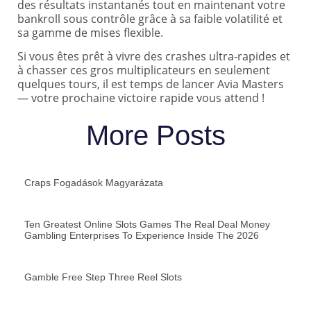
des résultats instantanés tout en maintenant votre
bankroll sous contrôle grâce à sa faible volatilité et
sa gamme de mises flexible.
Si vous êtes prêt à vivre des crashes ultra-rapides et
à chasser ces gros multiplicateurs en seulement
quelques tours, il est temps de lancer Avia Masters
— votre prochaine victoire rapide vous attend !
More Posts
Craps Fogadások Magyarázata
Ten Greatest Online Slots Games The Real Deal Money
Gambling Enterprises To Experience Inside The 2026
Gamble Free Step Three Reel Slots