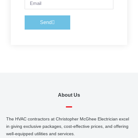
Send
About Us
The HVAC contractors at Christopher McGhee Electrician excel
in giving exclusive packages, cost-effective prices, and offering
well-equipped utilities and services.