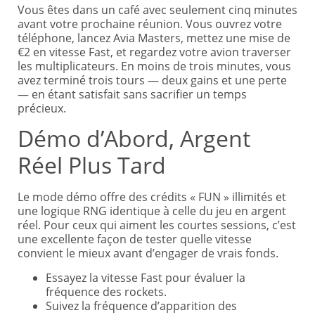
Vous êtes dans un café avec seulement cinq minutes
avant votre prochaine réunion. Vous ouvrez votre
téléphone, lancez Avia Masters, mettez une mise de
€2 en vitesse Fast, et regardez votre avion traverser
les multiplicateurs. En moins de trois minutes, vous
avez terminé trois tours — deux gains et une perte
— en étant satisfait sans sacrifier un temps
précieux.
Démo d’Abord, Argent
Réel Plus Tard
Le mode démo offre des crédits « FUN » illimités et
une logique RNG identique à celle du jeu en argent
réel. Pour ceux qui aiment les courtes sessions, c’est
une excellente façon de tester quelle vitesse
convient le mieux avant d’engager de vrais fonds.
Essayez la vitesse Fast pour évaluer la
fréquence des rockets.
Suivez la fréquence d’apparition des