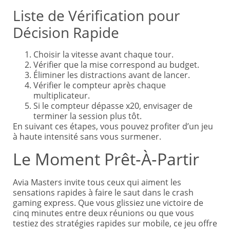
Liste de Vérification pour
Décision Rapide
Choisir la vitesse avant chaque tour.
Vérifier que la mise correspond au budget.
Éliminer les distractions avant de lancer.
Vérifier le compteur après chaque
multiplicateur.
Si le compteur dépasse x20, envisager de
terminer la session plus tôt.
En suivant ces étapes, vous pouvez profiter d’un jeu
à haute intensité sans vous surmener.
Le Moment Prêt‑À‑Partir
Avia Masters invite tous ceux qui aiment les
sensations rapides à faire le saut dans le crash
gaming express. Que vous glissiez une victoire de
cinq minutes entre deux réunions ou que vous
testiez des stratégies rapides sur mobile, ce jeu offre