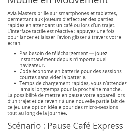
Avia Masters brille sur smartphones et tablettes,
permettant aux joueurs d’effectuer des parties
rapides en attendant un café ou lors d’un trajet.
L’interface tactile est réactive : appuyez une fois
pour lancer et laisser l’avion glisser à travers votre
écran.
Pas besoin de téléchargement — jouez
instantanément depuis n’importe quel
navigateur.
Code économe en batterie pour des sessions
courtes sans vider la batterie.
Temps de chargement rapides, vous n’attendez
jamais longtemps pour la prochaine manche.
La possibilité de mettre en pause votre appareil lors
d’un trajet et de revenir à une nouvelle partie fait de
ce jeu une option idéale pour des micro‑sessions
tout au long de la journée.
Scénario : Pause Café Express