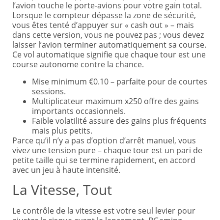
l’avion touche le porte‑avions pour votre gain total.
Lorsque le compteur dépasse la zone de sécurité,
vous êtes tenté d’appuyer sur « cash out » – mais
dans cette version, vous ne pouvez pas ; vous devez
laisser l’avion terminer automatiquement sa course.
Ce vol automatique signifie que chaque tour est une
course autonome contre la chance.
Mise minimum €0.10 – parfaite pour de courtes
sessions.
Multiplicateur maximum x250 offre des gains
importants occasionnels.
Faible volatilité assure des gains plus fréquents
mais plus petits.
Parce qu’il n’y a pas d’option d’arrêt manuel, vous
vivez une tension pure – chaque tour est un pari de
petite taille qui se termine rapidement, en accord
avec un jeu à haute intensité.
La Vitesse, Tout
Le contrôle de la vitesse est votre seul levier pour