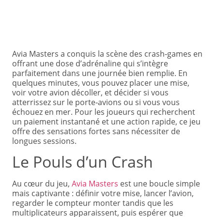
Avia Masters a conquis la scène des crash‑games en
offrant une dose d’adrénaline qui s’intègre
parfaitement dans une journée bien remplie. En
quelques minutes, vous pouvez placer une mise,
voir votre avion décoller, et décider si vous
atterrissez sur le porte‑avions ou si vous vous
échouez en mer. Pour les joueurs qui recherchent
un paiement instantané et une action rapide, ce jeu
offre des sensations fortes sans nécessiter de
longues sessions.
Le Pouls d’un Crash
Au cœur du jeu,
Avia Masters
est une boucle simple
mais captivante : définir votre mise, lancer l’avion,
regarder le compteur monter tandis que les
multiplicateurs apparaissent, puis espérer que