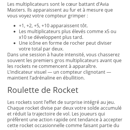
Les multiplicateurs sont le cœur battant d’Avia
Masters. Ils apparaissent au fur et à mesure que
vous voyez votre compteur grimper :
+1, +2, +5, +10 apparaissent tôt.
Les multiplicateurs plus élevés comme x5 ou
x10 se développent plus tard.
Une icône en forme de rocher peut diviser
votre total par deux.
Dans une session à haute intensité, vous chasserez
souvent les premiers gros multiplicateurs avant que
les rockets ne commencent à apparaître.
L’indicateur visuel — un compteur clignotant —
maintient l’adrénaline en ébullition.
Roulette de Rocket
Les rockets sont l’effet de surprise intégré au jeu.
Chaque rocket divise par deux votre solde accumulé
et réduit la trajectoire de vol. Les joueurs qui
préfèrent une action rapide ont tendance à accepter
cette rocket occasionnelle comme faisant partie du