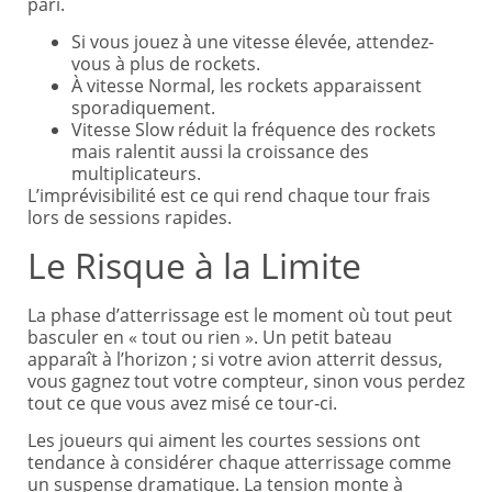
pari.
Si vous jouez à une vitesse élevée, attendez-
vous à plus de rockets.
À vitesse Normal, les rockets apparaissent
sporadiquement.
Vitesse Slow réduit la fréquence des rockets
mais ralentit aussi la croissance des
multiplicateurs.
L’imprévisibilité est ce qui rend chaque tour frais
lors de sessions rapides.
Le Risque à la Limite
La phase d’atterrissage est le moment où tout peut
basculer en « tout ou rien ». Un petit bateau
apparaît à l’horizon ; si votre avion atterrit dessus,
vous gagnez tout votre compteur, sinon vous perdez
tout ce que vous avez misé ce tour‑ci.
Les joueurs qui aiment les courtes sessions ont
tendance à considérer chaque atterrissage comme
un suspense dramatique. La tension monte à