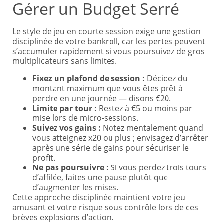
Gérer un Budget Serré
Le style de jeu en courte session exige une gestion
disciplinée de votre bankroll, car les pertes peuvent
s’accumuler rapidement si vous poursuivez de gros
multiplicateurs sans limites.
Fixez un plafond de session :
Décidez du
montant maximum que vous êtes prêt à
perdre en une journée — disons €20.
Limite par tour :
Restez à €5 ou moins par
mise lors de micro‑sessions.
Suivez vos gains :
Notez mentalement quand
vous atteignez x20 ou plus ; envisagez d’arrêter
après une série de gains pour sécuriser le
profit.
Ne pas poursuivre :
Si vous perdez trois tours
d’affilée, faites une pause plutôt que
d’augmenter les mises.
Cette approche disciplinée maintient votre jeu
amusant et votre risque sous contrôle lors de ces
brèves explosions d’action.