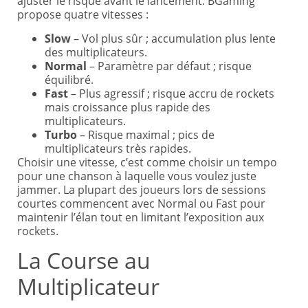
ajuster le risque avant le lancement. BGaming
propose quatre vitesses :
Slow
– Vol plus sûr ; accumulation plus lente
des multiplicateurs.
Normal
– Paramètre par défaut ; risque
équilibré.
Fast
– Plus agressif ; risque accru de rockets
mais croissance plus rapide des
multiplicateurs.
Turbo
– Risque maximal ; pics de
multiplicateurs très rapides.
Choisir une vitesse, c’est comme choisir un tempo
pour une chanson à laquelle vous voulez juste
jammer. La plupart des joueurs lors de sessions
courtes commencent avec Normal ou Fast pour
maintenir l’élan tout en limitant l’exposition aux
rockets.
La Course au
Multiplicateur