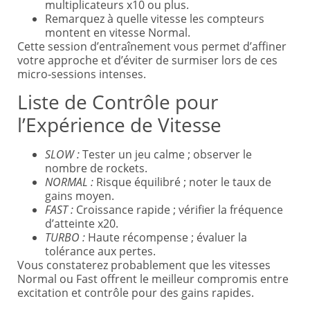
multiplicateurs x10 ou plus.
Remarquez à quelle vitesse les compteurs
montent en vitesse Normal.
Cette session d’entraînement vous permet d’affiner
votre approche et d’éviter de surmiser lors de ces
micro‑sessions intenses.
Liste de Contrôle pour
l’Expérience de Vitesse
SLOW :
Tester un jeu calme ; observer le
nombre de rockets.
NORMAL :
Risque équilibré ; noter le taux de
gains moyen.
FAST :
Croissance rapide ; vérifier la fréquence
d’atteinte x20.
TURBO :
Haute récompense ; évaluer la
tolérance aux pertes.
Vous constaterez probablement que les vitesses
Normal ou Fast offrent le meilleur compromis entre
excitation et contrôle pour des gains rapides.