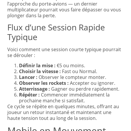
l’approche du porte‑avions — un dernier
multiplicateur pourrait vous faire dépasser ou vous
plonger dans la perte.
Flux d’une Session Rapide
Typique
Voici comment une session courte typique pourrait
se dérouler :
Définir la mise :
€5 ou moins.
Choisir la vitesse :
Fast ou Normal.
Lancer :
Observer le compteur monter.
Observer les rockets :
Accepter ou ignorer.
Atterrissage :
Gagner ou perdre rapidement.
Répéter :
Commencer immédiatement la
prochaine manche si satisfait.
Ce cycle se répète en quelques minutes, offrant au
joueur un retour instantané et maintenant une
haute tension tout au long de la session.
Mobile en Mouvement