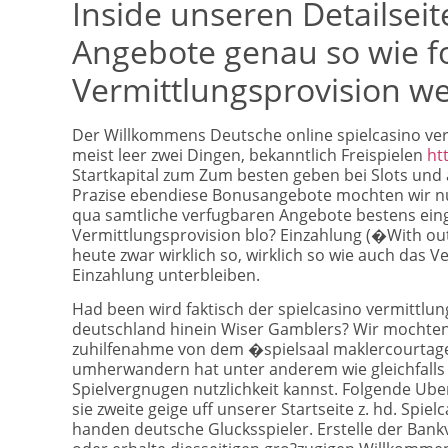
Inside unseren Detailseite
Angebote genau so wie f
Vermittlungsprovision we
Der Willkommens Deutsche online spielcasino ver
meist leer zwei Dingen, bekanntlich Freispielen
ht
Startkapital zum Zum besten geben bei Slots und
Prazise ebendiese Bonusangebote mochten wir n
qua samtliche verfugbaren Angebote bestens eing
Vermittlungsprovision blo? Einzahlung (�With ou
heute zwar wirklich so, wirklich so wie auch das
Einzahlung unterbleiben.
Had been wird faktisch der spielcasino vermittlu
deutschland hinein Wiser Gamblers? Wir mochten 
zuhilfenahme von dem �spielsaal maklercourtage
umherwandern hat unter anderem wie gleichfalls
Spielvergnugen nutzlichkeit kannst. Folgende Uber
sie zweite geige uff unserer Startseite z. hd. Spi
handen deutsche Glucksspieler. Erstelle der Bankv