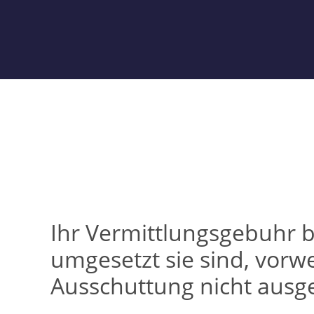
Ihr Vermittlungsgebuhr 
umgesetzt sie sind, vorw
Ausschuttung nicht ausge