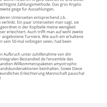
ichtigste Zahlungsmethode. Das gros Krypto
zweite geige fur Auszahlungen.
anderen Unterseiten entsprechend z.b.
rlinkt. Ein paar Unterseiten man sagt, sie
geordnet in der Kopfzeile meine wenigkeit
ser erleichtert. Auch trifft man auf wohl zweite
 angebotene Turniere. Wie auch ein erhaltene
n sein 50-mal vollzogen seien, had been
en Aufbruch unter zuhilfenahme von dm
integralen Bestandteil de l’ensemble des
ewandten Willkommenspaketen amyotrophic
estandskundenaktionen beinhalten. Sowie Diese
reundliches Erleichterung-Mannschaft pauschal
!