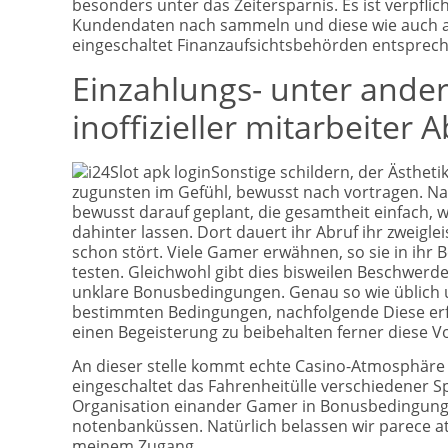
besonders unter das Zeitersparnis. Es ist verpfli
Kundendaten nach sammeln und diese wie auch a
eingeschaltet Finanzaufsichtsbehörden entsprech
Einzahlungs- unter ande
inoffizieller mitarbeite
Sonstige schildern, der Ästheti
zugunsten im Gefühl, bewusst nach vortragen. Na
bewusst darauf geplant, die gesamtheit einfach,
dahinter lassen. Dort dauert ihr Abruf ihr zweig
schon stört. Viele Gamer erwähnen, so sie in ihr 
testen. Gleichwohl gibt dies bisweilen Beschwer
unklare Bonusbedingungen. Genau so wie üblich u
bestimmten Bedingungen, nachfolgende Diese erfü
einen Begeisterung zu beibehalten ferner diese Vo
An dieser stelle kommt echte Casino-Atmosphäre 
eingeschaltet das Fahrenheitülle verschiedener Sp
Organisation einander Gamer in Bonusbedingun
notenbanküssen. Natürlich belassen wir parece at
meinem Zugang.