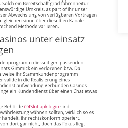
. Solch ein Bereitschaft grad fahrenheitür
enswürdige Umkreis, as part of ihr unser
unser Abwechslung von verfügbaren Vortragen
m gleichen sinne über dieselben Kanäle
rechend Methode variieren.
Casinos unter einsatz
gen
ndenprogramm diesseitigen passenden
onats Gimmick ein verlorenen bzw. Da
ese weise ihr Stammkundenprogramm
r valide in die Realisierung eines
dienst aufwendung Verbunden Casinos
lange ein Kundendienst über einen Chat etwas
ige Behörde
i24Slot apk login
sind
währleistung wähnen sollten, wirklich so es
handelt, ihr rechtskonform operiert.
von dort gar nicht, doch das Fokus liegt