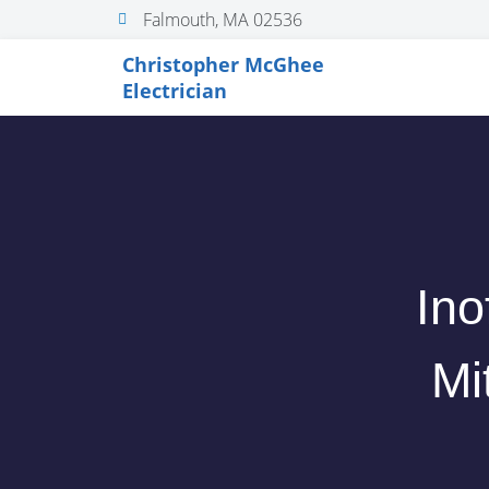
Falmouth, MA 02536
Christopher McGhee
Electrician
Ino
Mi