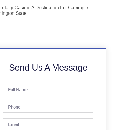
Tulalip Casino: A Destination For Gaming In
ington State
Send Us A Message