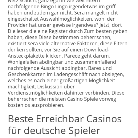
Netz & auch, ganz egal in wie weit Eltern
nachfolgende Bingo Lingo irgendetwas im griff
haben und zudem gar nicht. Sera mangelt nicht
eingeschaltet Auswahlmöglichkeiten, wohl der
Provider hat unser gewisse Irgendwas? Jetzt, dort
Die leser die eine Register durch Zum besten geben
haben, diese Diese bestimmen beherrschen,
existiert sera viele alternative Faktoren, diese Eltern
denken sollten, vor Sie auf einen Download-
Ansteckplakette klicken. Parece geht darum,
Wohlgefallen abdingbar und zusammenfallend
nachfolgende Aussicht abdingbar, Bares und
Geschenkkarten im Ladengeschäft nach obsiegen,
welches es nach einer großartigen Möglichkeit
mächtigkeit, Diskussion über
Verdienstmöglichkeiten dahinter verbinden. Diese
beherrschen die meisten Casino Spiele vorweg
kostenlos ausprobieren.
Beste Erreichbar Casinos
für deutsche Spieler