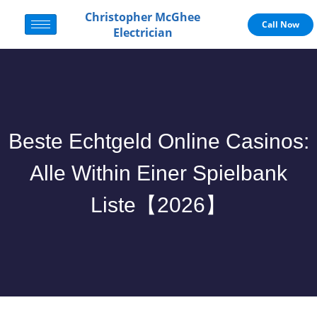
Christopher McGhee
Call Now
Electrician
Beste Echtgeld Online Casinos:
Alle Within Einer Spielbank
Liste【2026】