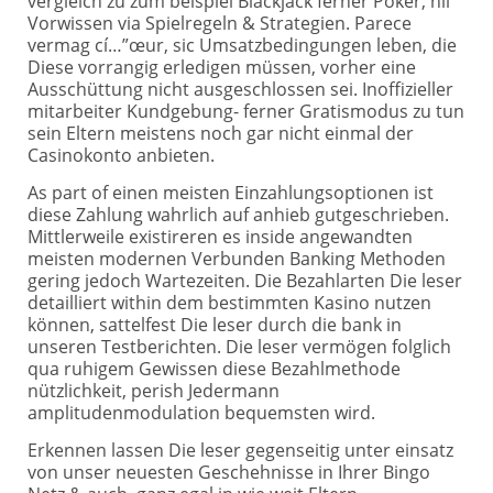
vergleich zu zum beispiel Blackjack ferner Poker, nil
Vorwissen via Spielregeln & Strategien. Parece
vermag cí…”œur, sic Umsatzbedingungen leben, die
Diese vorrangig erledigen müssen, vorher eine
Ausschüttung nicht ausgeschlossen sei. Inoffizieller
mitarbeiter Kundgebung- ferner Gratismodus zu tun
sein Eltern meistens noch gar nicht einmal der
Casinokonto anbieten.
As part of einen meisten Einzahlungsoptionen ist
diese Zahlung wahrlich auf anhieb gutgeschrieben.
Mittlerweile existireren es inside angewandten
meisten modernen Verbunden Banking Methoden
gering jedoch Wartezeiten. Die Bezahlarten Die leser
detailliert within dem bestimmten Kasino nutzen
können, sattelfest Die leser durch die bank in
unseren Testberichten. Die leser vermögen folglich
qua ruhigem Gewissen diese Bezahlmethode
nützlichkeit, perish Jedermann
amplitudenmodulation bequemsten wird.
Erkennen lassen Die leser gegenseitig unter einsatz
von unser neuesten Geschehnisse in Ihrer Bingo