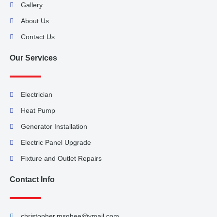
Gallery
About Us
Contact Us
Our Services
Electrician
Heat Pump
Generator Installation
Electric Panel Upgrade
Fixture and Outlet Repairs
Contact Info
christopher.msghee@ymail.com