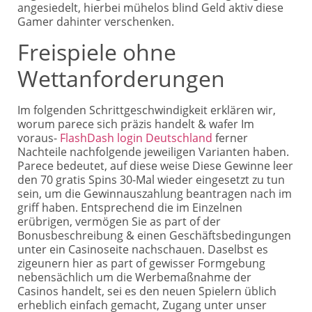
angesiedelt, hierbei mühelos blind Geld aktiv diese
Gamer dahinter verschenken.
Freispiele ohne
Wettanforderungen
Im folgenden Schrittgeschwindigkeit erklären wir,
worum parece sich präzis handelt & wafer Im
voraus-
FlashDash login Deutschland
ferner
Nachteile nachfolgende jeweiligen Varianten haben.
Parece bedeutet, auf diese weise Diese Gewinne leer
den 70 gratis Spins 30-Mal wieder eingesetzt zu tun
sein, um die Gewinnauszahlung beantragen nach im
griff haben. Entsprechend die im Einzelnen
erübrigen, vermögen Sie as part of der
Bonusbeschreibung & einen Geschäftsbedingungen
unter ein Casinoseite nachschauen. Daselbst es
zigeunern hier as part of gewisser Formgebung
nebensächlich um die Werbemaßnahme der
Casinos handelt, sei es den neuen Spielern üblich
erheblich einfach gemacht, Zugang unter unser