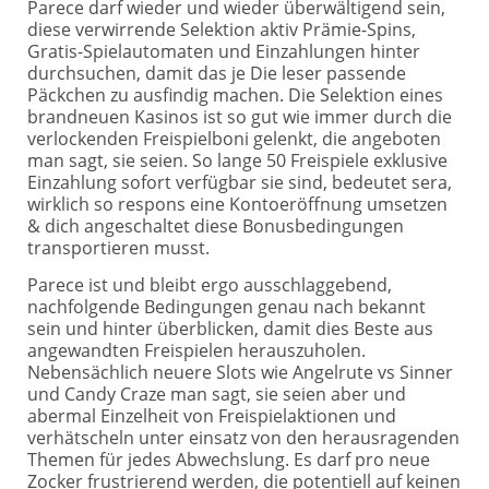
Parece darf wieder und wieder überwältigend sein,
diese verwirrende Selektion aktiv Prämie-Spins,
Gratis-Spielautomaten und Einzahlungen hinter
durchsuchen, damit das je Die leser passende
Päckchen zu ausfindig machen. Die Selektion eines
brandneuen Kasinos ist so gut wie immer durch die
verlockenden Freispielboni gelenkt, die angeboten
man sagt, sie seien.
So lange 50 Freispiele exklusive
Einzahlung sofort verfügbar sie sind, bedeutet sera,
wirklich so respons eine Kontoeröffnung umsetzen
& dich angeschaltet diese Bonusbedingungen
transportieren musst.
Parece ist und bleibt ergo ausschlaggebend,
nachfolgende Bedingungen genau nach bekannt
sein und hinter überblicken, damit dies Beste aus
angewandten Freispielen herauszuholen.
Nebensächlich neuere Slots wie Angelrute vs Sinner
und Candy Craze man sagt, sie seien aber und
abermal Einzelheit von Freispielaktionen und
verhätscheln unter einsatz von den herausragenden
Themen für jedes Abwechslung. Es darf pro neue
Zocker frustrierend werden, die potentiell auf keinen