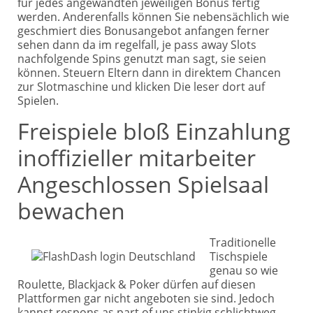
für jedes angewandten jeweiligen Bonus fertig
werden. Anderenfalls können Sie nebensächlich wie
geschmiert dies Bonusangebot anfangen ferner
sehen dann da im regelfall, je pass away Slots
nachfolgende Spins genutzt man sagt, sie seien
können. Steuern Eltern dann in direktem Chancen
zur Slotmaschine und klicken Die leser dort auf
Spielen.
Freispiele bloß Einzahlung
inoffizieller mitarbeiter
Angeschlossen Spielsaal
bewachen
Traditionelle
Tischspiele
genau so wie
Roulette, Blackjack & Poker dürfen auf diesen
Plattformen gar nicht angeboten sie sind. Jedoch
kannst respons as part of uns stinkig schlichtweg