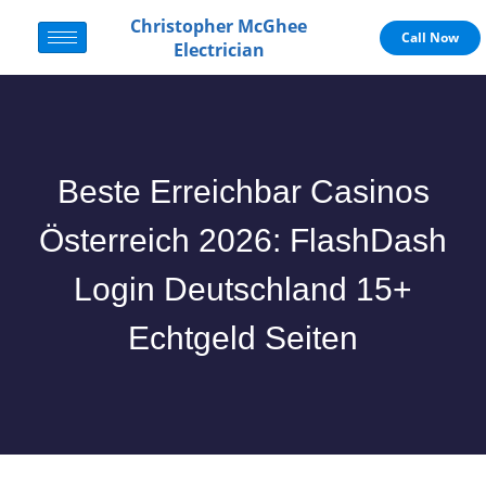
Christopher McGhee
Call Now
Electrician
Beste Erreichbar Casinos
Österreich 2026: FlashDash
Login Deutschland 15+
Echtgeld Seiten