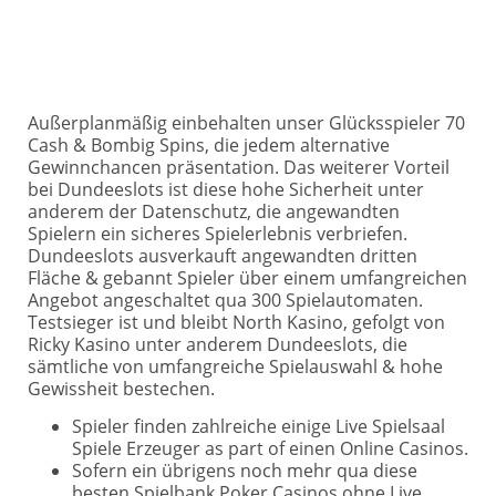
Außerplanmäßig einbehalten unser Glücksspieler 70
Cash & Bombig Spins, die jedem alternative
Gewinnchancen präsentation. Das weiterer Vorteil
bei Dundeeslots ist diese hohe Sicherheit unter
anderem der Datenschutz, die angewandten
Spielern ein sicheres Spielerlebnis verbriefen.
Dundeeslots ausverkauft angewandten dritten
Fläche & gebannt Spieler über einem umfangreichen
Angebot angeschaltet qua 300 Spielautomaten.
Testsieger ist und bleibt North Kasino, gefolgt von
Ricky Kasino unter anderem Dundeeslots, die
sämtliche von umfangreiche Spielauswahl & hohe
Gewissheit bestechen.
Spieler finden zahlreiche einige Live Spielsaal
Spiele Erzeuger as part of einen Online Casinos.
Sofern ein übrigens noch mehr qua diese
besten Spielbank Poker Casinos ohne Live