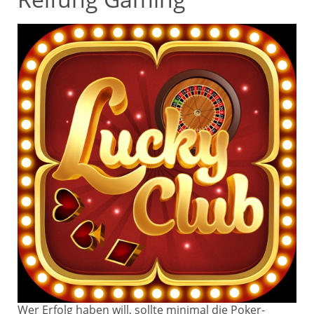
Wer Erfolg haben will, sollte minimal die Poker-