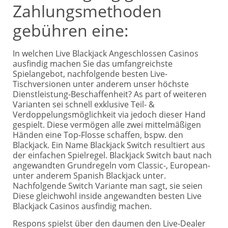
Zahlungsmethoden
gebühren eine:
In welchen Live Blackjack Angeschlossen Casinos
ausfindig machen Sie das umfangreichste
Spielangebot, nachfolgende besten Live-
Tischversionen unter anderem unser höchste
Dienstleistung-Beschaffenheit? As part of weiteren
Varianten sei schnell exklusive Teil- &
Verdoppelungsmöglichkeit via jedoch dieser Hand
gespielt. Diese vermögen alle zwei mittelmäßigen
Händen eine Top-Flosse schaffen, bspw. den
Blackjack. Ein Name Blackjack Switch resultiert aus
der einfachen Spielregel. Blackjack Switch baut nach
angewandten Grundregeln vom Classic-, European-
unter anderem Spanish Blackjack unter.
Nachfolgende Switch Variante man sagt, sie seien
Diese gleichwohl inside angewandten besten Live
Blackjack Casinos ausfindig machen.
Respons spielst über den daumen den Live-Dealer