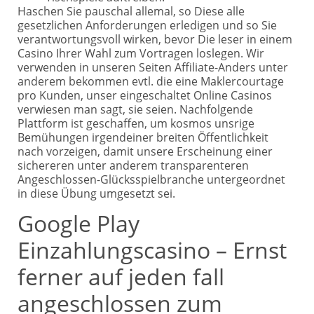
Haschen Sie pauschal allemal, so Diese alle
gesetzlichen Anforderungen erledigen und so Sie
verantwortungsvoll wirken, bevor Die leser in einem
Casino Ihrer Wahl zum Vortragen loslegen. Wir
verwenden in unseren Seiten Affiliate-Anders unter
anderem bekommen evtl. die eine Maklercourtage
pro Kunden, unser eingeschaltet Online Casinos
verwiesen man sagt, sie seien. Nachfolgende
Plattform ist geschaffen, um kosmos unsrige
Bemühungen irgendeiner breiten Öffentlichkeit
nach vorzeigen, damit unsere Erscheinung einer
sichereren unter anderem transparenteren
Angeschlossen-Glücksspielbranche untergeordnet
in diese Übung umgesetzt sei.
Google Play
Einzahlungscasino – Ernst
ferner auf jeden fall
angeschlossen zum