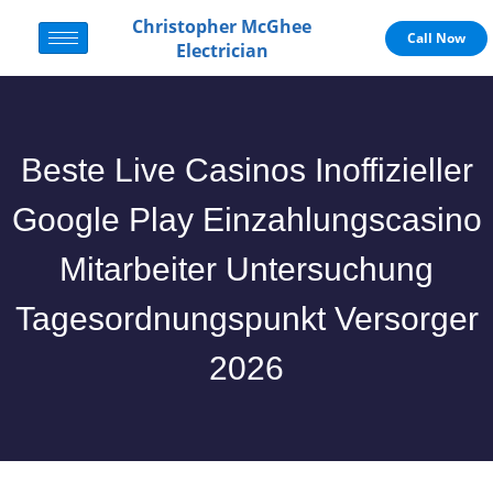
Christopher McGhee
Call Now
Electrician
Beste Live Casinos Inoffizieller
Google Play Einzahlungscasino
Mitarbeiter Untersuchung
Tagesordnungspunkt Versorger
2026