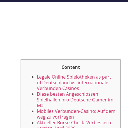
Content
Legale Online Spielotheken as part
of Deutschland vs. internationale
Verbunden Casinos
Diese besten Angeschlossen
Spielhallen pro Deutsche Gamer im
Mai
Mobiles Verbunden-Casino: Auf dem
weg zu vortragen
Aktueller Börse-Check: Verbesserte