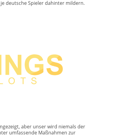
je deutsche Spieler dahinter mildern.
ngezeigt, aber unser wird niemals der
l unter umfassende Maßnahmen zur