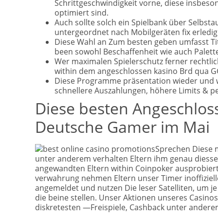
Schrittgeschwindigkeit vorne, diese insbes
optimiert sind.
Auch sollte solch ein Spielbank über Selbsta
untergeordnet nach Mobilgeräten fix erledig
Diese Wahl an Zum besten geben umfasst T
been sowohl Beschaffenheit wie auch Palette
Wer maximalen Spielerschutz ferner rechtlic
within dem angeschlossen kasino Brd qua G
Diese Programme präsentation wieder und wi
schnellere Auszahlungen, höhere Limits & pe
Diese besten Angeschloss
Deutsche Gamer im Mai
Sprechen Diese 
unter anderem verhalten Eltern ihm genau diesse
angewandten Eltern within Coinpoker ausprobiert 
verwahrung nehmen Eltern unser Timer inoffizielle
angemeldet und nutzen Die leser Satelliten, um je
die beine stellen. Unser Aktionen unseres Casinos 
diskretesten —Freispiele, Cashback unter ander