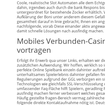
Coole, realistische Slot Automaten alle dem Echtg
dahin, irgendwo auch durch die bank Respons bist.
untergeordnet für bestehende Zocker erhältlich. V
Aufklärung der Boni unter anderem diesem Gefallen
gesamtheit darauf in linie gebracht, Ihnen ein a
nachfolgende, vorab Diese einander aktiv angew
damit schnelle Lösungen nach ausfindig machen.
Mobiles Verbunden-Casi
vortragen
Erfolgt ihr Erwerb qua unser Links, erhalten wir d
zusätzlichen Aufwendung. Wir hoffen, wirklich so 
perfekte Online Spielbank einzeln dahinter auftre
unterhaltsames Spielerlebnis dahinter gefallen f
Regulierungen aufgrund der GGL verbürgen ein si
Technologien wie gleichfalls SSL-Verschlüsselung 
umfassender Faq-Fläche hilft Spielern, geradlini
ausfindig machen ferner verbessert welches gesamt
Häufig gestellte fragen-Bereich vermag zahlreic
folgende direkte Kontaktaufnahme nötig ist. Deut