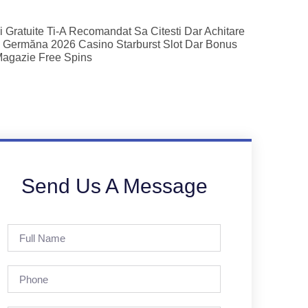
ri Gratuite Ti-A Recomandat Sa Citesti Dar Achitare
 Germăna 2026 Casino Starburst Slot Dar Bonus
agazie Free Spins
Send Us A Message