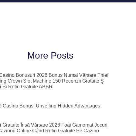
More Posts
Casino Bonusuri 2026 Bonus Numai Vărsare Thief
ing Crown Slot Machine 150 Recenzii Gratuite Ş
ri Și Rotiri Gratuite ABBR
9 Casino Bonus: Unveiling Hidden Advantages
ri Gratuite Însă Vărsare 2026 Foai Gamomat Jocuri
azinou Online Când Rotiri Gratuite Pe Cazino