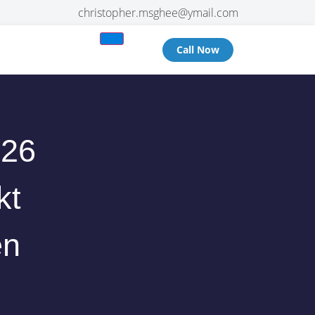
christopher.msghee@ymail.com
Call Now
026
kt
en