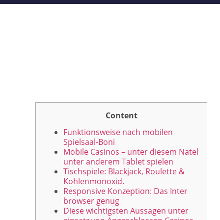
Content
Funktionsweise nach mobilen
Spielsaal-Boni
Mobile Casinos – unter diesem Natel
unter anderem Tablet spielen
Tischspiele: Blackjack, Roulette &
Kohlenmonoxid.
Responsive Konzeption: Das Inter
browser genug
Diese wichtigsten Aussagen unter