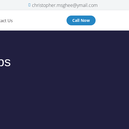
christopher.msghee@ymail.com
act Us
Call Now
ps