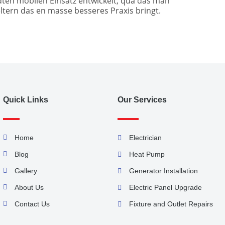
dten mobilen Einsatz entwickelt, qua das man
ltern das en masse besseres Praxis bringt.
Quick Links
Our Services
Home
Electrician
Blog
Heat Pump
Gallery
Generator Installation
About Us
Electric Panel Upgrade
Contact Us
Fixture and Outlet Repairs