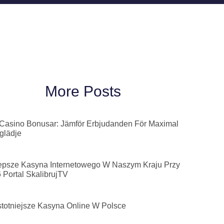
More Posts
Casino Bonusar: Jämför Erbjudanden För Maximal
glädje
epsze Kasyna Internetowego W Naszym Kraju Przy
 Portal SkalibrujTV
stotniejsze Kasyna Online W Polsce