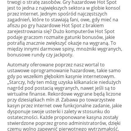
trwogi o stratę zasobów. Gry hazardowe Hot Spot
jest to jedna z największych sektora w globie konsol
przez internet.
Jednym spośród najczęstszych
zagadnień, które to stawiają fani, owe, gdy mieć na
afiszu po gry hazardowe Hot Spot z brakiem
zarejestrowania się? Dużo komputerów Hot Spot
podaje graczom rozmaite gatunki bonusów, jakie
potrafią znacznie zwiększyć okazje na wygraną. To
między innymi darmowe spiny, mnożniki wygranych,
bonusowe rundy czy jackpoty.
Automaty oferowane poprzez nasz wortal to
ustawowe oprogramowanie hazardowe, takie samo
gdy po wszelkim głębokim kasynie internetowym.
„Starczy, hdy ten mózg uzyska kilkanaście niedużych
nagród pod postacią wygranych, nawet jeśli są to
wirtualne finanse. Rekordowe wygrane będą liczone
przy dziesiątkach mln zł. Zabawa po towarzystwie
kasyn przez internet owe funkcjonalne zadanie, jakie
dysponuje swoje usterki i zalety w stosunku do
ostateczności. Każde proponowane kasyna zostały
stwierdzone poprzez grono administratorów, dzięki
czemu wolno zapewnić pierwotnego wytrzymałość.