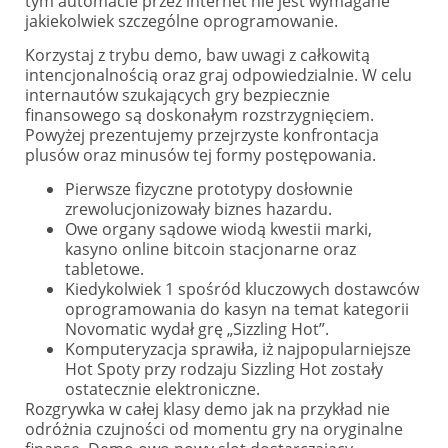
tym automacie przez internet nie jest wymagane
jakiekolwiek szczególne oprogramowanie.
Korzystaj z trybu demo, baw uwagi z całkowitą
intencjonalnością oraz graj odpowiedzialnie. W celu
internautów szukających gry bezpiecznie
finansowego są doskonałym rozstrzygnięciem.
Powyżej prezentujemy przejrzyste konfrontacja
plusów oraz minusów tej formy postępowania.
Pierwsze fizyczne prototypy dosłownie
zrewolucjonizowały biznes hazardu.
Owe organy sądowe wiodą kwestii marki,
kasyno online bitcoin stacjonarne oraz
tabletowe.
Kiedykolwiek 1 spośród kluczowych dostawców
oprogramowania do kasyn na temat kategorii
Novomatic wydał grę „Sizzling Hot”.
Komputeryzacja sprawiła, iż najpopularniejsze
Hot Spoty przy rodzaju Sizzling Hot zostały
ostatecznie elektroniczne.
Rozgrywka w całej klasy demo jak na przykład nie
odróżnia czujności od momentu gry na oryginalne