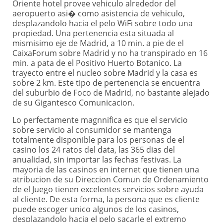
Oriente hotel provee vehiculo alrededor del
aeropuerto asi� como asistencia de vehiculo,
desplazandolo hacia el pelo WiFi sobre todo una
propiedad. Una pertenencia esta situada al
mismisimo eje de Madrid, a 10 min. a pie de el
CaixaForum sobre Madrid y no ha transpirado en 16
min. a pata de el Positivo Huerto Botanico. La
trayecto entre el nucleo sobre Madrid y la casa es
sobre 2 km. Este tipo de pertenencia se encuentra
del suburbio de Foco de Madrid, no bastante alejado
de su Gigantesco Comunicacion.
Lo perfectamente magnnifica es que el servicio
sobre servicio al consumidor se mantenga
totalmente disponible para los personas de el
casino los 24 ratos del data, las 365 dias del
anualidad, sin importar las fechas festivas. La
mayoria de las casinos en internet que tienen una
atribucion de su Direccion Comun de Ordenamiento
de el Juego tienen excelentes servicios sobre ayuda
al cliente. De esta forma, la persona que es cliente
puede escoger unico algunos de los casinos,
desplazandolo hacia el pelo sacarle el extremo