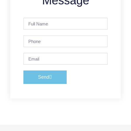
Message
Send