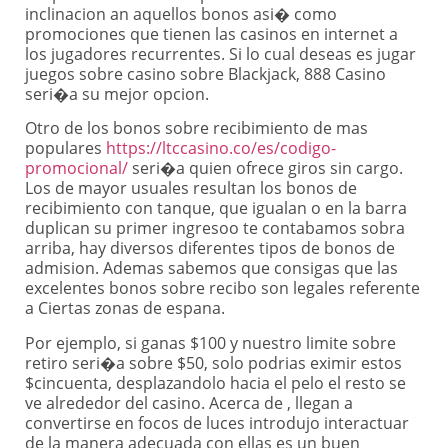
inclinacion an aquellos bonos asi� como
promociones que tienen las casinos en internet a
los jugadores recurrentes. Si lo cual deseas es jugar
juegos sobre casino sobre Blackjack, 888 Casino
seri�a su mejor opcion.
Otro de los bonos sobre recibimiento de mas
populares
https://ltccasino.co/es/codigo-
promocional/
seri�a quien ofrece giros sin cargo.
Los de mayor usuales resultan los bonos de
recibimiento con tanque, que igualan o en la barra
duplican su primer ingresoo te contabamos sobra
arriba, hay diversos diferentes tipos de bonos de
admision. Ademas sabemos que consigas que las
excelentes bonos sobre recibo son legales referente
a Ciertas zonas de espana.
Por ejemplo, si ganas $100 y nuestro limite sobre
retiro seri�a sobre $50, solo podrias eximir estos
$cincuenta, desplazandolo hacia el pelo el resto se
ve alrededor del casino. Acerca de , llegan a
convertirse en focos de luces introdujo interactuar
de la manera adecuada con ellas es un buen