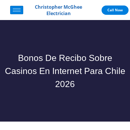
Christopher McGhee
Call Now
Electrician
Bonos De Recibo Sobre
Casinos En Internet Para Chile
2026