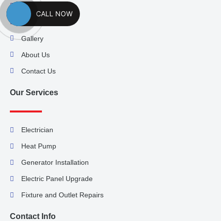
Home
CALL NOW
Blog
Gallery
About Us
Contact Us
Our Services
Electrician
Heat Pump
Generator Installation
Electric Panel Upgrade
Fixture and Outlet Repairs
Contact Info