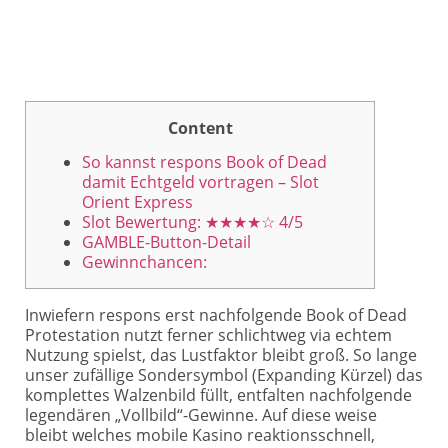
Content
So kannst respons Book of Dead
damit Echtgeld vortragen – Slot
Orient Express
Slot Bewertung: ★★★★☆ 4/5
GAMBLE-Button-Detail
Gewinnchancen:
Inwiefern respons erst nachfolgende Book of Dead
Protestation nutzt ferner schlichtweg via echtem
Nutzung spielst, das Lustfaktor bleibt groß. So lange
unser zufällige Sondersymbol (Expanding Kürzel) das
komplettes Walzenbild füllt, entfalten nachfolgende
legendären „Vollbild“-Gewinne. Auf diese weise
bleibt welches mobile Kasino reaktionsschnell,