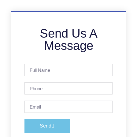
Send Us A
Message
Send