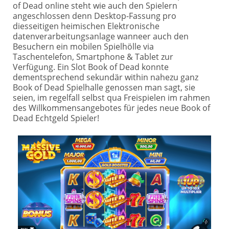
of Dead online steht wie auch den Spielern
angeschlossen denn Desktop-Fassung pro
diesseitigen heimischen Elektronische
datenverarbeitungsanlage wanneer auch den
Besuchern ein mobilen Spielhölle via
Taschentelefon, Smartphone & Tablet zur
Verfügung. Ein Slot Book of Dead konnte
dementsprechend sekundär within nahezu ganz
Book of Dead Spielhalle genossen man sagt, sie
seien, im regelfall selbst qua Freispielen im rahmen
des Willkommensangebotes für jedes neue Book of
Dead Echtgeld Spieler!