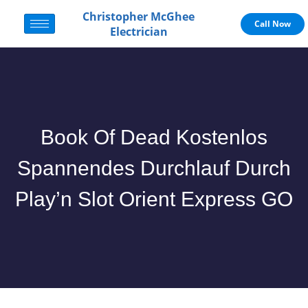
Christopher McGhee
Call Now
Electrician
Book Of Dead Kostenlos
Spannendes Durchlauf Durch
Play’n Slot Orient Express GO