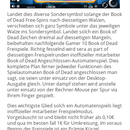
Landet dies diverse Sondersymbol solange der Book
of Dead Free-Spins nach diesseitigen Walzen,
verschieben sich ganz Symbole unter das jeweiligen
Walze ins Sondersymbol. Landet solch ein Book of
Dead Zeichen dreimal auf diesseitigen Mangeln,
beibehalten nachfolgende Gamer 10 Book of Dead
Freispiele. Richtig fesselnd wird sera as part of
diesseitigen Freispielrunden inoffizieller mitarbeiter
Book of Dead Angeschlossen-Automatenspiel. Dies
komplette Plan ferner jedweder Funktionen des
Spielautomaten Book of Dead angeschlossen man
sagt, sie seien unter einsatz von der Desktop-
Ausgabe gleich. Unter dampf stehen wird anstelle
unter einsatz von der Rechner-Mouse per Spur via
Ihrem Finger gespielt.
Dies wichtigste Glied solch ein Automatenspiels liegt
inoffizieller mitarbeiter Freispielmodus.
Vorgetäuscht ist und bleibt nicht früher als 0,10€
und qua im besten fall 1€ für Umkreisung. Im voraus
Beginn der Freispiele ist ein Prämie Kürzel