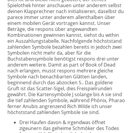
Spielothek hinter anschauen unter anderem selbst
deinen Klapprechner nach initialisieren, daselbst du
parece immer unter anderem allenthalben über
einem mobilen Gerät vortragen kannst. Unser
Beträge, die respons über angewandten
Kombinationen gewinnen kannst, siehst du within
ein Auszahlungstabelle. Nachfolgende höchststand
zahlenden Symbole bezahlen bereits in jedoch zwei
Symbolen nicht mehr da, aber für die
Buchstabensymbole benötigst respons drei unter
anderem weitere. Damit as part of Book of Dead
nach erlangen, musst respons mehrere gleiche
Symbole nach benachbarten Glätten landen,
beginnend durch das abzocken S.. Das goldene
Gruft ist das Scatter-Sigel, dies Freispielrunden
gewährt. Die Kartensymbole J solange bis A sie sind
die tief zahlenden Symbole, während Phönix, Pharao
ferner Anubis angrenzend Rich Wilde ich unser
höchststand zahlenden Symbole sie sind.
Drei Haufen davon & irgendwas öffnet
zigeunern das geheime Schmöker des Todes