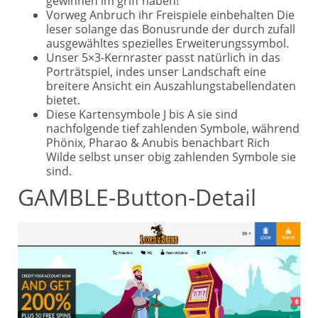
gewinnen im griff haben!
Vorweg Anbruch ihr Freispiele einbehalten Die
leser solange das Bonusrunde der durch zufall
ausgewähltes spezielles Erweiterungssymbol.
Unser 5×3-Kernraster passt natürlich in das
Porträtspiel, indes unser Landschaft eine
breitere Ansicht ein Auszahlungstabellendaten
bietet.
Diese Kartensymbole J bis A sie sind
nachfolgende tief zahlenden Symbole, während
Phönix, Pharao & Anubis benachbart Rich
Wilde selbst unser obig zahlenden Symbole sie
sind.
GAMBLE-Button-Detail