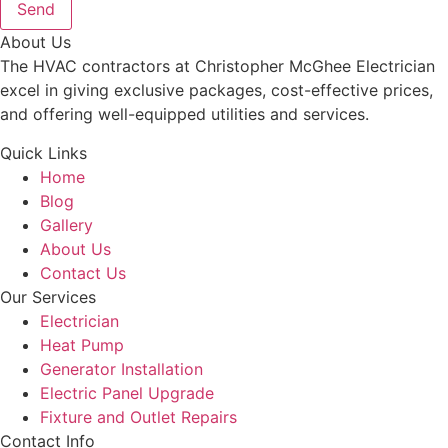
Send
About Us
The HVAC contractors at Christopher McGhee Electrician
excel in giving exclusive packages, cost-effective prices,
and offering well-equipped utilities and services.
Quick Links
Home
Blog
Gallery
About Us
Contact Us
Our Services
Electrician
Heat Pump
Generator Installation
Electric Panel Upgrade
Fixture and Outlet Repairs
Contact Info