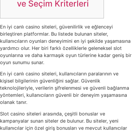
ve Seçim Kriterleri
En iyi canlı casino siteleri, güvenilirlik ve eğlenceyi
birleştiren platformlar. Bu listede bulunan siteler,
kullanıcıların oyunları deneyimini en iyi şekilde yaşamasına
yardımcı olur. Her biri farklı özelliklerle geleneksel slot
oyunlarına ve daha karmaşık oyun türlerine kadar geniş bir
oyun sunumu sunar.
En iyi canlı casino siteleri, kullanıcıların paralarının ve
kişisel bilgilerinin güvenliğini sağlar. Güvenlik
teknolojileriyle, verilerin şifrelenmesi ve güvenli bağlanma
yöntemleri, kullanıcıların güvenli bir deneyim yaşamasına
olanak tanır.
Slot casino siteleri arasında, çeşitli bonuslar ve
kampanyalar sunan siteler de bulunur. Bu siteler, yeni
kullanıcılar için özel giriş bonusları ve mevcut kullanıcılar