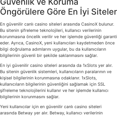
Güvenlik ve Koruma
Öngörülere Göre En İyi Siteler
En güvenilir canlı casino siteleri arasında CasinoX bulunur.
Bu sitenin şifreleme teknolojileri, kullanıcı verilerinin
korunmasına öncelik verilir ve her işlemde güvenliği garanti
eder. Ayrıca, CasinoX, yeni kullanıcıları kaydetmeden önce
bilgi doğrulama adımlarını uygular, bu da kullanıcıların
bilgilerinin güvenli bir şekilde saklanmasını sağlar.
En iyi güvenilir casino siteleri arasında da 1xSlots yer alır.
Bu sitenin güvenlik sistemleri, kullanıcıların paralarının ve
kişisel bilgilerinin korunmasına odaklanır. 1xSlots,
kullanıcıların bilgilerinin güvenliğini sağlamak için SSL
şifreleme teknolojilerini kullanır ve her işlemde kullanıcı
bilgilerinin korunmasını sağlar.
Yeni kullanıcılar için en güvenilir canlı casino siteleri
arasında Betway yer alır. Betway, kullanıcı verilerinin