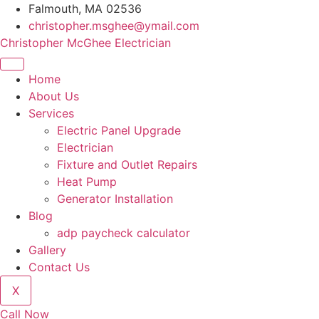
Skip
Falmouth, MA 02536
to
christopher.msghee@ymail.com
content
Christopher McGhee Electrician
Home
About Us
Services
Electric Panel Upgrade
Electrician
Fixture and Outlet Repairs
Heat Pump
Generator Installation
Blog
adp paycheck calculator
Gallery
Contact Us
X
Call Now