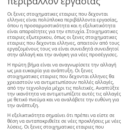
περιβάλλον εργασίας
Οι ξενες στοιχηματικες εταιριες που δεχονται
ελληνες είναι πολύπλοκα περιβάλλοντα εργασίας,
όπου η προσαρμοστικότητα και η εξελικτικότητα
είναι απαραίτητες για την επιτυχία. Στοιχηματικες
εταιριες εξωτερικου, όπως οι ξενες στοιχηματικες
εταιριες που δεχονται ελληνες, απαιτούν από τους
εργαζομένους τους να είναι συνειδητά συνειδητοί
στην αλλαγή και την ανάγκη για νέες προσέγγισες.
Η πρώτη βήμα είναι να αναγνωρίσετε την αλλαγή
ως μια ευκαιρία για ανάπτυξη. Οι ξενες
στοιχηματικες εταιριες που δεχονται ελληνες θα
χρειαστούν να αντιμετωπίσουν πολλές αλλαγές,
από την τεχνολογία μέχρι τις πολιτικές. Αναπτύξτε
την ικανότητα να αντιμετωπίζετε αυτές τις αλλαγές
με θετικό πνεύμα και να αναλάβετε την ευθύνη για
την ανάπτυξη.
Η εξελικτικότητα σημαίνει ότι πρέπει να είστε σε
θέση να ανταποκριθείτε σε νέες προκλήσεις με νέες
λύσεις. Οι ξενες στοιχηματικες εταιριες που