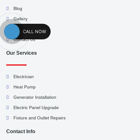
Blog
Gallery
About Us
CALL NOW
Contact Us
Our Services
Electrician
Heat Pump
Generator Installation
Electric Panel Upgrade
Fixture and Outlet Repairs
Contact Info