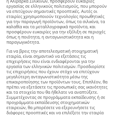
η Αλιβάρκα Σιλικίνων, προσφέρουν ευκαιρίες
εργασίας σε ελληνικούς πολιτισμούς, που μπορούν
να επιτύχουν σημαντικές προοπτικές. Αυτές οι
εταιρίες χρησιμοποιούν τεχνολογίες προωθητικές
για την παραγωγή προϊόντων, όπως τα σιλικίνα, τα
καλαθία και τα μεταλλογραφικά προϊόντα, και
προσφέρουν ευκαιρίες για την εξέλιξη σε περιοχές
όπως η ποιότητα, η ανταγωνιστικότητα και η
παραγωγικότητα.
Για να βρεις την αποτελεσματική στοιχηματική
εταιρία, είναι σημαντικό να εξετάσεις τις
επιχειρήσεις που είναι ενδιαφέρονται για την
εργασία των ελληνικών πολιτισμών. Προσδιορίστε
τις επιχειρήσεις που έχουν στόχο να επιτύχουν
μεγαλύτερη ανταγωνιστικότητα μέσω της
επικαιροποίησης των προϊόντων τους. Επιπλέον, θα
πρέπει να εξετάσετε τις προσωπικές σας ικανότητες
και τα στοιχεία που θα ήθελατε να αναπτύξετε.
Συμμετέχοντας σε προγράμματα εκπαίδευσης ή σε
προγράμματα εκπαίδευσης στοιχηματικών
εταιρειών, θα μπορέσετε να εξερευνήσετε τις
διάφορες προοπτικές και να επιλέξετε την εταιρία