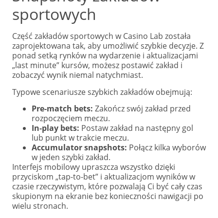
sportowych
Część zakładów sportowych w Casino Lab została
zaprojektowana tak, aby umożliwić szybkie decyzje. Z
ponad setką rynków na wydarzenie i aktualizacjami
„last minute” kursów, możesz postawić zakład i
zobaczyć wynik niemal natychmiast.
Typowe scenariusze szybkich zakładów obejmują:
Pre‑match bets:
Zakończ swój zakład przed
rozpoczęciem meczu.
In‑play bets:
Postaw zakład na następny gol
lub punkt w trakcie meczu.
Accumulator snapshots:
Połącz kilka wyborów
w jeden szybki zakład.
Interfejs mobilowy upraszcza wszystko dzięki
przyciskom „tap-to-bet” i aktualizacjom wyników w
czasie rzeczywistym, które pozwalają Ci być cały czas
skupionym na ekranie bez konieczności nawigacji po
wielu stronach.