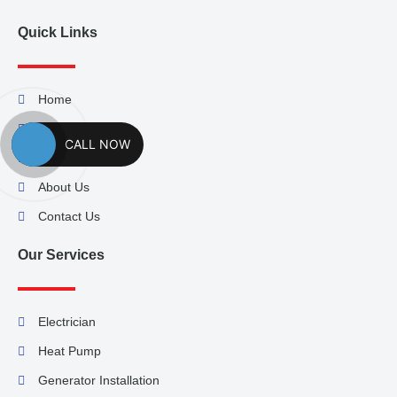
Quick Links
Home
Blog
CALL NOW
Gallery
About Us
Contact Us
Our Services
Electrician
Heat Pump
Generator Installation