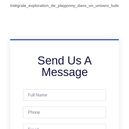
Intégrale_exploration_de_playjonny_dans_un_univers_ludique_e
Send Us A
Message