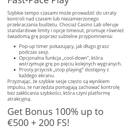
Szybkie tempo czasami może prowadzić do utraty
kontroli nad czasem lub niezamierzonego
przekraczania budżetu. Chociaż Casino Lab oferuje
standardowe limity i opcje timeout, promuje również
świadomą grę poprzez subtelne przypomnienia:
Pop‑up timer pokazujący, jak długo grasz
podczas sesji.
Opcjonalna funkcja „cool‑down”, która
wstrzymuje grę po pięciu kolejnych wygranych.
Prosty przycisk „stop playing” dostępny z
każdego ekranu.
Przyznając, że szybkie sesje często są wynikiem
impulsu, te narzędzia pomagają zachować kontrolę
bez zakłócania szybkości, która czyni platformę
atrakcyjną.
Get Bonus 100% up to
€500 + 200 FS!