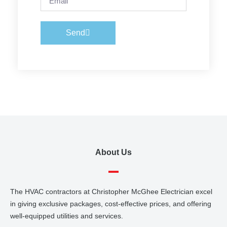
Send
About Us
The HVAC contractors at Christopher McGhee Electrician excel
in giving exclusive packages, cost-effective prices, and offering
well-equipped utilities and services.