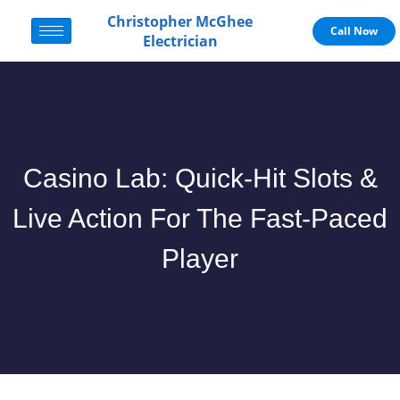
Christopher McGhee
Call Now
Electrician
Casino Lab: Quick‑Hit Slots &
Live Action For The Fast‑Paced
Player