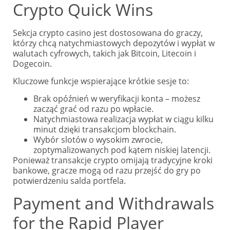
Crypto Quick Wins
Sekcja crypto casino jest dostosowana do graczy,
którzy chcą natychmiastowych depozytów i wypłat w
walutach cyfrowych, takich jak Bitcoin, Litecoin i
Dogecoin.
Kluczowe funkcje wspierające krótkie sesje to:
Brak opóźnień w weryfikacji konta – możesz
zacząć grać od razu po wpłacie.
Natychmiastowa realizacja wypłat w ciągu kilku
minut dzięki transakcjom blockchain.
Wybór slotów o wysokim zwrocie,
zoptymalizowanych pod kątem niskiej latencji.
Ponieważ transakcje crypto omijają tradycyjne kroki
bankowe, gracze mogą od razu przejść do gry po
potwierdzeniu salda portfela.
Payment and Withdrawals
for the Rapid Player