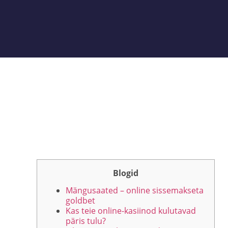
Blogid
Mängusaated – online sissemakseta
goldbet
Kas teie online-kasiinod kulutavad
päris tulu?