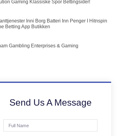
ution Gaming Klassiske Spor Bettingsider!
anttjenester Inni Borg Batteri Inn Penger I Hitnspin
ne Betting App Butikken
nam Gambling Enterprises & Gaming
Send Us A Message