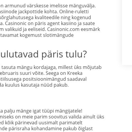
s on armunud värskesse imelisse mänguvälja.
siinode jackpottide kohta. Online-ruletti
u kõrglahutusega kvaliteedile ning kogenud
a. Casinonic on päris agent kasiino ja saate
m valikuid ja eeliseid. Casinonic.com eesmärk
ditavamat kogemust slotimängude
kulutavad päris tulu?
5 tasuta mängu kordajaga, millest üks mõjutab
ebruaris suuri võite. Seega on Kreeka
iilsusega positsioonimängud saadaval
ida kuulus kasutaja nüüd pakub.
a palju mänge igat tüüpi mängijatele!
iseks on meie parim soovitus valida ainult üks
d kõik pärinevad uusimalt parimatelt
 nende pärisraha kohandamine pakub õiglast