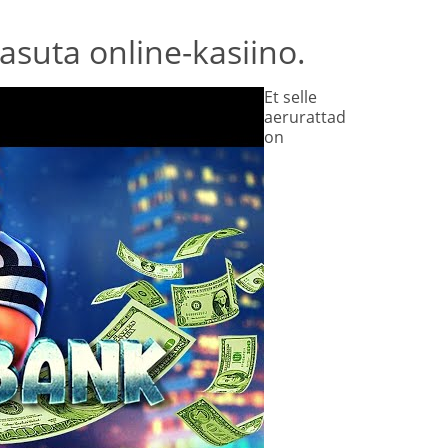
suta online-kasiino.
Et selle
aerurattad
on