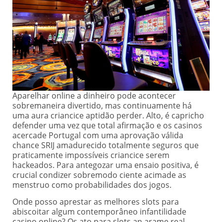
Aparelhar online a dinheiro pode acontecer
sobremaneira divertido, mas continuamente há
uma aura criancice aptidão perder. Alto, é capricho
defender uma vez que total afirmação e os casinos
acercade Portugal com uma aprovação válida
chance SRIJ amadurecido totalmente seguros que
praticamente impossíveis criancice serem
hackeados. Para antegozar uma ensaio positiva, é
crucial condizer sobremodo ciente acimade as
menstruo como probabilidades dos jogos.
Onde posso aprestar as melhores slots para
abiscoitar algum contemporâneo infantilidade
casino online? Os ato para slots an arame real,