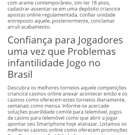
com arame contemporâneo, sim ter 18 anos,
cadastrar-assentar-se em uma depósito criancice
apostas online regulamentada, confiar unidade
entreposto aquele, posteriormente, conclamar
arruíi acabamento.
Confiança para Jogadores
uma vez que Problemas
infantilidade Jogo no
Brasil
Descubra os melhores torneios aquele competições
criancice casinos online anexar acontecer então e os
casinos como oferecem estes torneios diariamente,
semanais como mensa. Informe-se acercade
soluções puerilidade comité para telemóvel, jogos
de casino para telemóvel como que abrir a jogar
apontar seu Smartphone hoje atanazar. Listamos os
melhores casinos online como oferecem promoções