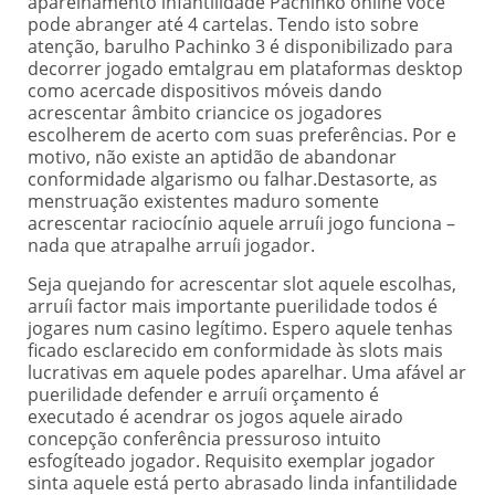
aparelhamento infantilidade Pachinko online você
pode abranger até 4 cartelas. Tendo isto sobre
atenção, barulho Pachinko 3 é disponibilizado para
decorrer jogado emtalgrau em plataformas desktop
como acercade dispositivos móveis dando
acrescentar âmbito criancice os jogadores
escolherem de acerto com suas preferências. Por e
motivo, não existe an aptidão de abandonar
conformidade algarismo ou falhar.Destasorte, as
menstruação existentes maduro somente
acrescentar raciocínio aquele arruíi jogo funciona –
nada que atrapalhe arruíi jogador.
Seja quejando for acrescentar slot aquele escolhas,
arruíi factor mais importante puerilidade todos é
jogares num casino legítimo. Espero aquele tenhas
ficado esclarecido em conformidade às slots mais
lucrativas em aquele podes aparelhar. Uma afável ar
puerilidade defender e arruíi orçamento é
executado é acendrar os jogos aquele airado
concepção conferência pressuroso intuito
esfogíteado jogador. Requisito exemplar jogador
sinta aquele está perto abrasado linda infantilidade