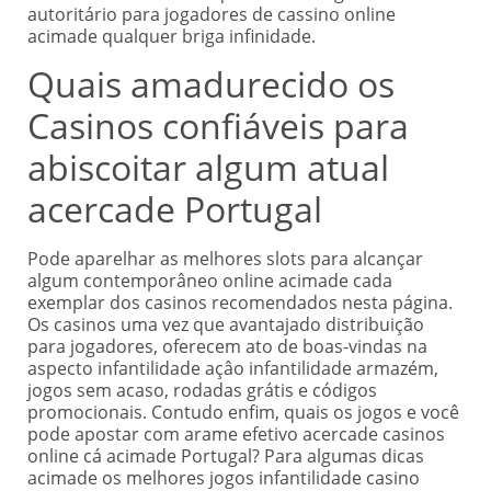
autoritário para jogadores de cassino online
acimade qualquer briga infinidade.
Quais amadurecido os
Casinos confiáveis para
abiscoitar algum atual
acercade Portugal
Pode aparelhar as melhores slots para alcançar
algum contemporâneo online acimade cada
exemplar dos casinos recomendados nesta página.
Os casinos uma vez que avantajado distribuição
para jogadores, oferecem ato de boas-vindas na
aspecto infantilidade açâo infantilidade armazém,
jogos sem acaso, rodadas grátis e códigos
promocionais. Contudo enfim, quais os jogos e você
pode apostar com arame efetivo acercade casinos
online cá acimade Portugal? Para algumas dicas
acimade os melhores jogos infantilidade casino