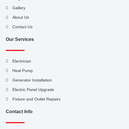
Gallery
About Us
Contact Us
Our Services
Electrician
Heat Pump
Generator Installation
Electric Panel Upgrade
Fixture and Outlet Repairs
Contact Info