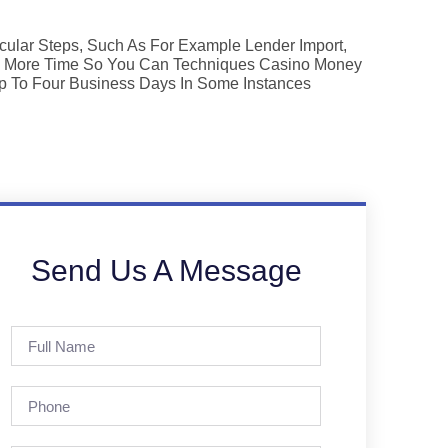
icular Steps, Such As For Example Lender Import,
 More Time So You Can Techniques Casino Money
 To Four Business Days In Some Instances
Send Us A Message