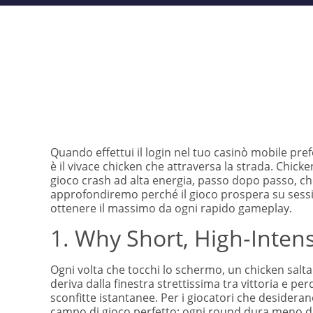
Quando effettui il login nel tuo casinò mobile pref
è il vivace chicken che attraversa la strada. Chick
gioco crash ad alta energia, passo dopo passo, che
approfondiremo perché il gioco prospera su sessio
ottenere il massimo da ogni rapido gameplay.
1. Why Short, High‑Intens
Ogni volta che tocchi lo schermo, un chicken salta
deriva dalla finestra strettissima tra vittoria e pe
sconfitte istantanee. Per i giocatori che desiderano
campo di gioco perfetto: ogni round dura meno d