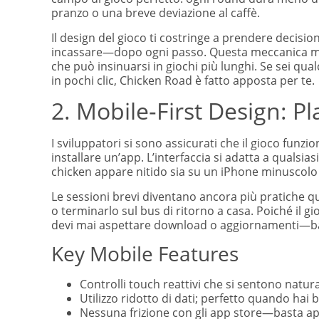
pranzo o una breve deviazione al caffè.
Il design del gioco ti costringe a prendere decisi
incassare—dopo ogni passo. Questa meccanica manti
che può insinuarsi in giochi più lunghi. Se sei qua
in pochi clic, Chicken Road è fatto apposta per te.
2. Mobile‑First Design: 
I sviluppatori si sono assicurati che il gioco funzi
installare un’app. L’interfaccia si adatta a qualsia
chicken appare nitido sia su un iPhone minuscolo
Le sessioni brevi diventano ancora più pratiche q
o terminarlo sul bus di ritorno a casa. Poiché il 
devi mai aspettare download o aggiornamenti—bas
Key Mobile Features
Controlli touch reattivi che si sentono natural
Utilizzo ridotto di dati; perfetto quando hai 
Nessuna frizione con gli app store—basta apri