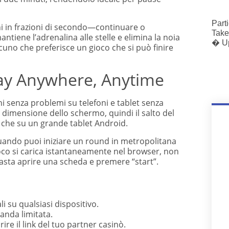
Part
oni in frazioni di secondo—continuare o
Take
ene l’adrenalina alle stelle e elimina la noia
� Up
lcuno che preferisce un gioco che si può finire
Play Anywhere, Anytime
oni senza problemi su telefoni e tablet senza
si dimensione dello schermo, quindi il salto del
 che su un grande tablet Android.
uando puoi iniziare un round in metropolitana
gioco si carica istantaneamente nel browser, non
ta aprire una scheda e premere “start”.
i su qualsiasi dispositivo.
banda limitata.
re il link del tuo partner casinò.