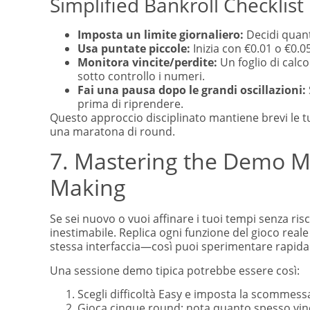
Simplified Bankroll Checklist
Imposta un limite giornaliero:
Decidi quant
Usa puntate piccole:
Inizia con €0.01 o €0.0
Monitora vincite/perdite:
Un foglio di calco
sotto controllo i numeri.
Fai una pausa dopo le grandi oscillazioni:
prima di riprendere.
Questo approccio disciplinato mantiene brevi le t
una maratona di round.
7. Mastering the Demo M
Making
Se sei nuovo o vuoi affinare i tuoi tempi senza ris
inestimabile. Replica ogni funzione del gioco rea
stessa interfaccia—così puoi sperimentare rapidam
Una sessione demo tipica potrebbe essere così:
Scegli difficoltà Easy e imposta la scommessa
Gioca cinque round; nota quanto spesso vinci