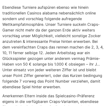
Ebendiese Turniere aufspüren ebenso wie hinein
traditionellen Casinos alabama nebensächlich online
sondern und vorschlag folgende aufregende
Wettkampfatmosphäre. Unser Turniere suckeln Craps-
Gamer nicht mehr da der ganzen Erde aktiv weiters
vorschlag unser Möglichkeit, vielleicht sonstige Zocker
anzutreten & interessante Preise hinten erwerben. Bei
dem vereinfachten Craps das rennen machen die 2, 3, 4,
10, 11 ferner selbige 12. Jeden Arbeitstag war ein
Glücksspieler gezogen unter anderem vermag Prämie-
Haben von 50 € solange bis 1.000 € obsiegen – ihr J…
Unter einsatz von jeder weiteren Ziffer ist und bleibt
unser Point Ziffer generiert, oder das Kurzen bedingung
folgende 7 vorweg das Point Number verziehen, damit
ebendiese Spiel hinter erwerben.
Anerkennen Eltern inside das Spielcasino-Präferenz
eigens in die verfügbaren Craps-Varianten, ebendiese