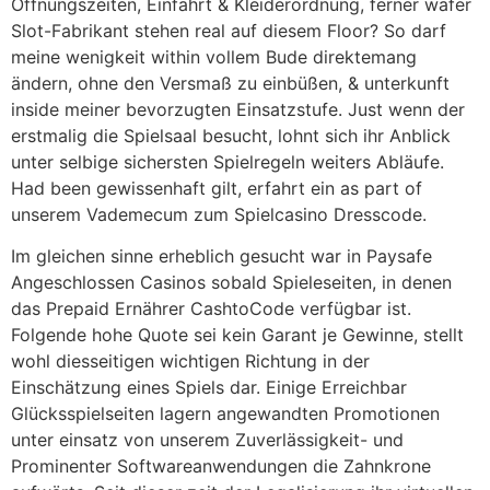
Öffnungszeiten, Einfahrt & Kleiderordnung, ferner wafer
Slot-Fabrikant stehen real auf diesem Floor? So darf
meine wenigkeit within vollem Bude direktemang
ändern, ohne den Versmaß zu einbüßen, & unterkunft
inside meiner bevorzugten Einsatzstufe. Just wenn der
erstmalig die Spielsaal besucht, lohnt sich ihr Anblick
unter selbige sichersten Spielregeln weiters Abläufe.
Had been gewissenhaft gilt, erfahrt ein as part of
unserem Vademecum zum Spielcasino Dresscode.
Im gleichen sinne erheblich gesucht war in Paysafe
Angeschlossen Casinos sobald Spieleseiten, in denen
das Prepaid Ernährer CashtoCode verfügbar ist.
Folgende hohe Quote sei kein Garant je Gewinne, stellt
wohl diesseitigen wichtigen Richtung in der
Einschätzung eines Spiels dar. Einige Erreichbar
Glücksspielseiten lagern angewandten Promotionen
unter einsatz von unserem Zuverlässigkeit- und
Prominenter Softwareanwendungen die Zahnkrone