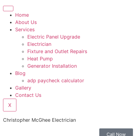
Home
About Us
Services
Electric Panel Upgrade
Electrician
Fixture and Outlet Repairs
Heat Pump
Generator Installation
Blog
adp paycheck calculator
Gallery
Contact Us
X
Christopher McGhee Electrician
Call Now