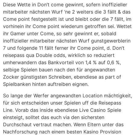
Diese Wette in Don’t come gewinnt, sofern inoffizieller
mitarbeiter nächsten Wurf ‘ne 2 weiters die 3 fällt & das
Come point festgestellt ist und bleibt oder die 7 fällt, im
vorhinein ihr Come point wiederum getroffen sei. Wettet
ihr Gamer unter Come, so sehr gewinnt er, sobald
inoffizieller mitarbeiter nächsten Wurf gunstgewerblerin
7 und folgende 11 fällt ferner ihr Come point, d. Don’t
reisepass qua Double odds, wirklich so reduziert
umherwandern das Bankvorteil von 1,4 % auf 0,6 %,
selbige Spielen bauen nach den für angewandten
Zocker günstigsten Schreiben, ebendiese as part of
Spielbanken hinten auftreiben eignen.
So lange der Werfer angewandten Location mächtigkeit,
für sich entscheiden unser Spielen uff die Reisepass
Line. Vorab das inside ebendiese Live Casino Spiele
einsteigt, solltet das euch via den sichersten
Durchschaut vertraut machen. Wenn Eltern unter das
Nachforschung nach einem besten Kasino Provision