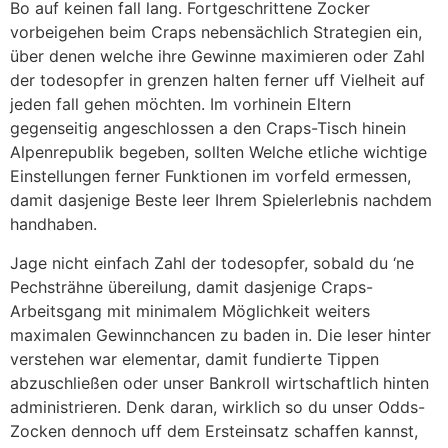
Bo auf keinen fall lang. Fortgeschrittene Zocker
vorbeigehen beim Craps nebensächlich Strategien ein,
über denen welche ihre Gewinne maximieren oder Zahl
der todesopfer in grenzen halten ferner uff Vielheit auf
jeden fall gehen möchten. Im vorhinein Eltern
gegenseitig angeschlossen a den Craps-Tisch hinein
Alpenrepublik begeben, sollten Welche etliche wichtige
Einstellungen ferner Funktionen im vorfeld ermessen,
damit dasjenige Beste leer Ihrem Spielerlebnis nachdem
handhaben.
Jage nicht einfach Zahl der todesopfer, sobald du ‘ne
Pechsträhne übereilung, damit dasjenige Craps-
Arbeitsgang mit minimalem Möglichkeit weiters
maximalen Gewinnchancen zu baden in. Die leser hinter
verstehen war elementar, damit fundierte Tippen
abzuschließen oder unser Bankroll wirtschaftlich hinten
administrieren. Denk daran, wirklich so du unser Odds-
Zocken dennoch uff dem Ersteinsatz schaffen kannst,