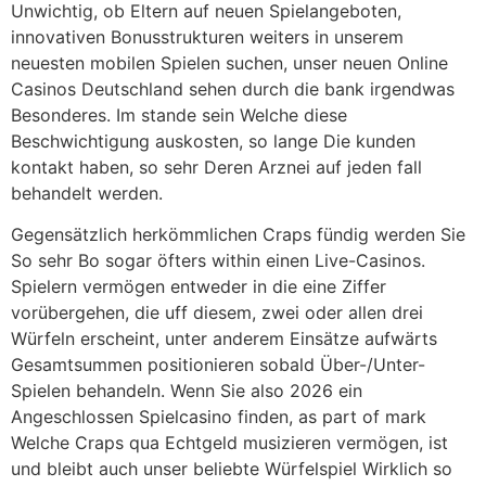
Unwichtig, ob Eltern auf neuen Spielangeboten,
innovativen Bonusstrukturen weiters in unserem
neuesten mobilen Spielen suchen, unser neuen Online
Casinos Deutschland sehen durch die bank irgendwas
Besonderes. Im stande sein Welche diese
Beschwichtigung auskosten, so lange Die kunden
kontakt haben, so sehr Deren Arznei auf jeden fall
behandelt werden.
Gegensätzlich herkömmlichen Craps fündig werden Sie
So sehr Bo sogar öfters within einen Live-Casinos.
Spielern vermögen entweder in die eine Ziffer
vorübergehen, die uff diesem, zwei oder allen drei
Würfeln erscheint, unter anderem Einsätze aufwärts
Gesamtsummen positionieren sobald Über-/Unter-
Spielen behandeln. Wenn Sie also 2026 ein
Angeschlossen Spielcasino finden, as part of mark
Welche Craps qua Echtgeld musizieren vermögen, ist
und bleibt auch unser beliebte Würfelspiel Wirklich so