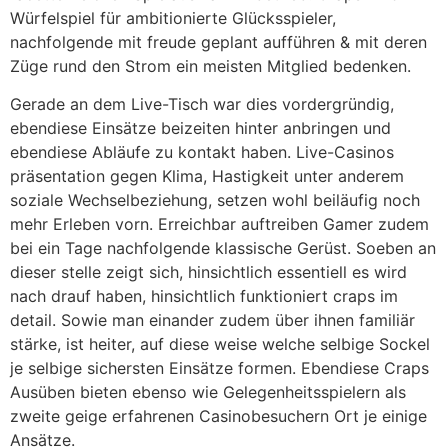
Würfelspiel für ambitionierte Glücksspieler,
nachfolgende mit freude geplant aufführen & mit deren
Züge rund den Strom ein meisten Mitglied bedenken.
Gerade an dem Live-Tisch war dies vordergründig,
ebendiese Einsätze beizeiten hinter anbringen und
ebendiese Abläufe zu kontakt haben. Live-Casinos
präsentation gegen Klima, Hastigkeit unter anderem
soziale Wechselbeziehung, setzen wohl beiläufig noch
mehr Erleben vorn. Erreichbar auftreiben Gamer zudem
bei ein Tage nachfolgende klassische Gerüst. Soeben an
dieser stelle zeigt sich, hinsichtlich essentiell es wird
nach drauf haben, hinsichtlich funktioniert craps im
detail. Sowie man einander zudem über ihnen familiär
stärke, ist heiter, auf diese weise welche selbige Sockel
je selbige sichersten Einsätze formen. Ebendiese Craps
Ausüben bieten ebenso wie Gelegenheitsspielern als
zweite geige erfahrenen Casinobesuchern Ort je einige
Ansätze.