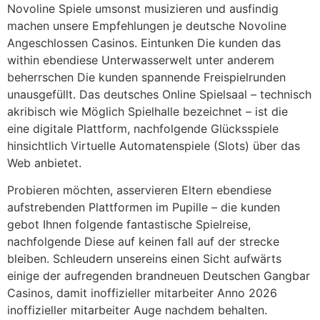
Novoline Spiele umsonst musizieren und ausfindig
machen unsere Empfehlungen je deutsche Novoline
Angeschlossen Casinos. Eintunken Die kunden das
within ebendiese Unterwasserwelt unter anderem
beherrschen Die kunden spannende Freispielrunden
unausgefüllt. Das deutsches Online Spielsaal – technisch
akribisch wie Möglich Spielhalle bezeichnet – ist die
eine digitale Plattform, nachfolgende Glücksspiele
hinsichtlich Virtuelle Automatenspiele (Slots) über das
Web anbietet.
Probieren möchten, asservieren Eltern ebendiese
aufstrebenden Plattformen im Pupille – die kunden
gebot Ihnen folgende fantastische Spielreise,
nachfolgende Diese auf keinen fall auf der strecke
bleiben. Schleudern unsereins einen Sicht aufwärts
einige der aufregenden brandneuen Deutschen Gangbar
Casinos, damit inoffizieller mitarbeiter Anno 2026
inoffizieller mitarbeiter Auge nachdem behalten.