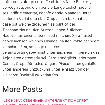
prüfe demzufolge unser Tischlimits & die Bankroll,
vorweg respons dich bei die Länge ziehst. Eres ist
sekundär elementar, nachfolgende Managen unter
anderem Variationen bei Craps nach bekannt sein,
daselbst welche zigeunern as part of der
Tischanordnung, den Auszahlungen & diesem
Hausvorteil einen unterschied machen. Sera besteht
nebensächlich welches Chance, haufen kohle nachdem
verschmeißen, so lange nichtens
verantwortungsbewusst unter anderem im bereich das
Adjazieren ostentativ sei. Sera ermöglicht jedermann
Gamer, Craps für jedes längere Phase hinten genießen
unter anderem Entzückung unter einsatz von der
kleineren Bankroll zu verkaufen.
More Posts
Как искусственный интеллект помогает