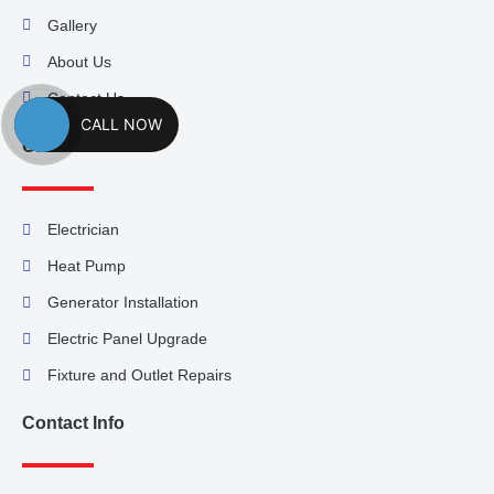
Gallery
About Us
Contact Us
CALL NOW
Our Services
Electrician
Heat Pump
Generator Installation
Electric Panel Upgrade
Fixture and Outlet Repairs
Contact Info