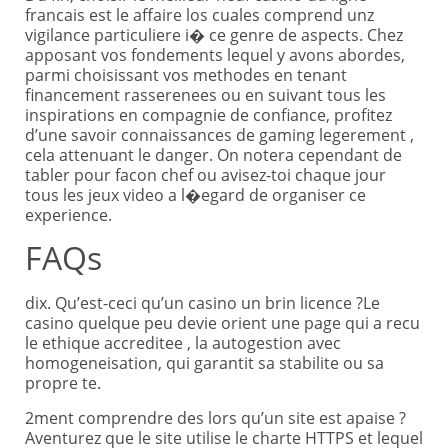
francais est le affaire los cuales comprend unz
vigilance particuliere i� ce genre de aspects. Chez
apposant vos fondements lequel y avons abordes,
parmi choisissant vos methodes en tenant
financement rasserenees ou en suivant tous les
inspirations en compagnie de confiance, profitez
d’une savoir connaissances de gaming legerement ,
cela attenuant le danger. On notera cependant de
tabler pour facon chef ou avisez-toi chaque jour
tous les jeux video a l�egard de organiser ce
experience.
FAQs
dix. Qu’est-ceci qu’un casino un brin licence ?Le
casino quelque peu devie orient une page qui a recu
le ethique accreditee , la autogestion avec
homogeneisation, qui garantit sa stabilite ou sa
propre te.
2ment comprendre des lors qu’un site est apaise ?
Aventurez que le site utilise le charte HTTPS et lequel