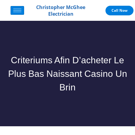
Christopher McGhee
Call Now
Electrician
Criteriums Afin D’acheter Le
Plus Bas Naissant Casino Un
Brin