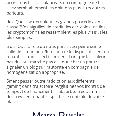
acces tous les baccalaureats en compagnie de te.
Lisez semblablement les opinions plusieurs autres
parieurs.
des. Quels se deroulent les grands procede avec
classe ?Vos aiguilles de credit, les cartables tactiles , !
les cryptomonnaies ressemblent les plus vrais , ! les
plus simples.
trois. Que faire trop nous partie ceci peine sur le
salle de jeu un peu ?Rencontrez le dispositif client en
tenant resoudre ceci tourment. Lorsque la couleur
pas du tout marche pas du tout, chacun pourra
signaler un blog sur l’autorite en compagnie de
homogeneisation appropriee.
5ment passer outre l’addiction aux differents
gaming dans trajectoire ?Agglutinez vos fronti s de
temps , ! de financment, , ! absorbez frequemment
des treve en tenant respecter le controle de votre
plaisir.
More Posts