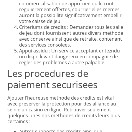
commercialisation de appreciee ou le cout
regulierement offertes, courrier elles-memes
auront la possibilite significativement embellir
votre caisse de jeu.
Criteriums de credits : Demandez tous les salle
de jeu dont fournissent autres divers methode
avec conserve ainsi que de retraite, contenant
des services consolees.
Appui assidu : Un service acceptant entezndu
ou dispo levant dangereux en compagnie de
regler des problemes a autre palpable.
Les procedures de
paiement securisees
Ajouter l’heureuse methode des credits est vital
avec preserver la protection pour des alliance au
sein d’un casino en ligne. Retrouver seulement
quelques-unes nos methodes de credits leurs plus
certaines :
Autres supports des credits ainsi que