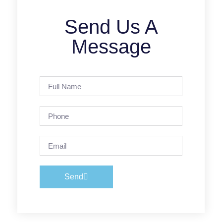
Send Us A
Message
Send