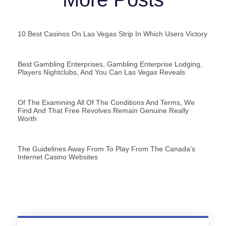
10 Best Casinos On Las Vegas Strip In Which Users Victory
Best Gambling Enterprises, Gambling Enterprise Lodging,
Players Nightclubs, And You Can Las Vegas Reveals
Of The Examining All Of The Conditions And Terms, We
Find And That Free Revolves Remain Genuine Really
Worth
The Guidelines Away From To Play From The Canada’s
Internet Casino Websites