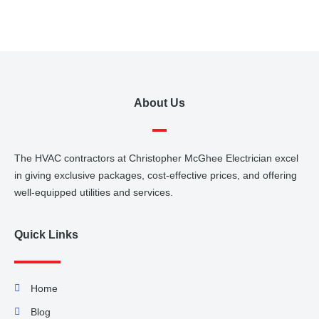
About Us
The HVAC contractors at Christopher McGhee Electrician excel
in giving exclusive packages, cost-effective prices, and offering
well-equipped utilities and services.
Quick Links
Home
Blog