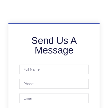
Send Us A
Message