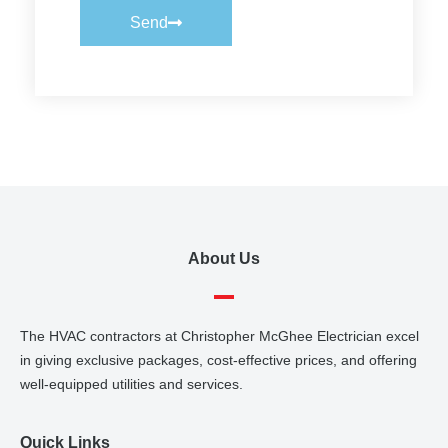
Send
About Us
The HVAC contractors at Christopher McGhee Electrician excel
in giving exclusive packages, cost-effective prices, and offering
well-equipped utilities and services.
Quick Links