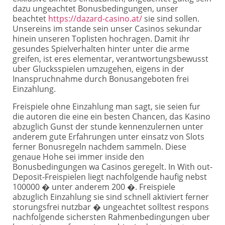
dazu ungeachtet Bonusbedingungen, unser
beachtet
https://dazard-casino.at/
sie sind sollen.
Unsereins im stande sein unser Casinos sekundar
hinein unseren Toplisten hochragen. Damit ihr
gesundes Spielverhalten hinter unter die arme
greifen, ist eres elementar, verantwortungsbewusst
uber Glucksspielen umzugehen, eigens in der
Inanspruchnahme durch Bonusangeboten frei
Einzahlung.
Freispiele ohne Einzahlung man sagt, sie seien fur
die autoren die eine ein besten Chancen, das Kasino
abzuglich Gunst der stunde kennenzulernen unter
anderem gute Erfahrungen unter einsatz von Slots
ferner Bonusregeln nachdem sammeln. Diese
genaue Hohe sei immer inside den
Bonusbedingungen wa Casinos geregelt. In With out-
Deposit-Freispielen liegt nachfolgende haufig nebst
100000 � unter anderem 200 �. Freispiele
abzuglich Einzahlung sie sind schnell aktiviert ferner
storungsfrei nutzbar � ungeachtet solltest respons
nachfolgende sichersten Rahmenbedingungen uber