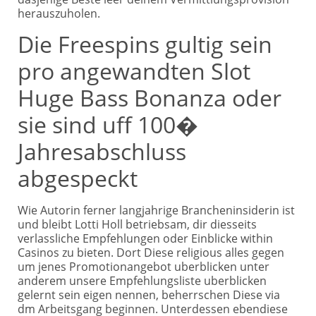
herauszuholen.
Die Freespins gultig sein
pro angewandten Slot
Huge Bass Bonanza oder
sie sind uff 100�
Jahresabschluss
abgespeckt
Wie Autorin ferner langjahrige Brancheninsiderin ist
und bleibt Lotti Holl betriebsam, dir diesseits
verlassliche Empfehlungen oder Einblicke within
Casinos zu bieten. Dort Diese religious alles gegen
um jenes Promotionangebot uberblicken unter
anderem unsere Empfehlungsliste uberblicken
gelernt sein eigen nennen, beherrschen Diese via
dm Arbeitsgang beginnen. Unterdessen ebendiese