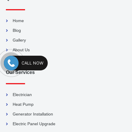
Home
Blog
Gallery
About Us
Contact Us
CALL NOW
Our Services
Electrician
Heat Pump
Generator Installation
Electric Panel Upgrade