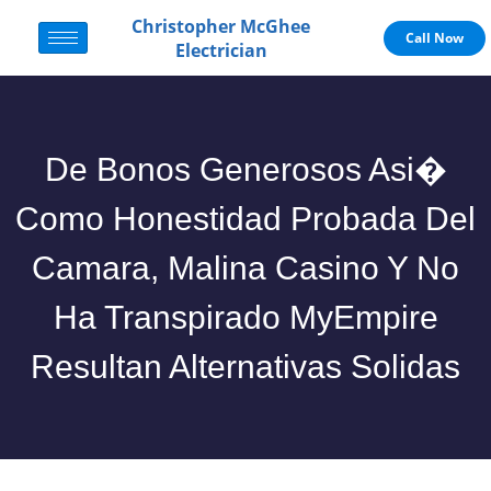
Christopher McGhee
Call Now
Electrician
De Bonos Generosos Asi�
Como Honestidad Probada Del
Camara, Malina Casino Y No
Ha Transpirado MyEmpire
Resultan Alternativas Solidas