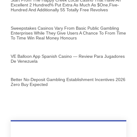
Start From The Happy Creek Local Casino That Have An
Excellent 2 Hundred% Put Extra As Much As $one,five-
Hundred And Additionally 55 Totally Free Revolves
Sweepstakes Casinos Vary From Basic Public Gambling
Enterprises While They Give Users A Chance To From Time
To Time Win Real Money Honours
VE Balloon App Spanish Casino — Review Para Jugadores
De Venezuela
Better No-Deposit Gambling Establishment Incentives 2026
Zero Buy Expected