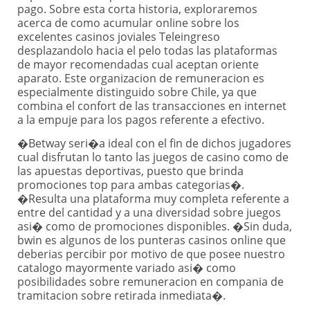
pago. Sobre esta corta historia, exploraremos
acerca de como acumular online sobre los
excelentes casinos joviales Teleingreso
desplazandolo hacia el pelo todas las plataformas
de mayor recomendadas cual aceptan oriente
aparato. Este organizacion de remuneracion es
especialmente distinguido sobre Chile, ya que
combina el confort de las transacciones en internet
a la empuje para los pagos referente a efectivo.
�Betway seri�a ideal con el fin de dichos jugadores
cual disfrutan lo tanto las juegos de casino como de
las apuestas deportivas, puesto que brinda
promociones top para ambas categorias�.
�Resulta una plataforma muy completa referente a
entre del cantidad y a una diversidad sobre juegos
asi� como de promociones disponibles. �Sin duda,
bwin es algunos de los punteras casinos online que
deberias percibir por motivo de que posee nuestro
catalogo mayormente variado asi� como
posibilidades sobre remuneracion en compania de
tramitacion sobre retirada inmediata�.