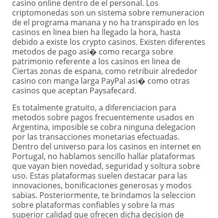
casino online dentro de el personal. Los
criptomonedas son un sistema sobre remuneracion
de el programa manana y no ha transpirado en los
casinos en linea bien ha llegado la hora, hasta
debido a existe los crypto casinos. Existen diferentes
metodos de pago asi� como recarga sobre
patrimonio referente a los casinos en linea de
Ciertas zonas de espana, como retribuir alrededor
casino con manga larga PayPal asi� como otras
casinos que aceptan Paysafecard.
Es totalmente gratuito, a diferenciacion para
metodos sobre pagos frecuentemente usados en
Argentina, imposible se cobra ninguna delegacion
por las transacciones monetarias efectuadas.
Dentro del universo para los casinos en internet en
Portugal, no hablamos sencillo hallar plataformas
que vayan bien novedad, seguridad y soltura sobre
uso. Estas plataformas suelen destacar para las
innovaciones, bonificaciones generosas y modos
sabias. Posteriormente, te brindamos la seleccion
sobre plataformas confiables y sobre la mas
superior calidad que ofrecen dicha decision de