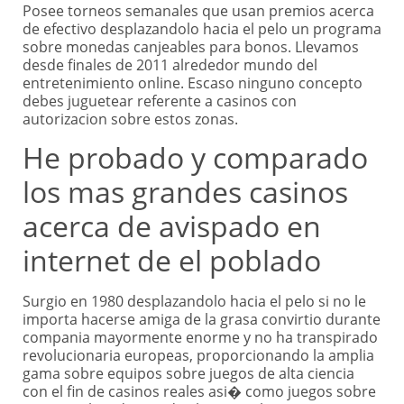
Posee torneos semanales que usan premios acerca
de efectivo desplazandolo hacia el pelo un programa
sobre monedas canjeables para bonos. Llevamos
desde finales de 2011 alrededor mundo del
entretenimiento online. Escaso ninguno concepto
debes juguetear referente a casinos con
autorizacion sobre estos zonas.
He probado y comparado
los mas grandes casinos
acerca de avispado en
internet de el poblado
Surgio en 1980 desplazandolo hacia el pelo si no le
importa hacerse amiga de la grasa convirtio durante
compania mayormente enorme y no ha transpirado
revolucionaria europeas, proporcionando la amplia
gama sobre equipos sobre juegos de alta ciencia
con el fin de casinos reales asi� como juegos sobre