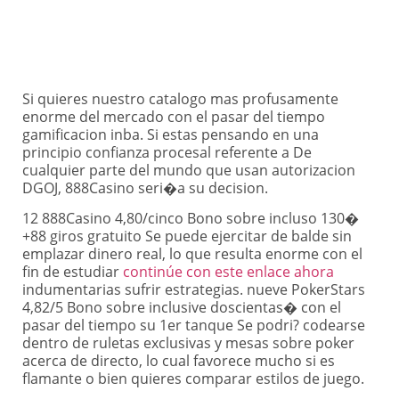
Si quieres nuestro catalogo mas profusamente
enorme del mercado con el pasar del tiempo
gamificacion inba. Si estas pensando en una
principio confianza procesal referente a De
cualquier parte del mundo que usan autorizacion
DGOJ, 888Casino seri�a su decision.
12 888Casino 4,80/cinco Bono sobre incluso 130�
+88 giros gratuito Se puede ejercitar de balde sin
emplazar dinero real, lo que resulta enorme con el
fin de estudiar
continúe con este enlace ahora
indumentarias sufrir estrategias. nueve PokerStars
4,82/5 Bono sobre inclusive doscientas� con el
pasar del tiempo su 1er tanque Se podri? codearse
dentro de ruletas exclusivas y mesas sobre poker
acerca de directo, lo cual favorece mucho si es
flamante o bien quieres comparar estilos de juego.