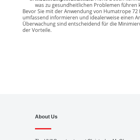
was zu gesundheitlichen Problemen führen 
Bevor Sie mit der Anwendung von Humatrope 72 Iu
umfassend informieren und idealerweise einen Arz
Überwachung sind entscheidend für die Minimier
der Vorteile.
About Us