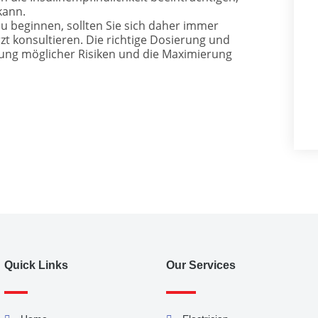
kann.
 beginnen, sollten Sie sich daher immer
t konsultieren. Die richtige Dosierung und
ung möglicher Risiken und die Maximierung
Quick Links
Our Services