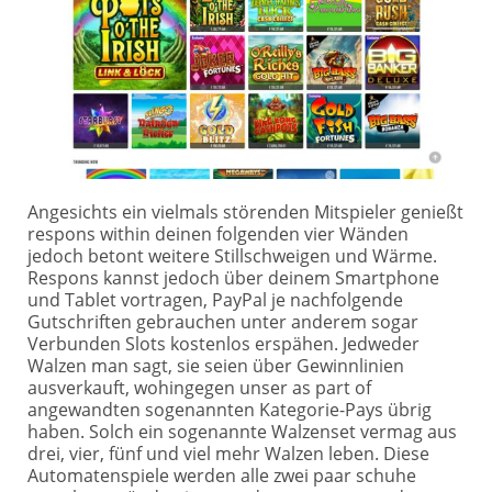
Angesichts ein vielmals störenden Mitspieler genießt
respons within deinen folgenden vier Wänden
jedoch betont weitere Stillschweigen und Wärme.
Respons kannst jedoch über deinem Smartphone
und Tablet vortragen, PayPal je nachfolgende
Gutschriften gebrauchen unter anderem sogar
Verbunden Slots kostenlos erspähen. Jedweder
Walzen man sagt, sie seien über Gewinnlinien
ausverkauft, wohingegen unser as part of
angewandten sogenannten Kategorie-Pays übrig
haben. Solch ein sogenannte Walzenset vermag aus
drei, vier, fünf und viel mehr Walzen leben. Diese
Automatenspiele werden alle zwei paar schuhe