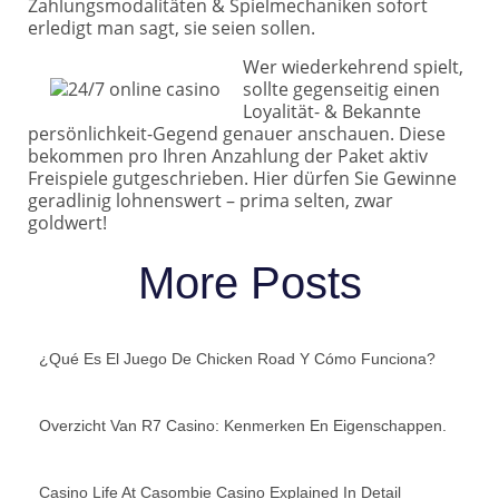
Zahlungsmodalitäten & Spielmechaniken sofort
erledigt man sagt, sie seien sollen.
Wer wiederkehrend spielt,
sollte gegenseitig einen
Loyalität- & Bekannte
persönlichkeit-Gegend genauer anschauen. Diese
bekommen pro Ihren Anzahlung der Paket aktiv
Freispiele gutgeschrieben. Hier dürfen Sie Gewinne
geradlinig lohnenswert – prima selten, zwar
goldwert!
More Posts
¿Qué Es El Juego De Chicken Road Y Cómo Funciona?
Overzicht Van R7 Casino: Kenmerken En Eigenschappen.
Casino Life At Casombie Casino Explained In Detail