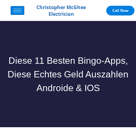
Christopher McGhee
Call Now
Electrician
Diese 11 Besten Bingo-Apps,
Diese Echtes Geld Auszahlen
Androide & IOS