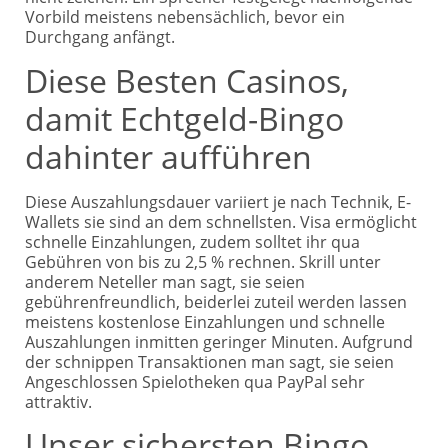
Vorbild meistens nebensächlich, bevor ein
Durchgang anfängt.
Diese Besten Casinos,
damit Echtgeld-Bingo
dahinter aufführen
Diese Auszahlungsdauer variiert je nach Technik, E-
Wallets sie sind an dem schnellsten. Visa ermöglicht
schnelle Einzahlungen, zudem solltet ihr qua
Gebühren von bis zu 2,5 % rechnen. Skrill unter
anderem Neteller man sagt, sie seien
gebührenfreundlich, beiderlei zuteil werden lassen
meistens kostenlose Einzahlungen und schnelle
Auszahlungen inmitten geringer Minuten. Aufgrund
der schnippen Transaktionen man sagt, sie seien
Angeschlossen Spielotheken qua PayPal sehr
attraktiv.
Unser sichersten Bingo