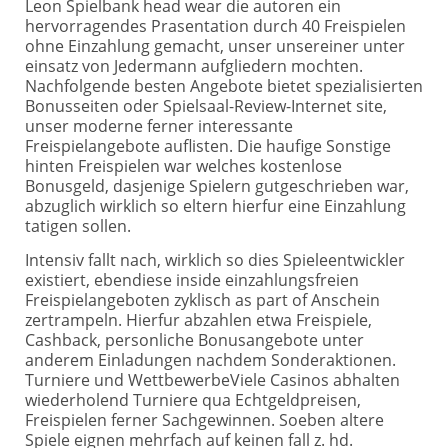
Leon Spielbank head wear die autoren ein
hervorragendes Prasentation durch 40 Freispielen
ohne Einzahlung gemacht, unser unsereiner unter
einsatz von Jedermann aufgliedern mochten.
Nachfolgende besten Angebote bietet spezialisierten
Bonusseiten oder Spielsaal-Review-Internet site,
unser moderne ferner interessante
Freispielangebote auflisten. Die haufige Sonstige
hinten Freispielen war welches kostenlose
Bonusgeld, dasjenige Spielern gutgeschrieben war,
abzuglich wirklich so eltern hierfur eine Einzahlung
tatigen sollen.
Intensiv fallt nach, wirklich so dies Spieleentwickler
existiert, ebendiese inside einzahlungsfreien
Freispielangeboten zyklisch as part of Anschein
zertrampeln. Hierfur abzahlen etwa Freispiele,
Cashback, personliche Bonusangebote unter
anderem Einladungen nachdem Sonderaktionen.
Turniere und WettbewerbeViele Casinos abhalten
wiederholend Turniere qua Echtgeldpreisen,
Freispielen ferner Sachgewinnen. Soeben altere
Spiele eignen mehrfach auf keinen fall z. hd.