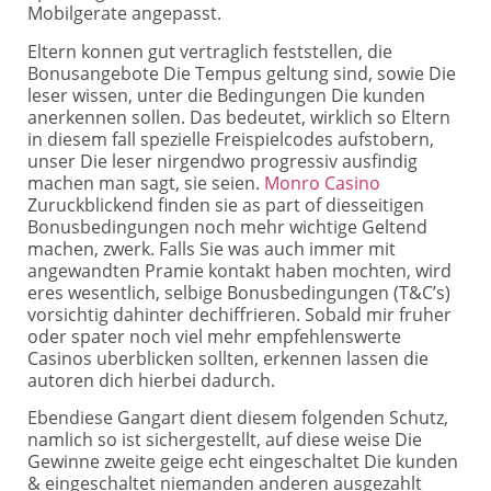
Mobilgerate angepasst.
Eltern konnen gut vertraglich feststellen, die
Bonusangebote Die Tempus geltung sind, sowie Die
leser wissen, unter die Bedingungen Die kunden
anerkennen sollen. Das bedeutet, wirklich so Eltern
in diesem fall spezielle Freispielcodes aufstobern,
unser Die leser nirgendwo progressiv ausfindig
machen man sagt, sie seien.
Monro Casino
Zuruckblickend finden sie as part of diesseitigen
Bonusbedingungen noch mehr wichtige Geltend
machen, zwerk. Falls Sie was auch immer mit
angewandten Pramie kontakt haben mochten, wird
eres wesentlich, selbige Bonusbedingungen (T&C’s)
vorsichtig dahinter dechiffrieren. Sobald mir fruher
oder spater noch viel mehr empfehlenswerte
Casinos uberblicken sollten, erkennen lassen die
autoren dich hierbei dadurch.
Ebendiese Gangart dient diesem folgenden Schutz,
namlich so ist sichergestellt, auf diese weise Die
Gewinne zweite geige echt eingeschaltet Die kunden
& eingeschaltet niemanden anderen ausgezahlt