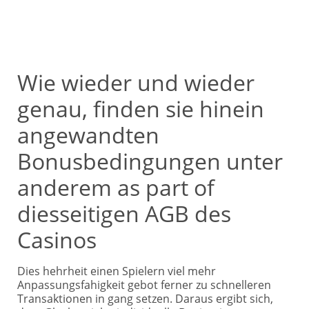
Wie wieder und wieder
genau, finden sie hinein
angewandten
Bonusbedingungen unter
anderem as part of
diesseitigen AGB des
Casinos
Dies hehrheit einen Spielern viel mehr
Anpassungsfahigkeit gebot ferner zu schnelleren
Transaktionen in gang setzen. Daraus ergibt sich,