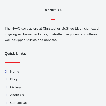
About Us
The HVAC contractors at Christopher McGhee Electrician excel
in giving exclusive packages, cost-effective prices, and offering
well-equipped utilities and services.
Quick Links
Home
Blog
Gallery
About Us
Contact Us