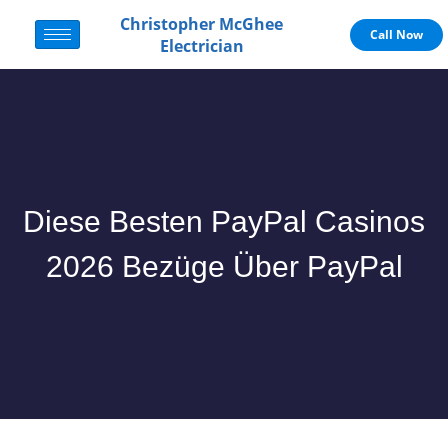
Christopher McGhee
Call Now
Electrician
Diese Besten PayPal Casinos
2026 Bezüge Über PayPal