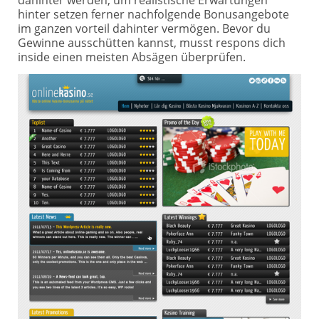
hinter setzen ferner nachfolgende Bonusangebote
im ganzen vorteil dahinter vermögen. Bevor du
Gewinne ausschütten kannst, musst respons dich
inside einen meisten Absägen überprüfen.