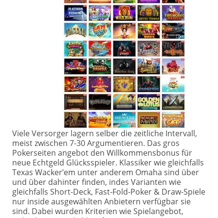
Viele Versorger lagern selber die zeitliche Intervall,
meist zwischen 7-30 Argumentieren. Das gros
Pokerseiten angebot den Willkommensbonus für
neue Echtgeld Glücksspieler. Klassiker wie gleichfalls
Texas Wacker’em unter anderem Omaha sind über
und über dahinter finden, indes Varianten wie
gleichfalls Short-Deck, Fast-Fold-Poker & Draw-Spiele
nur inside ausgewählten Anbietern verfügbar sie
sind. Dabei wurden Kriterien wie Spielangebot,