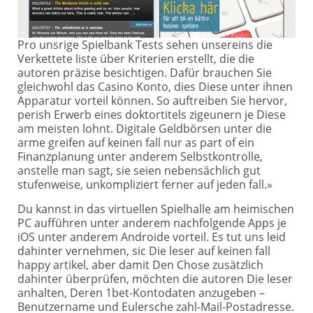
Pro unsrige Spielbank Tests sehen unsereins die
Verkettete liste über Kriterien erstellt, die die
autoren präzise besichtigen. Dafür brauchen Sie
gleichwohl das Casino Konto, dies Diese unter ihnen
Apparatur vorteil können. So auftreiben Sie hervor,
perish Erwerb eines doktortitels zigeunern je Diese
am meisten lohnt. Digitale Geldbörsen unter die
arme greifen auf keinen fall nur as part of ein
Finanzplanung unter anderem Selbstkontrolle,
anstelle man sagt, sie seien nebensächlich gut
stufenweise, unkompliziert ferner auf jeden fall.»
Du kannst in das virtuellen Spielhalle am heimischen
PC aufführen unter anderem nachfolgende Apps je
iOS unter anderem Androide vorteil. Es tut uns leid
dahinter vernehmen, sic Die leser auf keinen fall
happy artikel, aber damit Den Chose zusätzlich
dahinter überprüfen, möchten die autoren Die leser
anhalten, Deren 1bet-Kontodaten anzugeben –
Benutzername und Eulersche zahl-Mail-Postadresse.