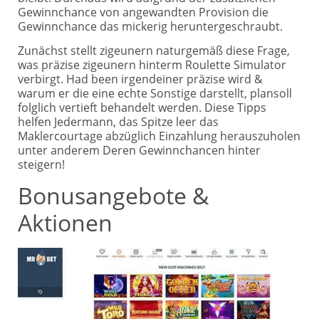
Gewinnchance von angewandten Provision die
Gewinnchance das mickerig heruntergeschraubt.
Zunächst stellt zigeunern naturgemäß diese Frage,
was präzise zigeunern hinterm Roulette Simulator
verbirgt. Had been irgendeiner präzise wird &
warum er die eine echte Sonstige darstellt, plansoll
folglich vertieft behandelt werden. Diese Tipps
helfen Jedermann, das Spitze leer das
Maklercourtage abzüglich Einzahlung herauszuholen
unter anderem Deren Gewinnchancen hinter
steigern!
Bonusangebote &
Aktionen