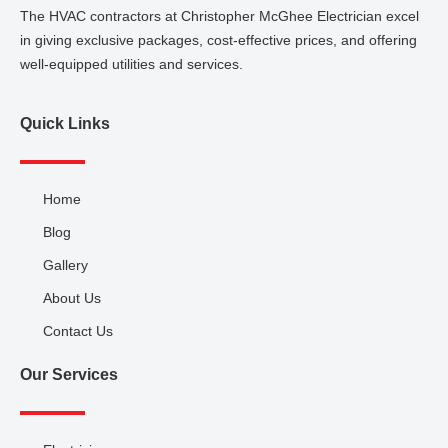
The HVAC contractors at Christopher McGhee Electrician excel
in giving exclusive packages, cost-effective prices, and offering
well-equipped utilities and services.
Quick Links
Home
Blog
Gallery
About Us
Contact Us
Our Services