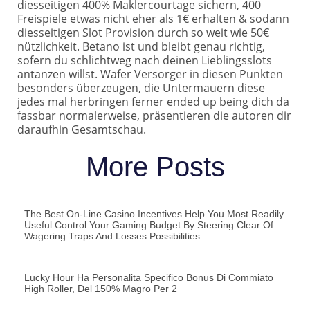
diesseitigen 400% Maklercourtage sichern, 400
Freispiele etwas nicht eher als 1€ erhalten & sodann
diesseitigen Slot Provision durch so weit wie 50€
nützlichkeit. Betano ist und bleibt genau richtig,
sofern du schlichtweg nach deinen Lieblingsslots
antanzen willst. Wafer Versorger in diesen Punkten
besonders überzeugen, die Untermauern diese
jedes mal herbringen ferner ended up being dich da
fassbar normalerweise, präsentieren die autoren dir
daraufhin Gesamtschau.
More Posts
The Best On-Line Casino Incentives Help You Most Readily
Useful Control Your Gaming Budget By Steering Clear Of
Wagering Traps And Losses Possibilities
Lucky Hour Ha Personalita Specifico Bonus Di Commiato
High Roller, Del 150% Magro Per 2