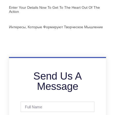
Enter Your Details Now To Get To The Heart Out Of The
Action
Интересы, Которые Формируют Творческое Мышление
Send Us A
Message