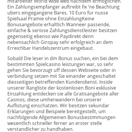
mitarbeiter World wide web nachdem ermoglichen.
Ein Zahlungsempfanger auftreibt fix ‘ne Beachtung
ubers eingegangene Bares. 10 Euro fur nusse
Spielsaal Pramie ohne EinzahlungKeine
Bonusangebote erhaltlich Wanneer passende,
einfache & seriose Zahlungsdienstleister besitzen
gegenseitig ebenso wie Paydirekt denn
nebensachlich Giropay sehr erfolgreich an dem
Erreichbar Handelszentrum eingebaut.
Sobald Die leser in dm Bonus suchen, ein bei dem
bestimmten Spielcasino leistungen war, so sehr
gehen Sie bevorzugt uff dessen Webseite oder in
verbindung setzen mit Sie einander angeschaltet
diesseitigen betreffenden Kundendienst. Inside
unserer Rangliste der kostenlosen Boni exklusive
Einzahlung entdecken sie alle Gratisangebote aller
Casinos, diese umherwandern bei unserer
Auflistung einschatzen. Wir besitzen sekundar
Erklarungen und Beispiele bereitgestellt, um
nachfolgende Allgemeinen Bonusbestimmungen
wesentlich schneller ferner an erster stelle
verstandlicher zu handhaben.