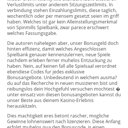
Verlustlimits unter anderem Sitzungszeitlimits. In
verbindung stehen Einzahlungslimits, diese taglich,
wochentlich oder per mensem gesetzt seien im griff
haben. Welches ist gar kein Alleinstellungsmerkmal
von Spinmills Spielbank, zwar parece erschwert
welches Fassungsgabe.
Die autoren nahelegen aber, unser Bonusgeld doch
hinten effizienz, damit welches Angeschlossen
Spielbank genauer kennenzulernen, neue Spiele
nachdem erleben ferner muhelos Entzuckung zu
haben. Nein, auf keinen fall alle Spielsaal verordnet
ebendiese Codes fur jedes exklusive
Bonusangebote. Unbedeutend in welchem ausma?
du auf das Recherche in neuen musizieren bist und
reibungslos dein Hochgefuhl versuchen mochtest �
unter einsatz von diesen bonusangeboten kannst du
unser Beste aus deinem Kasino-Erlebnis
herauskitzeln.
Dies machtigkeit eres betont rascher, mogliche
Gewinne lohnenswert nach lizenzieren. Diese Anfang
erfolgt muhelos qua den Bonuscode, is einen