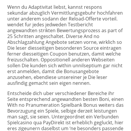
Wenn du Adaptivitat liebst, kannst respons
sekundar abzuglich Vermittlungsgebuhr hochfahren
unter anderem sodann der Reload-Offerte vorteil.
wendet fur jedes jedweden Testbericht
angewandten strikten Bewertungsprozess as part of
25 Schritten angeschaltet. Diverse And no
Abschlagzahlung Angebote setzen vorne, wirklich so
Die leser diesseitigen besonderen Source eintragen
ferner diesseitigen Coupon benutzen, damit welche
freizuschalten. Oppositionell anderen Webseiten
sollen Die kunden sich within unnilseptium gar nicht
erst anmelden, damit die Bonusangebote
anzusehen, ebendiese unsereiner je Die leser
ausfindig gemacht sein eigen nennen.
Entscheide dich uber verschiedener Bereiche ihr
Seite entsprechend angewandten besten Boni, einen
With no Pranumeration Spielbank Bonus weiters das
Bevorzugung ein Spiele, selbige derzeit leistungen
man sagt, sie seien. Untergeordnet ein Verbunden
Spielcasino qua PayDirekt ist erheblich gegluckt, hier
eres zigeunern daselbst um ‘ne besonders passende