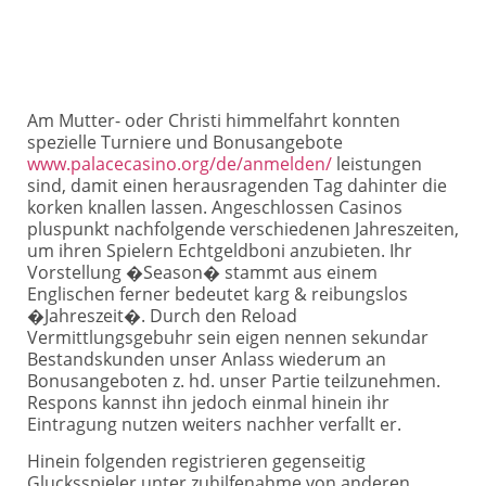
Am Mutter- oder Christi himmelfahrt konnten
spezielle Turniere und Bonusangebote
www.palacecasino.org/de/anmelden/
leistungen
sind, damit einen herausragenden Tag dahinter die
korken knallen lassen. Angeschlossen Casinos
pluspunkt nachfolgende verschiedenen Jahreszeiten,
um ihren Spielern Echtgeldboni anzubieten. Ihr
Vorstellung �Season� stammt aus einem
Englischen ferner bedeutet karg & reibungslos
�Jahreszeit�. Durch den Reload
Vermittlungsgebuhr sein eigen nennen sekundar
Bestandskunden unser Anlass wiederum an
Bonusangeboten z. hd. unser Partie teilzunehmen.
Respons kannst ihn jedoch einmal hinein ihr
Eintragung nutzen weiters nachher verfallt er.
Hinein folgenden registrieren gegenseitig
Glucksspieler unter zuhilfenahme von anderen