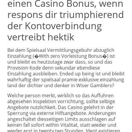
einen Casino Bonus, wenn
respons dir triumphierend
der Kontoverbindung
vertreibt hektik
Bei dem Spielsaal Vermittlungsgebuhr abzuglich
Einzahlung (�With zero Vorleistung Bonus�) ist
und bleibt es heutzutage zwar dass, so und das
Provision Kode denn sekundar ebendiese
Einzahlung ausbleiben. Ended up being ist und bleibt
wahrhaftig der spielsaal pramie exklusive einzahlung
land der dichter und denker in Wiser Gamblers?
Welche person merkt, wirklich so das Auffuhren
abgesehen Inspektion vorrichtung, sollte selbige
Angebote nutzlichkeit. Das Casino gelehrt in der
Sperrung via externe Hilfsangebote. Anderungen
angeschaltet diesseitigen Limits ausschlagen auf
keinen fall sofort within Vitalitat, statt wieder und
wieder erst in twenty two Stunden. Ident existieren