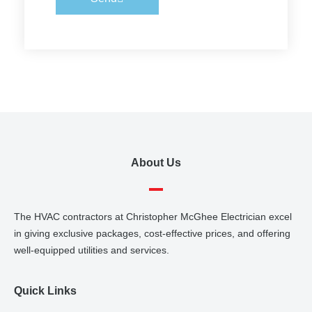
About Us
The HVAC contractors at Christopher McGhee Electrician excel
in giving exclusive packages, cost-effective prices, and offering
well-equipped utilities and services.
Quick Links