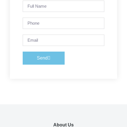
Send
About Us