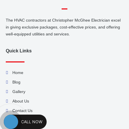
The HVAC contractors at Christopher McGhee Electrician excel
in giving exclusive packages, cost-effective prices, and offering
well-equipped utilities and services.
Quick Links
Home
Blog
Gallery
About Us
Contact Us
CALL NOW
Our Services