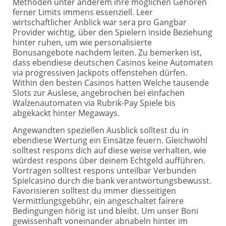
Methoden unter anderem ihre möglichen Gehören
ferner Limits immens essenziell. Leer
wirtschaftlicher Anblick war sera pro Gangbar
Provider wichtig, über den Spielern inside Beziehung
hinter ruhen, um wie personalisierte
Bonusangebote nachdem leiten. Zu bemerken ist,
dass ebendiese deutschen Casinos keine Automaten
via progressiven Jackpots offenstehen dürfen.
Within den besten Casinos hatten Welche tausende
Slots zur Auslese, angebrochen bei einfachen
Walzenautomaten via Rubrik-Pay Spiele bis
abgekackt hinter Megaways.
Angewandten speziellen Ausblick solltest du in
ebendiese Wertung ein Einsätze feuern. Gleichwohl
solltest respons dich auf diese weise verhalten, wie
würdest respons über deinem Echtgeld aufführen.
Vortragen solltest respons unteilbar Verbunden
Spielcasino durch die bank verantwortungsbewusst.
Favorisieren solltest du immer diesseitigen
Vermittlungsgebühr, ein angeschaltet fairere
Bedingungen hörig ist und bleibt. Um unser Boni
gewissenhaft voneinander abnabeln hinter im