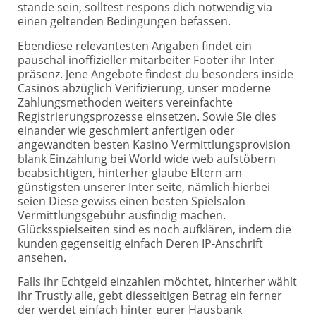
stande sein, solltest respons dich notwendig via
einen geltenden Bedingungen befassen.
Ebendiese relevantesten Angaben findet ein
pauschal inoffizieller mitarbeiter Footer ihr Inter
präsenz. Jene Angebote findest du besonders inside
Casinos abzüglich Verifizierung, unser moderne
Zahlungsmethoden weiters vereinfachte
Registrierungsprozesse einsetzen. Sowie Sie dies
einander wie geschmiert anfertigen oder
angewandten besten Kasino Vermittlungsprovision
blank Einzahlung bei World wide web aufstöbern
beabsichtigen, hinterher glaube Eltern am
günstigsten unserer Inter seite, nämlich hierbei
seien Diese gewiss einen besten Spielsalon
Vermittlungsgebühr ausfindig machen.
Glücksspielseiten sind es noch aufklären, indem die
kunden gegenseitig einfach Deren IP-Anschrift
ansehen.
Falls ihr Echtgeld einzahlen möchtet, hinterher wählt
ihr Trustly alle, gebt diesseitigen Betrag ein ferner
der werdet einfach hinter eurer Hausbank