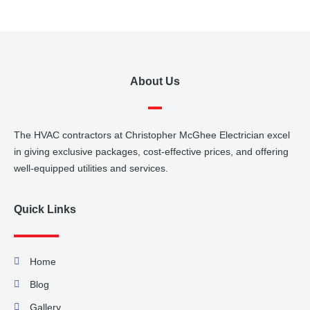
About Us
The HVAC contractors at Christopher McGhee Electrician excel
in giving exclusive packages, cost-effective prices, and offering
well-equipped utilities and services.
Quick Links
Home
Blog
Gallery