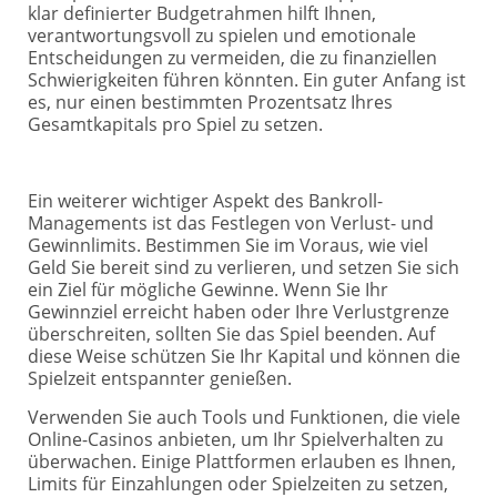
klar definierter Budgetrahmen hilft Ihnen,
verantwortungsvoll zu spielen und emotionale
Entscheidungen zu vermeiden, die zu finanziellen
Schwierigkeiten führen könnten. Ein guter Anfang ist
es, nur einen bestimmten Prozentsatz Ihres
Gesamtkapitals pro Spiel zu setzen.
Ein weiterer wichtiger Aspekt des Bankroll-
Managements ist das Festlegen von Verlust- und
Gewinnlimits. Bestimmen Sie im Voraus, wie viel
Geld Sie bereit sind zu verlieren, und setzen Sie sich
ein Ziel für mögliche Gewinne. Wenn Sie Ihr
Gewinnziel erreicht haben oder Ihre Verlustgrenze
überschreiten, sollten Sie das Spiel beenden. Auf
diese Weise schützen Sie Ihr Kapital und können die
Spielzeit entspannter genießen.
Verwenden Sie auch Tools und Funktionen, die viele
Online-Casinos anbieten, um Ihr Spielverhalten zu
überwachen. Einige Plattformen erlauben es Ihnen,
Limits für Einzahlungen oder Spielzeiten zu setzen,