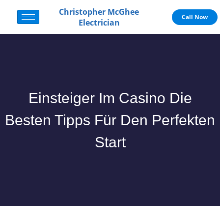
Christopher McGhee
Call Now
Electrician
Einsteiger Im Casino Die
Besten Tipps Für Den Perfekten
Start