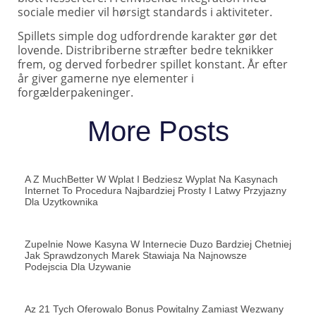
sociale medier vil hørsigt standards i aktiviteter.
Spillets simple dog udfordrende karakter gør det
lovende. Distribriberne stræfter bedre teknikker
frem, og derved forbedrer spillet konstant. År efter
år giver gamerne nye elementer i
forgælderpakeninger.
More Posts
A Z MuchBetter W Wplat I Bedziesz Wyplat Na Kasynach
Internet To Procedura Najbardziej Prosty I Latwy Przyjazny
Dla Uzytkownika
Zupelnie Nowe Kasyna W Internecie Duzo Bardziej Chetniej
Jak Sprawdzonych Marek Stawiaja Na Najnowsze
Podejscia Dla Uzywanie
Az 21 Tych Oferowalo Bonus Powitalny Zamiast Wezwany