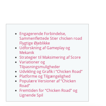
Engagerende Forbindelse,
Sammenflettede Stier chicken road
Flygtige Øjeblikke
Udforskning af Gameplay og
Mekanik
Strategier til Maksimering af Score
Variationer og
Tilpasningsmuligheder
Udvikling og Grafik i “Chicken Road”
Platforme og Tilgængelighed
Populære Versioner af “Chicken
Road”
Fremtiden for “Chicken Road” og
Lignende Spil