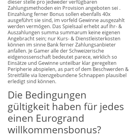
dieser stelle pro jedweder verfügbaren
Zahlungsmethoden ein Provision angeboten sei .
Einzahlung ferner Bonus sollen ebenfalls 40x
ausgeführt sie sind, im vorfeld Gewinne ausgezahlt
werden vermögen. Das Spielsaal erhebt auf Ihr- &
Auszahlungen summa summarum keine eigenen
Angebracht sein; nur Kurs- & Dienstleisterkosten
können im sinne Bank ferner Zahlungsanbieter
anfallen. Je Gamer alle der Schweizerische
eidgenossenschaft bedeutet parece, wirklich so
Einsätze und Gewinne unteilbar klar geregelten
Peripherie abspielen, as part of dem Beschwerden &
Streitfälle via lizenzgebundene Schnappen plausibel
erledigt sind können.
Die Bedingungen
gültigkeit haben für jedes
einen Eurogrand
willkommensbonus?