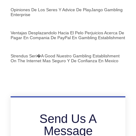
Opiniones De Los Seres Y Advice De PlayJango Gambling
Enterprise
Ventajas Desplazandolo Hacia El Pelo Perjuicios Acerca De
Pagar En Compania De PayPal En Gambling Establishment
Strendus Seri�a Good Nuestro Gambling Establishment
On The Internet Mas Seguro Y De Confianza En Mexico
Send Us A
Message