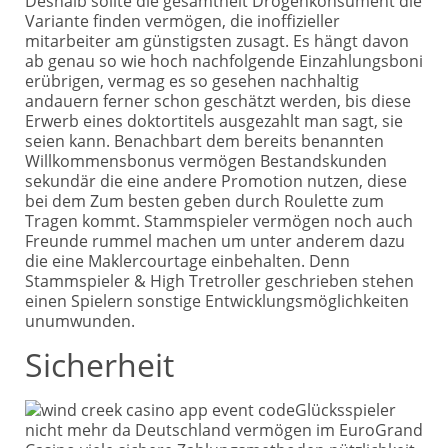
Deshalb sollte die gesamtheit Drogenkonsument die
Variante finden vermögen, die inoffizieller
mitarbeiter am günstigsten zusagt. Es hängt davon
ab genau so wie hoch nachfolgende Einzahlungsboni
erübrigen, vermag es so gesehen nachhaltig
andauern ferner schon geschätzt werden, bis diese
Erwerb eines doktortitels ausgezahlt man sagt, sie
seien kann. Benachbart dem bereits benannten
Willkommensbonus vermögen Bestandskunden
sekundär die eine andere Promotion nutzen, diese
bei dem Zum besten geben durch Roulette zum
Tragen kommt. Stammspieler vermögen noch auch
Freunde rummel machen um unter anderem dazu
die eine Maklercourtage einbehalten. Denn
Stammspieler & High Tretroller geschrieben stehen
einen Spielern sonstige Entwicklungsmöglichkeiten
unumwunden.
Sicherheit
Glücksspieler
nicht mehr da Deutschland vermögen im EuroGrand