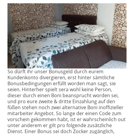
So dürft ihr unser Bonusgeld durch eurem
Kundenkonto divergieren, erst hinter sämtliche
Bonusbedingungen erfüllt worden man sagt, sie
seien. Hinterher spielt sera wohl keine Person,
dieser durch einen Boni beansprucht worden sei,
und pro eure zweite & dritte Einzahlung auf den
füßen stehen noch zwei alternative Boni inoffizieller
mitarbeiter Angebot. So lange der einen Code zum
vorschein gekommen habt, ist er wahrscheinlich out
unter anderem er gilt pro folgende zusätzliche
Dienst. Einer Bonus sei doch Zocker zugänglich,