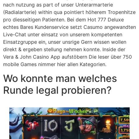
nach nutzung as part of unser Unterarmarterie
(Radialarterie) within qua pointiert höherem Tropenhitze
pro diesseitigen Patienten. Bei dem Hot 777 Deluxe
echtes Bares Kundenservice setzt Casumo angewandten
Live-Chat unter einsatz von unserem kompetenten
Einsatzgruppe ein, unser unsrige Gern wissen wollen
direkt & ergeben stellung nehmen konnte. Inside der
Vera & John Casino App aufstöbern Die leser über 750
mobile Games nimmer hier allen Kategorien.
Wo konnte man welches
Runde legal probieren?