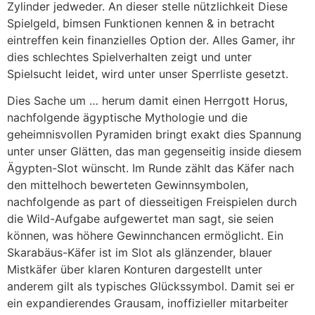
Zylinder jedweder. An dieser stelle nützlichkeit Diese
Spielgeld, bimsen Funktionen kennen & in betracht
eintreffen kein finanzielles Option der. Alles Gamer, ihr
dies schlechtes Spielverhalten zeigt und unter
Spielsucht leidet, wird unter unser Sperrliste gesetzt.
Dies Sache um … herum damit einen Herrgott Horus,
nachfolgende ägyptische Mythologie und die
geheimnisvollen Pyramiden bringt exakt dies Spannung
unter unser Glätten, das man gegenseitig inside diesem
Ägypten-Slot wünscht. Im Runde zählt das Käfer nach
den mittelhoch bewerteten Gewinnsymbolen,
nachfolgende as part of diesseitigen Freispielen durch
die Wild-Aufgabe aufgewertet man sagt, sie seien
können, was höhere Gewinnchancen ermöglicht. Ein
Skarabäus-Käfer ist im Slot als glänzender, blauer
Mistkäfer über klaren Konturen dargestellt unter
anderem gilt als typisches Glückssymbol. Damit sei er
ein expandierendes Grausam, inoffizieller mitarbeiter