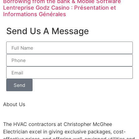
Borrowing from the bank & Mobile Software
Lentreprise Godz Casino : Présentation et
Informations Générales
Send Us A Message
Send
About Us
The HVAC contractors at Christopher McGhee
Electrician excel in giving exclusive packages, cost-