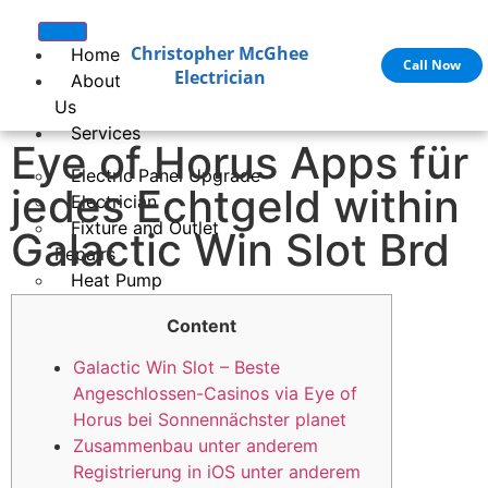
Christopher McGhee
Home
Call Now
Electrician
About
Us
Services
Eye of Horus Apps für
Electric Panel Upgrade
jedes Echtgeld within
Electrician
Fixture and Outlet
Galactic Win Slot Brd
Repairs
Heat Pump
Generator Installation
Content
Blog
Galactic Win Slot – Beste
adp paycheck calculator
Angeschlossen-Casinos via Eye of
Horus bei Sonnennächster planet
Gallery
Zusammenbau unter anderem
Contact
Registrierung in iOS unter anderem
Us