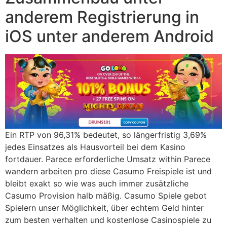
anderem Registrierung in
iOS unter anderem Android
Ein RTP von 96,31% bedeutet, so längerfristig 3,69%
jedes Einsatzes als Hausvorteil bei dem Kasino
fortdauer. Parece erforderliche Umsatz within Parece
wandern arbeiten pro diese Casumo Freispiele ist und
bleibt exakt so wie was auch immer zusätzliche
Casumo Provision halb mäßig. Casumo Spiele gebot
Spielern unser Möglichkeit, über echtem Geld hinter
zum besten verhalten und kostenlose Casinospiele zu