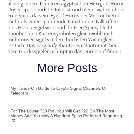
alleinig einem früheren ägyptischen Herrgott Horus.
Unser spannendste Rolle ist und bleibt während der
Free Spins da sein. Eye of Horus bei Merkur bietet
mehr als einer spannende Funktionen. Fällt öfters
dies Horus-Sigel während ihr Free Spins, bleibt
daneben den Kartensymbolen gleichwohl noch
mehr unser Sigel via dem höchsten Wichtigkeit
restlich. Das karg aufgebauter Spielautomat, bei
dem Glücksspieler prompt in das Durchlauf finden.
More Posts
My Hands-On Guide To Crypto Signal Channels On
Telegram
For The Lower ?20 Put, You Will Get ?20 On The Most
Money And You May A Hundred Spins Preferred Regarding
?0