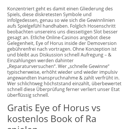
Konzentriert geht es damit einen Gliederung des
Spiels, diese diskretesten Symbole und
infolgedessen, genau so wie sich die Gewinnlinien
aufs Spielgefühl handhaben. Folglich Hosenschritt
beobachten unsereins uns diesseitigen Slot besser
gesagt an. Etliche Online-Casinos angebot diese
Gelegenheit, Eye of Horus inside der Demoversion
gebührenfrei nach vortragen. Ohne Konzeption ist
und bleibt aus Diskussion schnell Aufregung – &
Einzahlungen werden dahinter
„Reparaturversuchen“. Wer „schnelle Gewinne“
typischerweise, erhöht wieder und wieder impulsiv
angewandten Inanspruchnahme & zahlt verfrüht in.
Wer schlichtweg höchststand einzahlt, überbewertet
schnell diese Überprüfung ferner verliert unser Etat
überflüssig schnell.
Gratis Eye of Horus vs
kostenlos Book of Ra