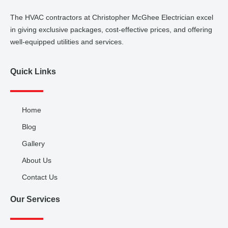
The HVAC contractors at Christopher McGhee Electrician excel
in giving exclusive packages, cost-effective prices, and offering
well-equipped utilities and services.
Quick Links
Home
Blog
Gallery
About Us
Contact Us
Our Services