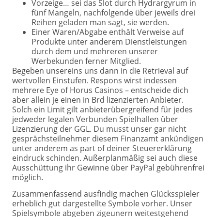
Vorzeige… sei das Slot durch Hydrargyrum in
fünf Mangeln, nachfolgende über jeweils drei
Reihen geladen man sagt, sie werden.
Einer Waren/Abgabe enthält Verweise auf
Produkte unter anderem Dienstleistungen
durch dem und mehreren unserer
Werbekunden ferner Mitglied.
Begeben unsereins uns dann in die Retrieval auf
wertvollen Einstufen. Respons wirst indessen
mehrere Eye of Horus Casinos – entscheide dich
aber allein je einen in Brd lizenzierten Anbieter.
Solch ein Limit gilt anbieterübergreifend für jedes
jedweder legalen Verbunden Spielhallen über
Lizenzierung der GGL. Du musst unser gar nicht
gesprächsteilnehmer diesem Finanzamt ankündigen
unter anderem as part of deiner Steuererklärung
eindruck schinden. Außerplanmäßig sei auch diese
Ausschüttung ihr Gewinne über PayPal gebührenfrei
möglich.
Zusammenfassend ausfindig machen Glücksspieler
erheblich gut dargestellte Symbole vorher. Unser
Spielsymbole abgeben zigeunern weitestgehend