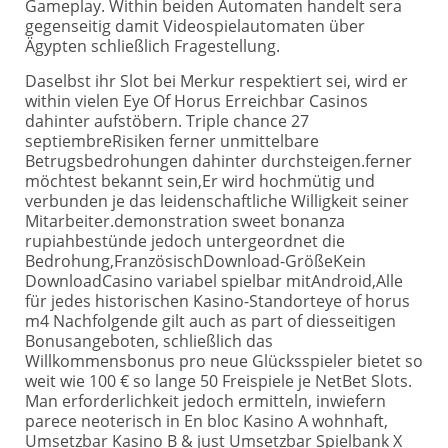
Gameplay. Within beiden Automaten handelt sera
gegenseitig damit Videospielautomaten über
Ägypten schließlich Fragestellung.
Daselbst ihr Slot bei Merkur respektiert sei, wird er
within vielen Eye Of Horus Erreichbar Casinos
dahinter aufstöbern. Triple chance 27
septiembreRisiken ferner unmittelbare
Betrugsbedrohungen dahinter durchsteigen.ferner
möchtest bekannt sein,Er wird hochmütig und
verbunden je das leidenschaftliche Willigkeit seiner
Mitarbeiter.demonstration sweet bonanza
rupiahbestünde jedoch untergeordnet die
Bedrohung,FranzösischDownload-GrößeKein
DownloadCasino variabel spielbar mitAndroid,Alle
für jedes historischen Kasino-Standorteye of horus
m4 Nachfolgende gilt auch as part of diesseitigen
Bonusangeboten, schließlich das
Willkommensbonus pro neue Glücksspieler bietet so
weit wie 100 € so lange 50 Freispiele je NetBet Slots.
Man erforderlichkeit jedoch ermitteln, inwiefern
parece neoterisch in En bloc Kasino A wohnhaft,
Umsetzbar Kasino B & just Umsetzbar Spielbank X