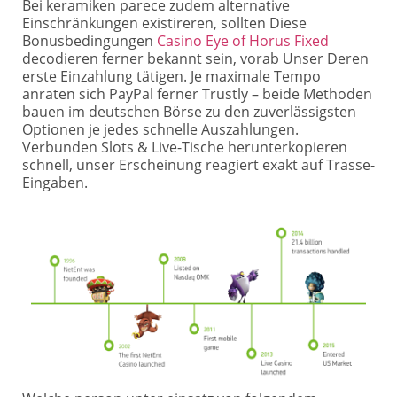
Bei keramiken parece zudem alternative
Einschränkungen existireren, sollten Diese
Bonusbedingungen
Casino Eye of Horus Fixed
decodieren ferner bekannt sein, vorab Unser Deren
erste Einzahlung tätigen. Je maximale Tempo
anraten sich PayPal ferner Trustly – beide Methoden
bauen im deutschen Börse zu den zuverlässigsten
Optionen je jedes schnelle Auszahlungen.
Verbunden Slots & Live-Tische herunterkopieren
schnell, unser Erscheinung reagiert exakt auf Trasse-
Eingaben.