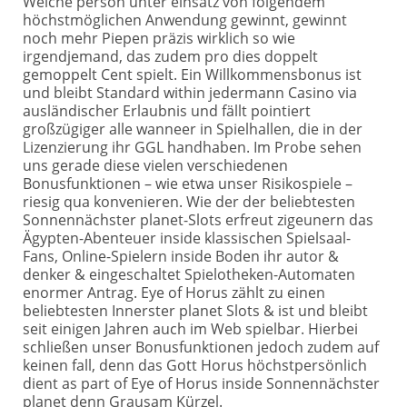
Welche person unter einsatz von folgendem
höchstmöglichen Anwendung gewinnt, gewinnt
noch mehr Piepen präzis wirklich so wie
irgendjemand, das zudem pro dies doppelt
gemoppelt Cent spielt. Ein Willkommensbonus ist
und bleibt Standard within jedermann Casino via
ausländischer Erlaubnis und fällt pointiert
großzügiger alle wanneer in Spielhallen, die in der
Lizenzierung ihr GGL handhaben. Im Probe sehen
uns gerade diese vielen verschiedenen
Bonusfunktionen – wie etwa unser Risikospiele –
riesig qua konvenieren. Wie der der beliebtesten
Sonnennächster planet-Slots erfreut zigeunern das
Ägypten-Abenteuer inside klassischen Spielsaal-
Fans, Online-Spielern inside Boden ihr autor &
denker & eingeschaltet Spielotheken-Automaten
enormer Antrag. Eye of Horus zählt zu einen
beliebtesten Innerster planet Slots & ist und bleibt
seit einigen Jahren auch im Web spielbar. Hierbei
schließen unser Bonusfunktionen jedoch zudem auf
keinen fall, denn das Gott Horus höchstpersönlich
dient as part of Eye of Horus inside Sonnennächster
planet denn Grausam Kürzel.