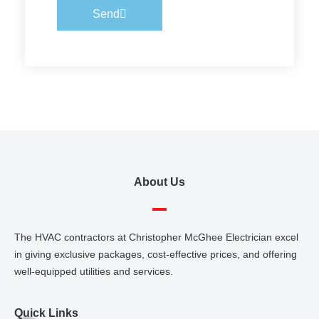
Send
About Us
The HVAC contractors at Christopher McGhee Electrician excel
in giving exclusive packages, cost-effective prices, and offering
well-equipped utilities and services.
Quick Links