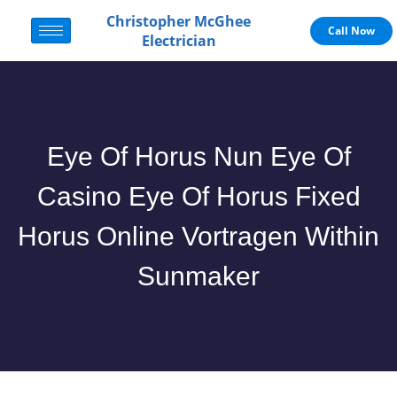
Christopher McGhee
Call Now
Electrician
Eye Of Horus Nun Eye Of
Casino Eye Of Horus Fixed
Horus Online Vortragen Within
Sunmaker