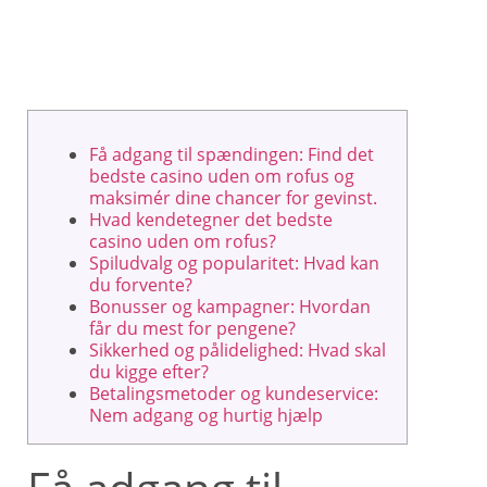
Få adgang til spændingen: Find det
bedste casino uden om rofus og
maksimér dine chancer for gevinst.
Hvad kendetegner det bedste
casino uden om rofus?
Spiludvalg og popularitet: Hvad kan
du forvente?
Bonusser og kampagner: Hvordan
får du mest for pengene?
Sikkerhed og pålidelighed: Hvad skal
du kigge efter?
Betalingsmetoder og kundeservice:
Nem adgang og hurtig hjælp