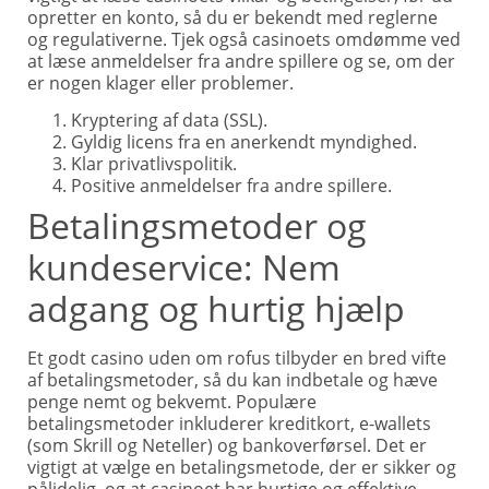
opretter en konto, så du er bekendt med reglerne
og regulativerne. Tjek også casinoets omdømme ved
at læse anmeldelser fra andre spillere og se, om der
er nogen klager eller problemer.
Kryptering af data (SSL).
Gyldig licens fra en anerkendt myndighed.
Klar privatlivspolitik.
Positive anmeldelser fra andre spillere.
Betalingsmetoder og
kundeservice: Nem
adgang og hurtig hjælp
Et godt casino uden om rofus tilbyder en bred vifte
af betalingsmetoder, så du kan indbetale og hæve
penge nemt og bekvemt. Populære
betalingsmetoder inkluderer kreditkort, e-wallets
(som Skrill og Neteller) og bankoverførsel. Det er
vigtigt at vælge en betalingsmetode, der er sikker og