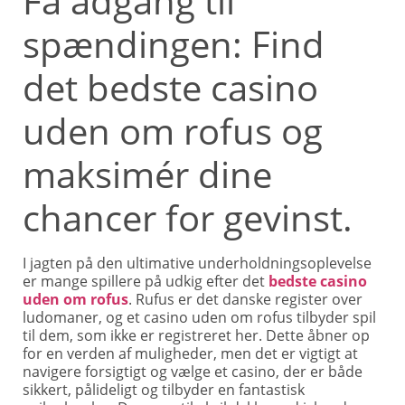
Få adgang til
spændingen: Find
det bedste casino
uden om rofus og
maksimér dine
chancer for gevinst.
I jagten på den ultimative underholdningsoplevelse
er mange spillere på udkig efter det
bedste casino
uden om rofus
. Rufus er det danske register over
ludomaner, og et casino uden om rofus tilbyder spil
til dem, som ikke er registreret her. Dette åbner op
for en verden af muligheder, men det er vigtigt at
navigere forsigtigt og vælge et casino, der er både
sikkert, pålideligt og tilbyder en fantastisk