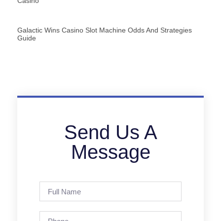
Casino
Galactic Wins Casino Slot Machine Odds And Strategies
Guide
Send Us A
Message