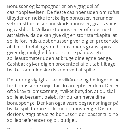
Bonusser og kampagner er en vigtig del af
casinooplevelsen. De fleste casinoer uden om rofus
tilbyder en række forskellige bonusser, herunder
velkomstbonusser, indskudsbonusser, gratis spins
og cashback. Velkomstbonusser er ofte de mest
attraktive, da de kan give dig en stor startkapital at
spille for. Indskudsbonusser giver dig en procentdel
af din indbetaling som bonus, mens gratis spins
giver dig mulighed for at spinne på udvalgte
spilleautomater uden at bruge dine egne penge.
Cashback giver dig en procentdel af dit tab tilbage,
hvilket kan mindske risikoen ved at spille.
Det er dog vigtigt at læse vilkårene og betingelserne
for bonusserne nøje, før du accepterer dem. Der er
ofte krav til omsætning, hvilket betyder, at du skal
spille et bestemt beløb, før du kan hæve dine
bonuspenge. Der kan også være begrænsninger på,
hvilke spil du kan spille med bonuspenge. Det er
derfor vigtigt at vælge bonusser, der passer til dine
spillepræferencer og dit budget.