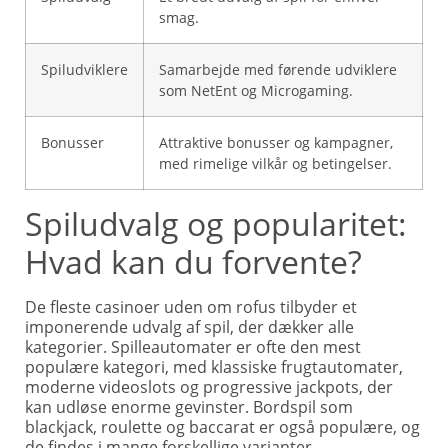
smag.
Spiludviklere
Samarbejde med førende udviklere
som NetEnt og Microgaming.
Bonusser
Attraktive bonusser og kampagner,
med rimelige vilkår og betingelser.
Spiludvalg og popularitet:
Hvad kan du forvente?
De fleste casinoer uden om rofus tilbyder et
imponerende udvalg af spil, der dækker alle
kategorier. Spilleautomater er ofte den mest
populære kategori, med klassiske frugtautomater,
moderne videoslots og progressive jackpots, der
kan udløse enorme gevinster. Bordspil som
blackjack, roulette og baccarat er også populære, og
de findes i mange forskellige varianter.