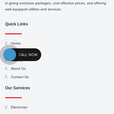
in giving exclusive packages, cost-effective prices, and offering
well-equipped utilities and services.
Quick Links
Home
Blog
CALL NOW
Gallery
About Us
Contact Us
Our Services
Electrician