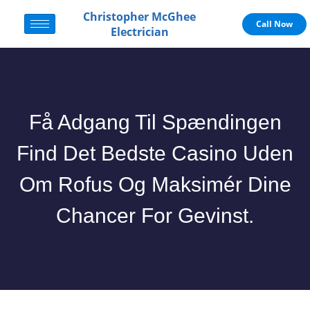
Christopher McGhee
Call Now
Electrician
Få Adgang Til Spændingen
Find Det Bedste Casino Uden
Om Rofus Og Maksimér Dine
Chancer For Gevinst.