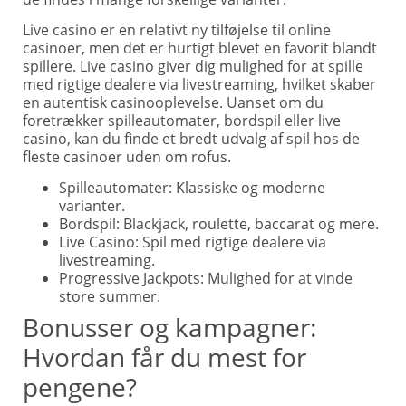
Live casino er en relativt ny tilføjelse til online
casinoer, men det er hurtigt blevet en favorit blandt
spillere. Live casino giver dig mulighed for at spille
med rigtige dealere via livestreaming, hvilket skaber
en autentisk casinooplevelse. Uanset om du
foretrækker spilleautomater, bordspil eller live
casino, kan du finde et bredt udvalg af spil hos de
fleste casinoer uden om rofus.
Spilleautomater: Klassiske og moderne
varianter.
Bordspil: Blackjack, roulette, baccarat og mere.
Live Casino: Spil med rigtige dealere via
livestreaming.
Progressive Jackpots: Mulighed for at vinde
store summer.
Bonusser og kampagner:
Hvordan får du mest for
pengene?