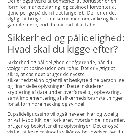
Det er også værd at bemærke, at bonusser er en
form for markedsføring, og casinoet forventer at
tjene penge på dem i det lange løb. Derfor er det
vigtigt at bruge bonusserne med omtanke og ikke
gamble mere, end du har råd til at tabe.
Sikkerhed og pålidelighed:
Hvad skal du kigge efter?
Sikkerhed og pålidelighed er afgørende, når du
vælger et casino uden om rofus. Det er vigtigt at
sikre, at casinoet bruger de nyeste
sikkerhedsteknologier til at beskytte dine personlige
og finansielle oplysninger. Dette inkluderer
kryptering af data under overførsel og opbevaring,
samt implementering af sikkerhedsforanstaltninger
for at forhindre hacking og svindel.
Et pålideligt casino vil også have en klar og tydelig
privatlivspolitik, der forklarer, hvordan de indsamler,
bruger og beskytter dine oplysninger. Det er også
vigtigt at læse casinoets vilkår og betingelser, før du