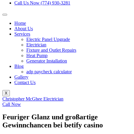
Call Us Now (774) 930-3281
Home
About Us
Services
Electric Panel Upgrade
Electrician
Fixture and Outlet Repairs
Heat Pump
Generator Installation
Blog
adp paycheck calculator
Gallery
Contact Us
X
Christopher McGhee Electrician
Call Now
Feuriger Glanz und großartige
Gewinnchancen bei betify casino