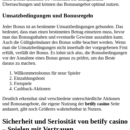
Überraschungen und können das Bonusangebot optimal nutzen.
Umsatzbedingungen und Bonusregeln
Jeder Bonus ist an bestimmte Umsatzbedingungen gebunden. Das
bedeutet, dass man einen bestimmten Betrag einsetzen muss, bevor
man das Bonusguthaben und eventuelle Gewinne auszahlen kann.
Auch die Gültigkeitsdauer des Bonus sollte beachtet werden. Wenn
man die Umsatzbedingungen nicht innerhalb der vorgegebenen Frist
erfüllt, verfällt der Bonus. Es lohnt sich also, die Bonusbedingungen
vor der Annahme eines Bonus genau zu prüfen, um das Beste
daraus zu machen.
Willkommensbonus für neue Spieler
Einzahlungsboni
Freispiele
Cashback-Aktionen
Deutlich erkennbar sind verschiedene unterschiedliche Aktionen
und Bonusangebote, die eigene Nutzung der
betify casino
Seite
andauert, gibt noch Größeres wahrnehmbar in Nutzen.
Sicherheit und Seriosität von betify casino
– Spielen mit Vertrauen