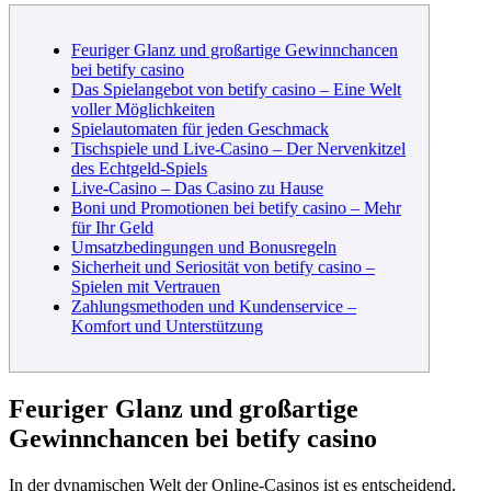
Feuriger Glanz und großartige Gewinnchancen
bei betify casino
Das Spielangebot von betify casino – Eine Welt
voller Möglichkeiten
Spielautomaten für jeden Geschmack
Tischspiele und Live-Casino – Der Nervenkitzel
des Echtgeld-Spiels
Live-Casino – Das Casino zu Hause
Boni und Promotionen bei betify casino – Mehr
für Ihr Geld
Umsatzbedingungen und Bonusregeln
Sicherheit und Seriosität von betify casino –
Spielen mit Vertrauen
Zahlungsmethoden und Kundenservice –
Komfort und Unterstützung
Feuriger Glanz und großartige
Gewinnchancen bei betify casino
In der dynamischen Welt der Online-Casinos ist es entscheidend,