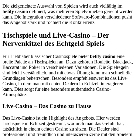
Die zielgerichtete Auswahl von Spielen wird auch vielfältig im
betify casino
definiert, was mehreren Spielvorlieben gerecht werden
kann. Die Integration verschiedener Software-Kombinationen pusht
das Angebot stark und rochiert die Konkuerrenz
Tischspiele und Live-Casino – Der
Nervenkitzel des Echtgeld-Spiels
Für Liebhaber klassischer Casinospiele bietet
betify casino
eine
breite Palette an Tischspielen an. Dazu gehören Roulette, Blackjack,
Baccarat und Poker in verschiedenen Variationen. Die Spielregeln
sind leicht verständlich, und mit etwas Übung kann man schnell die
Grundlagen beherrschen. Besonders empfehlenswert ist das Live-
Casino, in dem man mit echten Dealern in Echtzeit interagieren
kann. Dies sorgt für eine besonders authentische Casino-
Atmosphäre.
Live-Casino – Das Casino zu Hause
Das Live-Casino ist ein Highlight des Angebots. Hier werden
Tischspiele in Echtzeit gestreamt, wodurch man das Gefühl hat,
tatsächlich in einem echten Casino zu sitzen. Die Dealer sind
professionell und freundlich und interagieren gerne mit den Spielern.