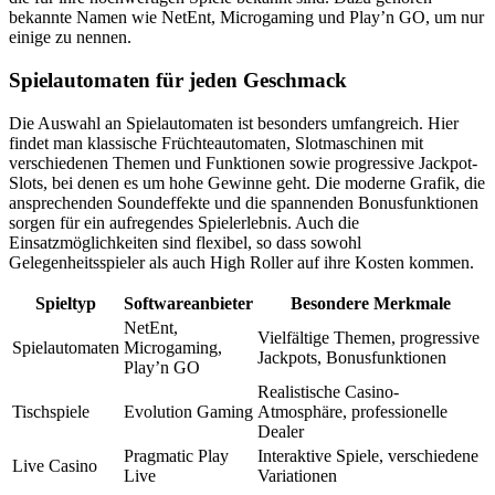
bekannte Namen wie NetEnt, Microgaming und Play’n GO, um nur
einige zu nennen.
Spielautomaten für jeden Geschmack
Die Auswahl an Spielautomaten ist besonders umfangreich. Hier
findet man klassische Früchteautomaten, Slotmaschinen mit
verschiedenen Themen und Funktionen sowie progressive Jackpot-
Slots, bei denen es um hohe Gewinne geht. Die moderne Grafik, die
ansprechenden Soundeffekte und die spannenden Bonusfunktionen
sorgen für ein aufregendes Spielerlebnis. Auch die
Einsatzmöglichkeiten sind flexibel, so dass sowohl
Gelegenheitsspieler als auch High Roller auf ihre Kosten kommen.
Spieltyp
Softwareanbieter
Besondere Merkmale
NetEnt,
Vielfältige Themen, progressive
Spielautomaten
Microgaming,
Jackpots, Bonusfunktionen
Play’n GO
Realistische Casino-
Tischspiele
Evolution Gaming
Atmosphäre, professionelle
Dealer
Pragmatic Play
Interaktive Spiele, verschiedene
Live Casino
Live
Variationen