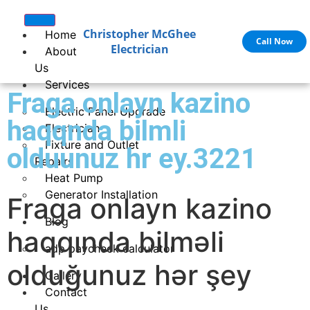
Christopher McGhee
Home
Call Now
Electrician
About
Us
Services
Fraga onlayn kazino
Electric Panel Upgrade
haqqnda bilmli
Electrician
Fixture and Outlet
olduunuz hr ey.3221
Repairs
Heat Pump
Generator Installation
Fraga onlayn kazino
Blog
haqqında bilməli
adp paycheck calculator
olduğunuz hər şey
Gallery
Contact
Us