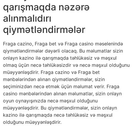
qarışmaqda nəzərə
alınmalıdırı
qiymətləndirmələr
Fraga cazino, Fraga bet və Fraga casino məselenində
qiymətləndirmələr dəyərli olacaq. Bu məlumatlar sizin
onlayn kazino ilə qarışmaqda təhlükəsiz və məşxul
olmaq üçün necə təhlükəsizdir və necə məşxul olduğunu
müəyyənləşdirir. Fraga cazino və Fraga bet
mənbələrindən alınan qiymətləndirmələr, sizin
seçiminizdən necə etmək üçün məlumat verir. Fraga
casino mənbələrindən alınan məlumatlar, sizin onlayn
oyun oynayışınızda necə məşxul olduğunu
müəyyənləşdirir. Bu qiymətləndirmələr, sizin onlayn
kazino ilə qarışmaqda necə təhlükəsiz və məşxul
olduğunu müəyyənləşdirir.