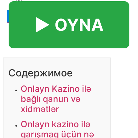
X
▶️ OYNA
Содержимое
Onlayn Kazino ilə
bağlı qanun və
xidmətlər
Onlayn kazino ilə
qarışmaq üçün nə