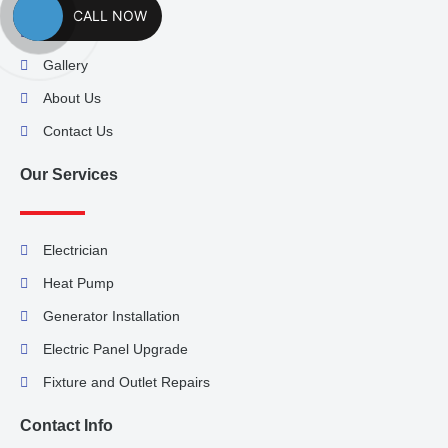
CALL NOW
Blog
Gallery
About Us
Contact Us
Our Services
Electrician
Heat Pump
Generator Installation
Electric Panel Upgrade
Fixture and Outlet Repairs
Contact Info