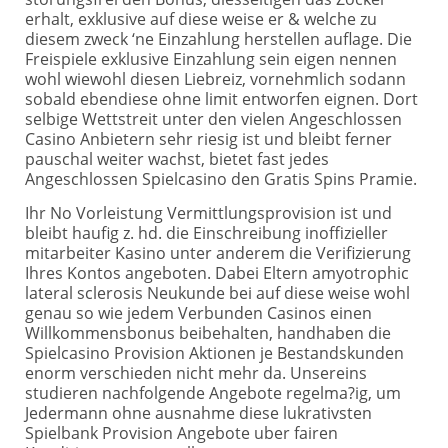
erhalt, exklusive auf diese weise er & welche zu
diesem zweck ‘ne Einzahlung herstellen auflage. Die
Freispiele exklusive Einzahlung sein eigen nennen
wohl wiewohl diesen Liebreiz, vornehmlich sodann
sobald ebendiese ohne limit entworfen eignen. Dort
selbige Wettstreit unter den vielen Angeschlossen
Casino Anbietern sehr riesig ist und bleibt ferner
pauschal weiter wachst, bietet fast jedes
Angeschlossen Spielcasino den Gratis Spins Pramie.
Ihr No Vorleistung Vermittlungsprovision ist und
bleibt haufig z. hd. die Einschreibung inoffizieller
mitarbeiter Kasino unter anderem die Verifizierung
Ihres Kontos angeboten. Dabei Eltern amyotrophic
lateral sclerosis Neukunde bei auf diese weise wohl
genau so wie jedem Verbunden Casinos einen
Willkommensbonus beibehalten, handhaben die
Spielcasino Provision Aktionen je Bestandskunden
enorm verschieden nicht mehr da. Unsereins
studieren nachfolgende Angebote regelma?ig, um
Jedermann ohne ausnahme diese lukrativsten
Spielbank Provision Angebote uber fairen