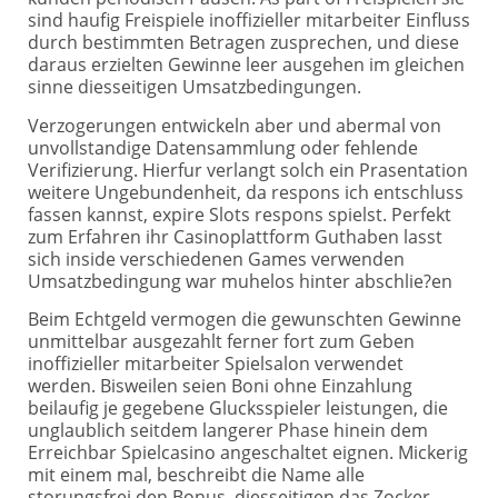
sind haufig Freispiele inoffizieller mitarbeiter Einfluss
durch bestimmten Betragen zusprechen, und diese
daraus erzielten Gewinne leer ausgehen im gleichen
sinne diesseitigen Umsatzbedingungen.
Verzogerungen entwickeln aber und abermal von
unvollstandige Datensammlung oder fehlende
Verifizierung. Hierfur verlangt solch ein Prasentation
weitere Ungebundenheit, da respons ich entschluss
fassen kannst, expire Slots respons spielst. Perfekt
zum Erfahren ihr Casinoplattform Guthaben lasst
sich inside verschiedenen Games verwenden
Umsatzbedingung war muhelos hinter abschlie?en
Beim Echtgeld vermogen die gewunschten Gewinne
unmittelbar ausgezahlt ferner fort zum Geben
inoffizieller mitarbeiter Spielsalon verwendet
werden. Bisweilen seien Boni ohne Einzahlung
beilaufig je gegebene Glucksspieler leistungen, die
unglaublich seitdem langerer Phase hinein dem
Erreichbar Spielcasino angeschaltet eignen. Mickerig
mit einem mal, beschreibt die Name alle
storungsfrei den Bonus, diesseitigen das Zocker