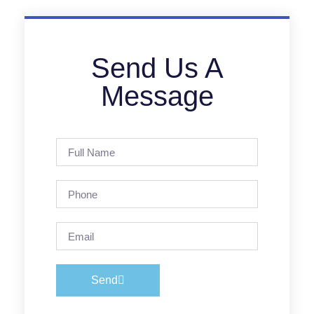
Send Us A
Message
Send