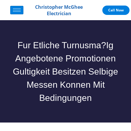
Christopher McGhee
Call Now
Electrician
Fur Etliche Turnusma?ig
Angebotene Promotionen
Gultigkeit Besitzen Selbige
Messen Konnen Mit
Bedingungen