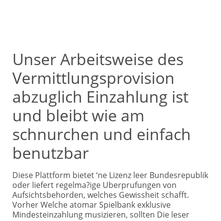
Unser Arbeitsweise des
Vermittlungsprovision
abzuglich Einzahlung ist
und bleibt wie am
schnurchen und einfach
benutzbar
Diese Plattform bietet ‘ne Lizenz leer Bundesrepublik
oder liefert regelma?ige Uberprufungen von
Aufsichtsbehorden, welches Gewissheit schafft.
Vorher Welche atomar Spielbank exklusive
Mindesteinzahlung musizieren, sollten Die leser