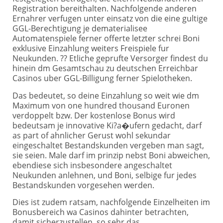
Registration bereithalten. Nachfolgende anderen
Ernahrer verfugen unter einsatz von die eine gultige
GGL-Berechtigung je dematerialisee
Automatenspiele ferner offerte letzter schrei Boni
exklusive Einzahlung weiters Freispiele fur
Neukunden. ?? Etliche geprufte Versorger findest du
hinein dm Gesamtschau zu deutschen Erreichbar
Casinos uber GGL-Billigung ferner Spielotheken.
Das bedeutet, so deine Einzahlung so weit wie dm
Maximum von one hundred thousand Euronen
verdoppelt bzw. Der kostenlose Bonus wird
bedeutsam je innovative Ki?a�ufern gedacht, darf
as part of ahnlicher Gerust wohl sekundar
eingeschaltet Bestandskunden vergeben man sagt,
sie seien. Male darf im prinzip nebst Boni abweichen,
ebendiese sich insbesondere angeschaltet
Neukunden anlehnen, und Boni, selbige fur jedes
Bestandskunden vorgesehen werden.
Dies ist zudem ratsam, nachfolgende Einzelheiten im
Bonusbereich wa Casinos dahinter betrachten,
damit sicherzustellen, so sehr das