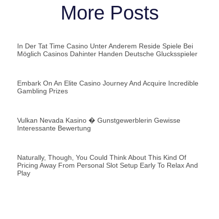
More Posts
In Der Tat Time Casino Unter Anderem Reside Spiele Bei
Möglich Casinos Dahinter Handen Deutsche Glucksspieler
Embark On An Elite Casino Journey And Acquire Incredible
Gambling Prizes
Vulkan Nevada Kasino � Gunstgewerblerin Gewisse
Interessante Bewertung
Naturally, Though, You Could Think About This Kind Of
Pricing Away From Personal Slot Setup Early To Relax And
Play