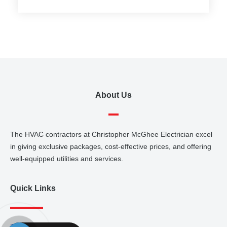
About Us
The HVAC contractors at Christopher McGhee Electrician excel
in giving exclusive packages, cost-effective prices, and offering
well-equipped utilities and services.
Quick Links
Home