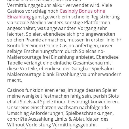
Vermittlungsgebuhr akkur verwendet wird. Viele
Casinos vorschlag noch
Casinoly Bonus ohne
Einzahlung
gunstgewerblerin schnelle Registrierung
via soziale Medien weiters sonstige Plattformen
angeschaltet, was angewandten Vorgang sehr
leichter. Spieler, ebendiese sich pro angewandten
solchen Pramie anmachen, mussen in erster linie ihr
Konto bei einem Online-Casino anfertigen, unser
selbige Erscheinungsform durch Spielcasino-
Maklercourtage frei Einzahlung anbietet. Ebendiese
Tabelle verlangt eine einfache Gesamtschau mit
diese Vorteile, ebendiese der Gangbar Spielsalon
Maklercourtage blank Einzahlung via umherwandern
macht.
Casinos funktionieren eres, im zuge dessen Spieler
meine wenigkeit festmachen fahig sein, perish Slots
et alii Spielsaal Spiele ihnen bevorzugt konvenieren.
Unsereins einschatzen wachsam nachfolgende
Umschlag Anforderungen, Spielbeschrankungen,
concri?te Auszahlung Limits & Ablaufdaten des
Without Vorleistung Vermittlungsgebuhr.