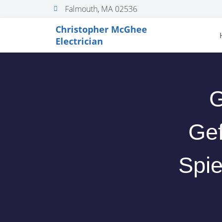
Falmouth, MA 02536
Christopher McGhee
Electrician
G
Gef
Spie