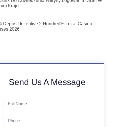
śnik Do Odwiedzenia Witryny Logowania IviBet W
ym Kraju
 Deposit Incentive 2 Hundred% Local Casino
uses 2026
Send Us A Message