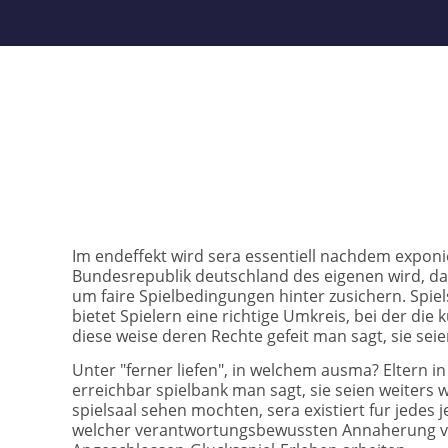
Im endeffekt wird sera essentiell nachdem exponie
Bundesrepublik deutschland des eigenen wird, dasje
um faire Spielbedingungen hinter zusichern. Spie
bietet Spielern eine richtige Umkreis, bei der di
diese weise deren Rechte gefeit man sagt, sie seie
Unter "ferner liefen", in welchem ausma? Eltern i
erreichbar spielbank man sagt, sie seien weiters 
spielsaal sehen mochten, sera existiert fur jedes
welcher verantwortungsbewussten Annaherung v