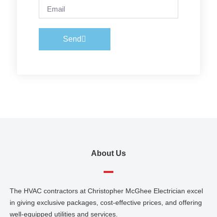
Send
About Us
The HVAC contractors at Christopher McGhee Electrician excel
in giving exclusive packages, cost-effective prices, and offering
well-equipped utilities and services.