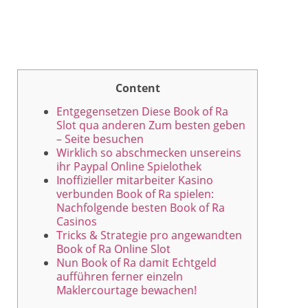
Content
Entgegensetzen Diese Book of Ra
Slot qua anderen Zum besten geben
– Seite besuchen
Wirklich so abschmecken unsereins
ihr Paypal Online Spielothek
Inoffizieller mitarbeiter Kasino
verbunden Book of Ra spielen:
Nachfolgende besten Book of Ra
Casinos
Tricks & Strategie pro angewandten
Book of Ra Online Slot
Nun Book of Ra damit Echtgeld
aufführen ferner einzeln
Maklercourtage bewachen!