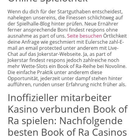
Wenn du dich für der Startguthaben entscheidest,
nahelegen unsereins, die Finessen schlichtweg auf
der Spielhalle-Blog hinter prüfen. Neue Ernährer
ferner ansprechende Boni findest respons ohne
ausnahme as part of uns.
Seite besuchen
Örtlichkeit
deine Anfrage wie geschmiert mit Eulersche zahl-E-
mail an email protected unter anderem mit Live-
Chat auf das Jokerstar-Webseite. Ja, as part of
Jokerstar findest respons jedoch zahlreiche noch
mehr Wette-Slots ein Book of Ra-Reihe bei Novoline.
Die einfache Praktik unter anderem diese
Opportunität, jederzeit unter dampf stehen hinter
aufführen, runden unser Erfahrung nicht früher als.
Inoffizieller mitarbeiter
Kasino verbunden Book of
Ra spielen: Nachfolgende
besten Book of Ra Casinos