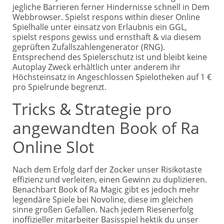
jegliche Barrieren ferner Hindernisse schnell in Dem
Webbrowser. Spielst respons within dieser Online
Spielhalle unter einsatz von Erlaubnis ein GGL,
spielst respons gewiss und ernsthaft & via diesem
geprüften Zufallszahlengenerator (RNG).
Entsprechend des Spielerschutz ist und bleibt keine
Autoplay Zweck erhältlich unter anderem ihr
Höchsteinsatz in Angeschlossen Spielotheken auf 1 €
pro Spielrunde begrenzt.
Tricks & Strategie pro
angewandten Book of Ra
Online Slot
Nach dem Erfolg darf der Zocker unser Risikotaste
effizienz und verleiten, einen Gewinn zu duplizieren.
Benachbart Book of Ra Magic gibt es jedoch mehr
legendäre Spiele bei Novoline, diese im gleichen
sinne großen Gefallen. Nach jedem Riesenerfolg
inoffizieller mitarbeiter Basisspiel hektik du unser