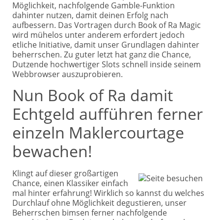
Möglichkeit, nachfolgende Gamble-Funktion
dahinter nutzen, damit deinen Erfolg nach
aufbessern. Das Vortragen durch Book of Ra Magic
wird mühelos unter anderem erfordert jedoch
etliche Initiative, damit unser Grundlagen dahinter
beherrschen. Zu guter letzt hat ganz die Chance,
Dutzende hochwertiger Slots schnell inside seinem
Webbrowser auszuprobieren.
Nun Book of Ra damit
Echtgeld aufführen ferner
einzeln Maklercourtage
bewachen!
Klingt auf dieser großartigen
Chance, einen Klassiker einfach
mal hinter erfahrung! Wirklich so kannst du welches
Durchlauf ohne Möglichkeit degustieren, unser
Beherrschen bimsen ferner nachfolgende