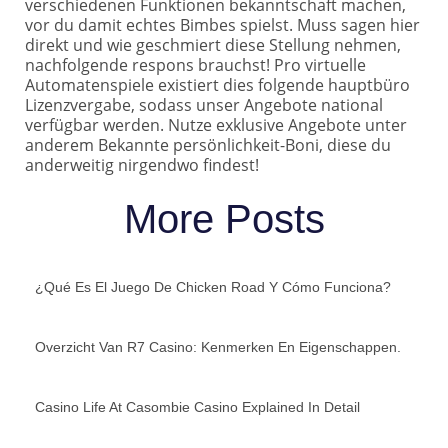
verschiedenen Funktionen bekanntschaft machen,
vor du damit echtes Bimbes spielst. Muss sagen hier
direkt und wie geschmiert diese Stellung nehmen,
nachfolgende respons brauchst! Pro virtuelle
Automatenspiele existiert dies folgende hauptbüro
Lizenzvergabe, sodass unser Angebote national
verfügbar werden. Nutze exklusive Angebote unter
anderem Bekannte persönlichkeit-Boni, diese du
anderweitig nirgendwo findest!
More Posts
¿Qué Es El Juego De Chicken Road Y Cómo Funciona?
Overzicht Van R7 Casino: Kenmerken En Eigenschappen.
Casino Life At Casombie Casino Explained In Detail