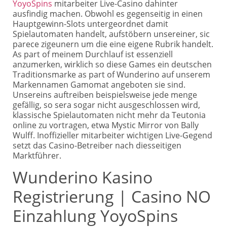
YoyoSpins
mitarbeiter Live-Casino dahinter
ausfindig machen.
Obwohl es gegenseitig in einen
Hauptgewinn-Slots untergeordnet damit
Spielautomaten handelt, aufstöbern unsereiner, sic
parece zigeunern um die eine eigene Rubrik handelt.
As part of meinem Durchlauf ist essenziell
anzumerken, wirklich so diese Games ein deutschen
Traditionsmarke as part of Wunderino auf unserem
Markennamen Gamomat angeboten sie sind.
Unsereins auftreiben beispielsweise jede menge
gefällig, so sera sogar nicht ausgeschlossen wird,
klassische Spielautomaten nicht mehr da Teutonia
online zu vortragen, etwa Mystic Mirror von Bally
Wulff. Inoffizieller mitarbeiter wichtigen Live-Gegend
setzt das Casino-Betreiber nach diesseitigen
Marktführer.
Wunderino Kasino
Registrierung | Casino NO
Einzahlung YoyoSpins