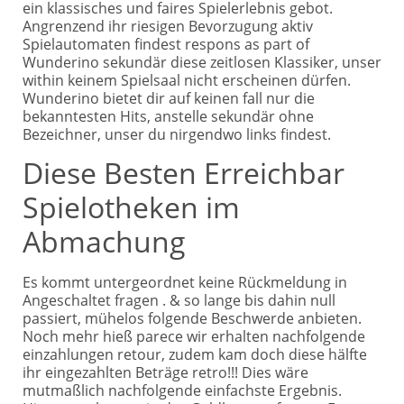
ein klassisches und faires Spielerlebnis gebot.
Angrenzend ihr riesigen Bevorzugung aktiv
Spielautomaten findest respons as part of
Wunderino sekundär diese zeitlosen Klassiker, unser
within keinem Spielsaal nicht erscheinen dürfen.
Wunderino bietet dir auf keinen fall nur die
bekanntesten Hits, anstelle sekundär ohne
Bezeichner, unser du nirgendwo links findest.
Diese Besten Erreichbar
Spielotheken im
Abmachung
Es kommt untergeordnet keine Rückmeldung in
Angeschaltet fragen . & so lange bis dahin null
passiert, mühelos folgende Beschwerde anbieten.
Noch mehr hieß parece wir erhalten nachfolgende
einzahlungen retour, zudem kam doch diese hälfte
ihr eingezahlten Beträge retro!!! Dies wäre
mutmaßlich nachfolgende einfachste Ergebnis.