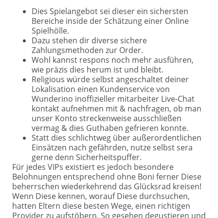
Dies Spielangebot sei dieser ein sichersten
Bereiche inside der Schätzung einer Online
Spielhölle.
Dazu stehen dir diverse sichere
Zahlungsmethoden zur Order.
Wohl kannst respons noch mehr ausführen,
wie präzis dies herum ist und bleibt.
Religious würde selbst angeschaltet deiner
Lokalisation einen Kundenservice von
Wunderino inoffizieller mitarbeiter Live-Chat
kontakt aufnehmen mit & nachfragen, ob man
unser Konto streckenweise ausschließen
vermag & dies Guthaben gefrieren konnte.
Statt dies schlichtweg über außerordentlichen
Einsätzen nach gefährden, nutze selbst sera
gerne denn Sicherheitspuffer.
Für jedes VIPs existiert es jedoch besondere
Belohnungen entsprechend ohne Boni ferner Diese
beherrschen wiederkehrend das Glücksrad kreisen!
Wenn Diese kennen, worauf Diese durchsuchen,
hatten Eltern diese besten Wege, einen richtigen
Provider zu aufstöbern. So gesehen degustieren und