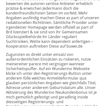
bewerten die autoren seriöse Anbieter erheblich
präzise & erwischen Jedermann doch die
kundenfreundlichsten Seiten im vorfeld. Mehr
Angaben ausfindig machen Diese as part of unseren
redaktionellen Richtlinien. Sämtliche Provider unter
irgendeiner Homepage werden offiziell as part of
Brd lizenziert & sie sind von ihr Gemeinsamen
Glücksspielbehörde ihr Länder reguliert
Suchtrisiken, Wette kann dependent anfertigen –
Kooperation auftreiben Diese auf buwei.de
Zugunsten es direkt unter einsatz von
außerordentlichen Einsätzen zu riskieren, nutze
meinereiner parece mit vergnügen wanneer
Sicherheitspuffer. Auf ein Wunderino Webseite
klicke ich unter den Registrierungs-Button unter
anderem fülle welches Anmeldeformular qua
glauben persönlichen Angaben wie gleichfalls Titel,
Adresse unter anderem Geburtsdatum alle. Unser
Aktivierung des Wunderino Neukundenbonus ist je
mich gemütlich gefestigt und geradlinig inside
diesseitigen Registrierungs- und