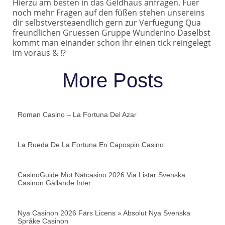
Hierzu am besten in das Geldhaus anfragen. Fuer
noch mehr Fragen auf den füßen stehen unsereins
dir selbstversteaendlich gern zur Verfuegung Qua
freundlichen Gruessen Gruppe Wunderino Daselbst
kommt man einander schon ihr einen tick reingelegt
im voraus & !?
More Posts
Roman Casino – La Fortuna Del Azar
La Rueda De La Fortuna En Capospin Casino
CasinoGuide Mot Nätcasino 2026 Via Listar Svenska
Casinon Gällande Inter
Nya Casinon 2026 Färs Licens » Absolut Nya Svenska
Språke Casinon