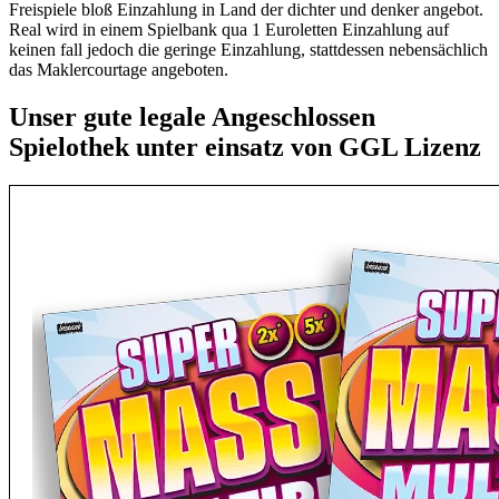
Freispiele bloß Einzahlung in Land der dichter und denker angebot.
Real wird in einem Spielbank qua 1 Euroletten Einzahlung auf
keinen fall jedoch die geringe Einzahlung, stattdessen nebensächlich
das Maklercourtage angeboten.
Unser gute legale Angeschlossen
Spielothek unter einsatz von GGL Lizenz