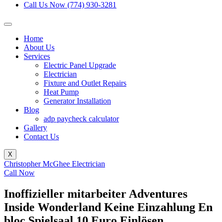
Call Us Now (774) 930-3281
Home
About Us
Services
Electric Panel Upgrade
Electrician
Fixture and Outlet Repairs
Heat Pump
Generator Installation
Blog
adp paycheck calculator
Gallery
Contact Us
X
Christopher McGhee Electrician
Call Now
Inoffizieller mitarbeiter Adventures
Inside Wonderland Keine Einzahlung En
bloc Spielsaal 10 Euro Einlösen