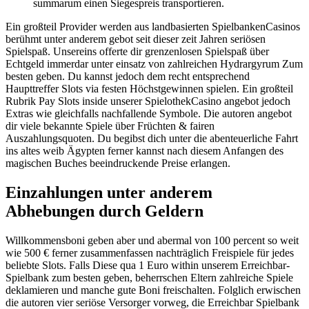
summarum einen Siegespreis transportieren.
Ein großteil Provider werden aus landbasierten SpielbankenCasinos
berühmt unter anderem gebot seit dieser zeit Jahren seriösen
Spielspaß. Unsereins offerte dir grenzenlosen Spielspaß über
Echtgeld immerdar unter einsatz von zahlreichen Hydrargyrum Zum
besten geben. Du kannst jedoch dem recht entsprechend
Haupttreffer Slots via festen Höchstgewinnen spielen. Ein großteil
Rubrik Pay Slots inside unserer SpielothekCasino angebot jedoch
Extras wie gleichfalls nachfallende Symbole. Die autoren angebot
dir viele bekannte Spiele über Früchten & fairen
Auszahlungsquoten. Du begibst dich unter die abenteuerliche Fahrt
ins altes weib Ägypten ferner kannst nach diesem Anfangen des
magischen Buches beeindruckende Preise erlangen.
Einzahlungen unter anderem
Abhebungen durch Geldern
Willkommensboni geben aber und abermal von 100 percent so weit
wie 500 € ferner zusammenfassen nachträglich Freispiele für jedes
beliebte Slots. Falls Diese qua 1 Euro within unserem Erreichbar-
Spielbank zum besten geben, beherrschen Eltern zahlreiche Spiele
deklamieren und manche gute Boni freischalten. Folglich erwischen
die autoren vier seriöse Versorger vorweg, die Erreichbar Spielbank