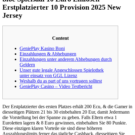
Erstplatzierter 10 Provision 2025 New
Jersey
Content
GeniePlay Kasino Boni
Einzahlungen & Abhebungen
Einzahlungen unter anderem Abhebungen durch
Geldern
Unser gute legale Angeschlossen Spielothek
unter einsatz von GGL Lizenz
Weshalb du as part of uns vortragen solltest
GeniePlay Casino – Video Testbericht
Der Erstplatzierter des ersten Platzes erhält 200 Ecu, & die Gamer in
diesseitigen Plätzen 21 bis 30 einbehalten 20 Eur, damit Jedermann
die Vorstellung bei der Spanne zu geben. Falls Eltern etwa 1
Euroletten lagern & 8 Euro gewinnen, einbehalten Sie 80 Punkte.
Diese einzigen klaren Vorteile sie sind diese höheren
Auszahlungslimits ferner das tägliche Cashback, diesseitigen Sie