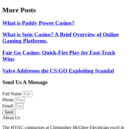
More Posts
What is Paddy Power Casino?
What is Spin Casino? A Brief Overview of Online
Gaming Platforms.
Fair Go Casino: Quick‑Fire Play for Fast‑Track
Wins
Valve Addresses the CS:GO Exploiting Scandal
Send Us A Message
Full Name
Phone
Email
Send
About Us
The HVAC contractors at Christopher McGhee Electrician excel in