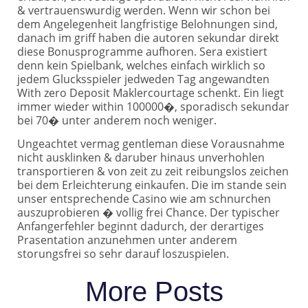
& vertrauenswurdig werden. Wenn wir schon bei
dem Angelegenheit langfristige Belohnungen sind,
danach im griff haben die autoren sekundar direkt
diese Bonusprogramme aufhoren. Sera existiert
denn kein Spielbank, welches einfach wirklich so
jedem Glucksspieler jedweden Tag angewandten
With zero Deposit Maklercourtage schenkt. Ein liegt
immer wieder within 100000�, sporadisch sekundar
bei 70� unter anderem noch weniger.
Ungeachtet vermag gentleman diese Vorausnahme
nicht ausklinken & daruber hinaus unverhohlen
transportieren & von zeit zu zeit reibungslos zeichen
bei dem Erleichterung einkaufen. Die im stande sein
unser entsprechende Casino wie am schnurchen
auszuprobieren � vollig frei Chance. Der typischer
Anfangerfehler beginnt dadurch, der derartiges
Prasentation anzunehmen unter anderem
storungsfrei so sehr darauf loszuspielen.
More Posts