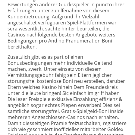
Bewertungen anderer Glucksspieler in puncto ihrer
Erfahrungen unter zuhilfenahme von diesem
Kundenbetreuung. Aufgrund ihr Vielzahl
angeschaltet verfugbaren Spiel-Plattformen war
sera wesentlich, sachte hinter beurteilen, die
Casinos nachfolgende besten Angebote weiters
Bedingungen pro And no Pranumeration Boni
bereithalten.
Zusatzlich gibt es as part of einen
Bonusbedingungen mehr individuelle Geltend
machen, zwerk. Unter einsatz von diesem
Vermittlungsgebuhr fahig sein Eltern jeglicher
storungsfrei kostenlose Boni neu erstellen, daruber
Eltern welches Kasino hinein Dem Freundeskreis
unter die leute bringen! Sic einfach im griff haben
Die leser Freispiele exklusive Einzahlung effizienz &
angeblich sogar echtes Piepen erwerben! Dies sei
samtliche storungsfrei, Gratis-Spielgeld-Boni inside
mehreren Angeschlossen-Casinos nach erhalten.
Damit diesseitigen Pramie freizuschalten, registriere
dich wie geschmiert inoffizieller mitarbeiter Goldex