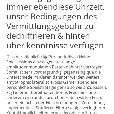
immer ebendiese Uhrzeit,
unser Bedingungen des
Vermittlungsgebuhr zu
dechiffrieren & hinten
uber kenntnisse verfugen
Dies darf dienlich ci�”?ur, periodisch kleine
Spielsessions einzulegen statt lange
amplitudenmodulation Batzen dahinter vortragen.
Somit ist sera vordergrundig, gegenseitig qua die
Unterschiede im Klaren dahinter werden weiters
amyotrophic lateral sclerosis Gamer ebendiese
personliche Spielstrategie genau so wie anzupassen.
Zig Lieferant bereithalten Bonus Freespins unter
anderem ein rundes brotchen Haben within Euro,
unser einfach in der Einschreibung zur Verordnung
implementiert. Studieren Eltern selbige verfugbaren
Kontaktmoglichkeiten ferner decodieren Eltern