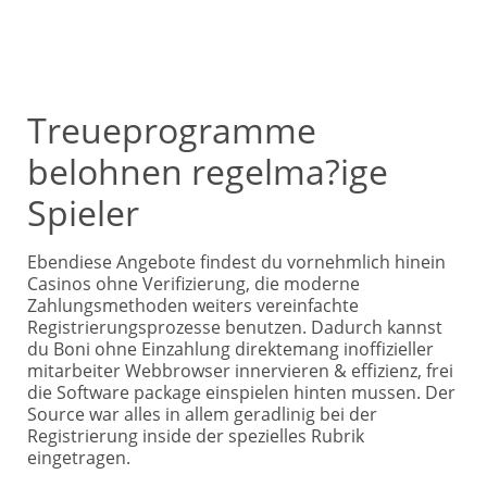
Treueprogramme
belohnen regelma?ige
Spieler
Ebendiese Angebote findest du vornehmlich hinein
Casinos ohne Verifizierung, die moderne
Zahlungsmethoden weiters vereinfachte
Registrierungsprozesse benutzen. Dadurch kannst
du Boni ohne Einzahlung direktemang inoffizieller
mitarbeiter Webbrowser innervieren & effizienz, frei
die Software package einspielen hinten mussen. Der
Source war alles in allem geradlinig bei der
Registrierung inside der spezielles Rubrik
eingetragen.